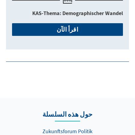
KAS-Thema: Demographischer Wandel
اقرأ الآن
حول هذه السلسلة
Zukunftsforum Politik