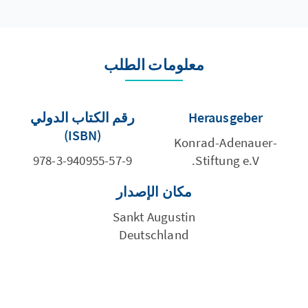
معلومات الطلب
Herausgeber
رقم الكتاب الدولي
(ISBN)
Konrad-Adenauer-
978-3-940955-57-9
Stiftung e.V.
مكان الإصدار
Sankt Augustin
Deutschland