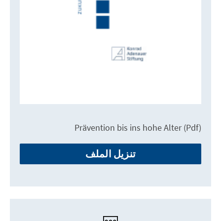
Prävention bis ins hohe Alter (Pdf)
تنزيل الملف