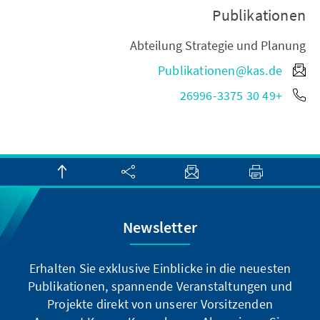
Publikationen
Abteilung Strategie und Planung
Publikationen@kas.de
+49 30 26996-3375
Newsletter
Erhalten Sie exklusive Einblicke in die neuesten
Publikationen, spannende Veranstaltungen und
Projekte direkt von unserer Vorsitzenden