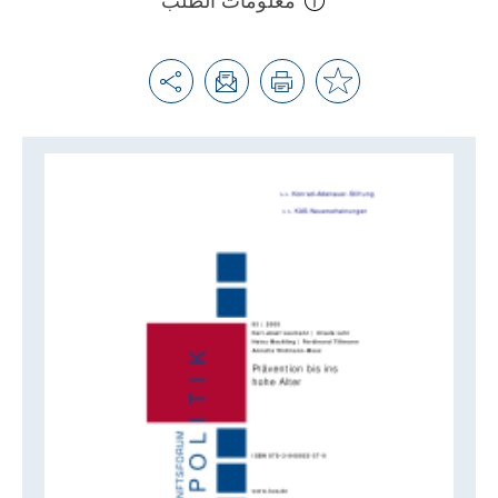
معلومات الطلب