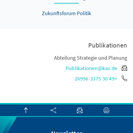
Zukunftsforum Politik
Publikationen
Abteilung Strategie und Planung
Publikationen@kas.de
+49 30 26996-3375