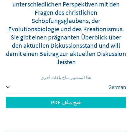
unterschiedlichen Perspektiven mit den
Fragen des christlichen
Schöpfungsglaubens, der
Evolutionsbiologie und des Kreationismus.
Sie gibt einen prägnanten Überblick über
den aktuellen Diskussionsstand und will
damit einen Beitrag zur aktuellen Diskussion
leisten.
هذا المنشور متاح بلغات أخرى
فتح ملف PDF