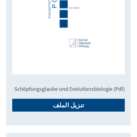
Schöpfungsglaube und Evolutionsbiologie (Pdf)
تنزيل الملف