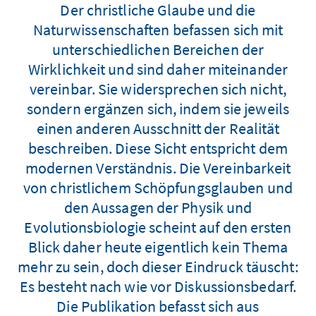
Der christliche Glaube und die
Naturwissenschaften befassen sich mit
unterschiedlichen Bereichen der
Wirklichkeit und sind daher miteinander
vereinbar. Sie widersprechen sich nicht,
sondern ergänzen sich, indem sie jeweils
einen anderen Ausschnitt der Realität
beschreiben. Diese Sicht entspricht dem
modernen Verständnis. Die Vereinbarkeit
von christlichem Schöpfungsglauben und
den Aussagen der Physik und
Evolutionsbiologie scheint auf den ersten
Blick daher heute eigentlich kein Thema
mehr zu sein, doch dieser Eindruck täuscht:
Es besteht nach wie vor Diskussionsbedarf.
Die Publikation befasst sich aus