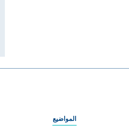
المواضيع