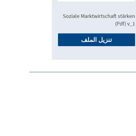
Soziale Marktwirtschaft stärken
(Pdf) v_1
تنزيل الملف