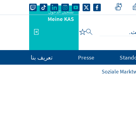
تسجيل الدخول
Meine KAS
Stand
Presse
تعريف بنا
Soziale Marktw