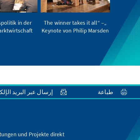
olitik in der
„The winner takes it all“ –
arktwirtschaft
Keynote von Philip Marsden
طباعة
إرسال عبر البريد الإلك
ltungen und Projekte direkt