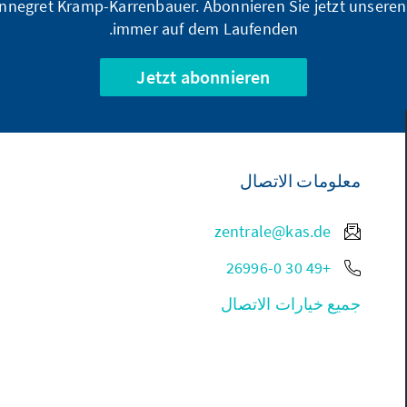
nnegret Kramp-Karrenbauer. Abonnieren Sie jetzt unseren
immer auf dem Laufenden.
Jetzt abonnieren
معلومات الاتصال
zentrale@kas.de
+49 30 26996-0
جميع خيارات الاتصال