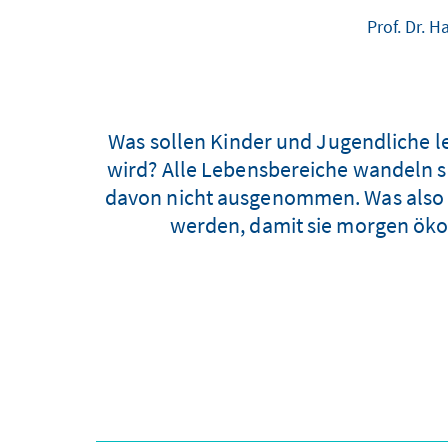
Prof. Dr. 
Was sollen Kinder und Jugendliche ler
wird? Alle Lebensbereiche wandeln s
davon nicht ausgenommen. Was also 
werden, damit sie morgen ö