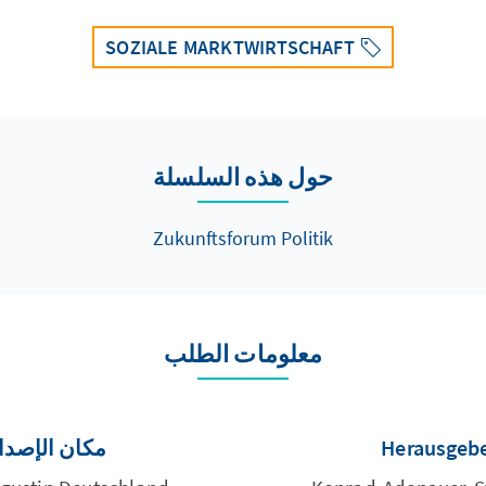
SOZIALE MARKTWIRTSCHAFT
حول هذه السلسلة
Zukunftsforum Politik
معلومات الطلب
Herausgeb
مكان الإصدا