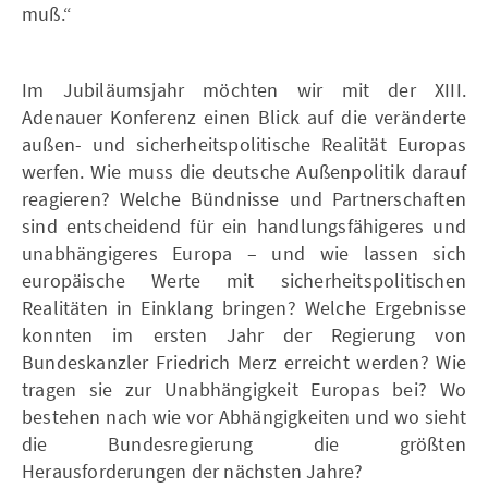
muß.“
Im Jubiläumsjahr möchten wir mit der XIII.
Adenauer Konferenz einen Blick auf die veränderte
außen- und sicherheitspolitische Realität Europas
werfen. Wie muss die deutsche Außenpolitik darauf
reagieren? Welche Bündnisse und Partnerschaften
sind entscheidend für ein handlungsfähigeres und
unabhängigeres Europa – und wie lassen sich
europäische Werte mit sicherheitspolitischen
Realitäten in Einklang bringen? Welche Ergebnisse
konnten im ersten Jahr der Regierung von
Bundeskanzler Friedrich Merz erreicht werden? Wie
tragen sie zur Unabhängigkeit Europas bei? Wo
bestehen nach wie vor Abhängigkeiten und wo sieht
die Bundesregierung die größten
Herausforderungen der nächsten Jahre?