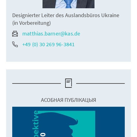
Designierter Leiter des Auslandsbüros Ukraine
(in Vorbereitung)
matthias.barner@kas.de
+49 (0) 30 269 96-3841
АСОБНАЯ ПУБЛІКАЦЫЯ