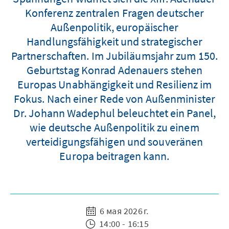
Konferenz zentralen Fragen deutscher
Außenpolitik, europäischer
Handlungsfähigkeit und strategischer
Partnerschaften. Im Jubiläumsjahr zum 150.
Geburtstag Konrad Adenauers stehen
Europas Unabhängigkeit und Resilienz im
Fokus. Nach einer Rede von Außenminister
Dr. Johann Wadephul beleuchtet ein Panel,
wie deutsche Außenpolitik zu einem
verteidigungsfähigen und souveränen
Europa beitragen kann.
6 мая 2026 г.
14:00 - 16:15