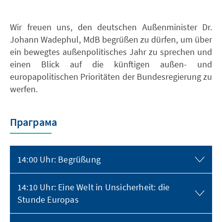
Wir freuen uns, den deutschen Außenminister Dr.
Johann Wadephul, MdB begrüßen zu dürfen, um über
ein bewegtes außenpolitisches Jahr zu sprechen und
einen Blick auf die künftigen außen- und
europapolitischen Prioritäten der Bundesregierung zu
werfen.
Праграма
14:00 Uhr: Begrüßung
14:10 Uhr: Eine Welt in Unsicherheit: die
Stunde Europas