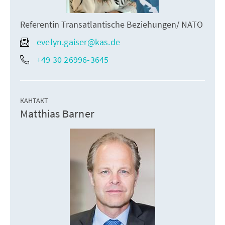
Referentin Transatlantische Beziehungen/ NATO
evelyn.gaiser@kas.de
+49 30 26996-3645
КАНТАКТ
Matthias Barner