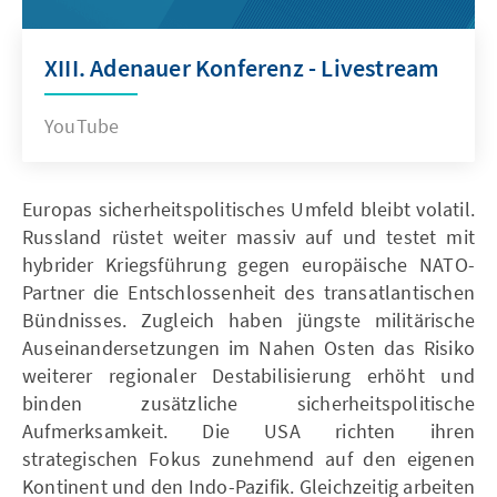
XIII. Adenauer Konferenz - Livestream
YouTube
Europas sicherheitspolitisches Umfeld bleibt volatil.
Russland rüstet weiter massiv auf und testet mit
hybrider Kriegsführung gegen europäische NATO-
Partner die Entschlossenheit des transatlantischen
Bündnisses. Zugleich haben jüngste militärische
Auseinandersetzungen im Nahen Osten das Risiko
weiterer regionaler Destabilisierung erhöht und
binden zusätzliche sicherheitspolitische
Aufmerksamkeit. Die USA richten ihren
strategischen Fokus zunehmend auf den eigenen
Kontinent und den Indo-Pazifik. Gleichzeitig arbeiten