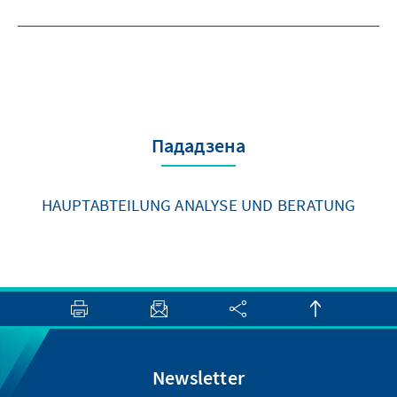
Пададзена
HAUPTABTEILUNG ANALYSE UND BERATUNG
Newsletter