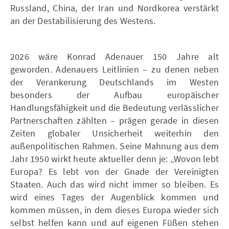
Russland, China, der Iran und Nordkorea verstärkt
an der Destabilisierung des Westens.
2026 wäre Konrad Adenauer 150 Jahre alt
geworden. Adenauers Leitlinien – zu denen neben
der Verankerung Deutschlands im Westen
besonders der Aufbau europäischer
Handlungsfähigkeit und die Bedeutung verlässlicher
Partnerschaften zählten – prägen gerade in diesen
Zeiten globaler Unsicherheit weiterhin den
außenpolitischen Rahmen. Seine Mahnung aus dem
Jahr 1950 wirkt heute aktueller denn je: „Wovon lebt
Europa? Es lebt von der Gnade der Vereinigten
Staaten. Auch das wird nicht immer so bleiben. Es
wird eines Tages der Augenblick kommen und
kommen müssen, in dem dieses Europa wieder sich
selbst helfen kann und auf eigenen Füßen stehen