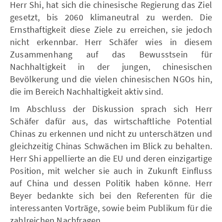
Herr Shi, hat sich die chinesische Regierung das Ziel
gesetzt, bis 2060 klimaneutral zu werden. Die
Ernsthaftigkeit diese Ziele zu erreichen, sie jedoch
nicht erkennbar. Herr Schäfer wies in diesem
Zusammenhang auf das Bewusstsein für
Nachhaltigkeit in der jungen, chinesischen
Bevölkerung und die vielen chinesischen NGOs hin,
die im Bereich Nachhaltigkeit aktiv sind.
Im Abschluss der Diskussion sprach sich Herr
Schäfer dafür aus, das wirtschaftliche Potential
Chinas zu erkennen und nicht zu unterschätzen und
gleichzeitig Chinas Schwächen im Blick zu behalten.
Herr Shi appellierte an die EU und deren einzigartige
Position, mit welcher sie auch in Zukunft Einfluss
auf China und dessen Politik haben könne. Herr
Beyer bedankte sich bei den Referenten für die
interessanten Vorträge, sowie beim Publikum für die
zahlreichen Nachfragen.