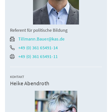
Referent für politische Bildung
Tillmann.Bauer@kas.de
+49 (0) 361 65491-14
+49 (0) 361 65491-11
КОНТАКТ
Heike Abendroth