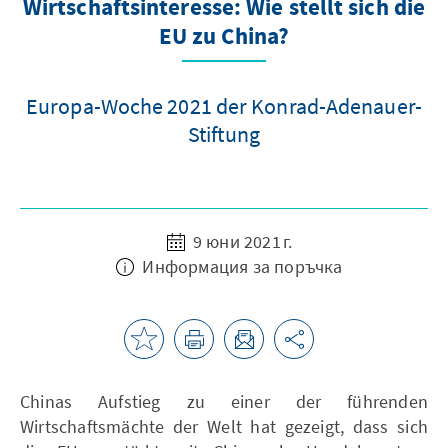
Wirtschaftsinteresse: Wie stellt sich die
EU zu China?
Europa-Woche 2021 der Konrad-Adenauer-
Stiftung
9 юни 2021 г.
Информация за поръчка
Chinas Aufstieg zu einer der führenden
Wirtschaftsmächte der Welt hat gezeigt, dass sich