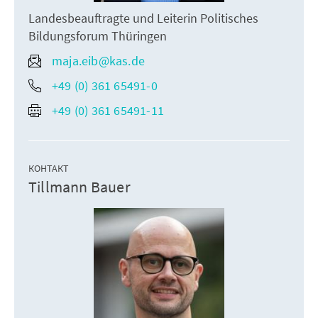
Landesbeauftragte und Leiterin Politisches
Bildungsforum Thüringen
maja.eib@kas.de
+49 (0) 361 65491-0
+49 (0) 361 65491-11
КОНТАКТ
Tillmann Bauer