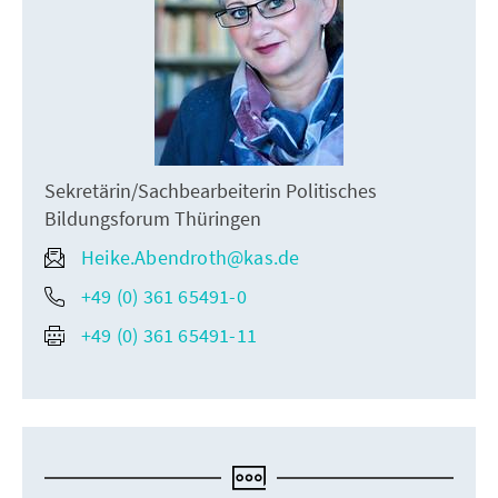
Sekretärin/Sachbearbeiterin Politisches
Bildungsforum Thüringen
Heike.Abendroth@kas.de
+49 (0) 361 65491-0
+49 (0) 361 65491-11