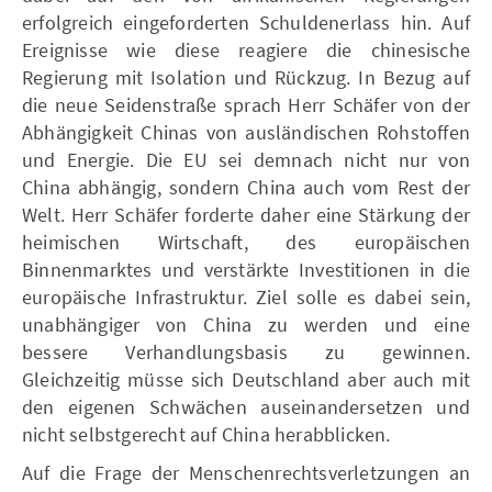
erfolgreich eingeforderten Schuldenerlass hin. Auf
Ereignisse wie diese reagiere die chinesische
Regierung mit Isolation und Rückzug. In Bezug auf
die neue Seidenstraße sprach Herr Schäfer von der
Abhängigkeit Chinas von ausländischen Rohstoffen
und Energie. Die EU sei demnach nicht nur von
China abhängig, sondern China auch vom Rest der
Welt. Herr Schäfer forderte daher eine Stärkung der
heimischen Wirtschaft, des europäischen
Binnenmarktes und verstärkte Investitionen in die
europäische Infrastruktur. Ziel solle es dabei sein,
unabhängiger von China zu werden und eine
bessere Verhandlungsbasis zu gewinnen.
Gleichzeitig müsse sich Deutschland aber auch mit
den eigenen Schwächen auseinandersetzen und
nicht selbstgerecht auf China herabblicken.
Auf die Frage der Menschenrechtsverletzungen an