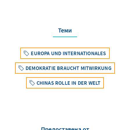
Теми
EUROPA UND INTERNATIONALES
DEMOKRATIE BRAUCHT MITWIRKUNG
CHINAS ROLLE IN DER WELT
Предоставена от