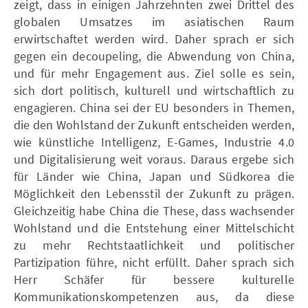
zeigt, dass in einigen Jahrzehnten zwei Drittel des
globalen Umsatzes im asiatischen Raum
erwirtschaftet werden wird. Daher sprach er sich
gegen ein decoupeling, die Abwendung von China,
und für mehr Engagement aus. Ziel solle es sein,
sich dort politisch, kulturell und wirtschaftlich zu
engagieren. China sei der EU besonders in Themen,
die den Wohlstand der Zukunft entscheiden werden,
wie künstliche Intelligenz, E-Games, Industrie 4.0
und Digitalisierung weit voraus. Daraus ergebe sich
für Länder wie China, Japan und Südkorea die
Möglichkeit den Lebensstil der Zukunft zu prägen.
Gleichzeitig habe China die These, dass wachsender
Wohlstand und die Entstehung einer Mittelschicht
zu mehr Rechtstaatlichkeit und politischer
Partizipation führe, nicht erfüllt. Daher sprach sich
Herr Schäfer für bessere kulturelle
Kommunikationskompetenzen aus, da diese