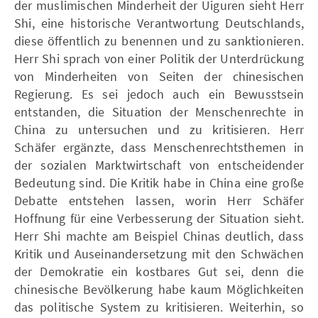
der muslimischen Minderheit der Uiguren sieht Herr
Shi, eine historische Verantwortung Deutschlands,
diese öffentlich zu benennen und zu sanktionieren.
Herr Shi sprach von einer Politik der Unterdrückung
von Minderheiten von Seiten der chinesischen
Regierung. Es sei jedoch auch ein Bewusstsein
entstanden, die Situation der Menschenrechte in
China zu untersuchen und zu kritisieren. Herr
Schäfer ergänzte, dass Menschenrechtsthemen in
der sozialen Marktwirtschaft von entscheidender
Bedeutung sind. Die Kritik habe in China eine große
Debatte entstehen lassen, worin Herr Schäfer
Hoffnung für eine Verbesserung der Situation sieht.
Herr Shi machte am Beispiel Chinas deutlich, dass
Kritik und Auseinandersetzung mit den Schwächen
der Demokratie ein kostbares Gut sei, denn die
chinesische Bevölkerung habe kaum Möglichkeiten
das politische System zu kritisieren. Weiterhin, so