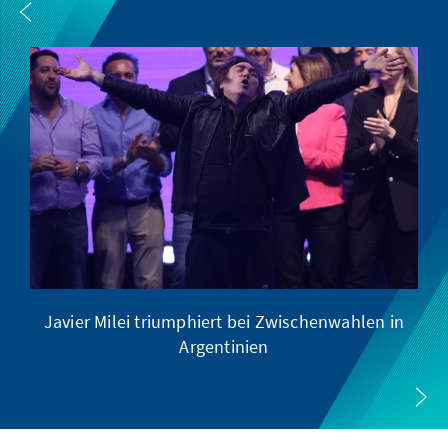
Javier Milei triumphiert bei Zwischenwahlen in
Argentinien