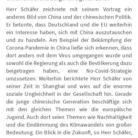
Herr Schäfer zeichnete mit seinem Vortrag ein
anderes Bild von China und der chinesischen Politik.
Er betonte, dass Deutschland und die EU weiterhin
ein Interesse haben, sich mit China auszutauschen
und zu handeln. Am Beispiel der Bekämpfung der
Corona-Pandemie in China ließe sich erkennen, dass
dort anders mit dem Virus umgegangen wurde und
sowohl die Regierung als auch die Bevölkerung dazu
beigetragen haben, eine No-Covid-Strategie
umzusetzen. Weiterhin berichtete Herr Schäfer von
seiner Zeit in Shanghai und wies auf die enorme
soziale Ungleichheit in der Gesellschaft hin. Gerade
die junge chinesische Generation beschäftige sich
mit den gleichen Themen wie die europäische
Jugend. Auch dort seien Themen wie Nachhaltigkeit
und die Eindämmung des Klimawandels von großer
Bedeutung. Ein Blick in die Zukunft, so Herr Schäfer,