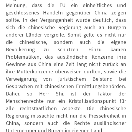
Meinung, dass die EU ein einheitliches und
geschlossenes Handeln gegenüber China zeigen
sollte. In der Vergangenheit wurde deutlich, dass
sich die chinesische Regierung auch an Bürgern
anderer Länder vergreife. Somit gelte es nicht nur
die chinesische, sondern auch die eigene
Bevölkerung zu schützen. Hinzu kämen
Problematiken, das ausländische Konzerne ihre
Gewinne aus China eine Zeit lang nicht zurück an
ihre Mutterkonzerne überweisen durften, sowie die
Verweigerung von juristischem Beistand bei
Gesprächen mit chinesischen Ermittlungsbehörden.
Daher, so Herr Shi, ist der Faktor der
Menschenrechte nur ein Kristallisationspunkt für
alle rechtstaatlichen Aspekte. Die chinesische
Regierung missachte nicht nur die Pressefreiheit in
China, sondern auch die Rechte ausländischer
Unternehmer und Bürger im eigenen Land.