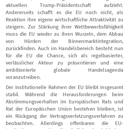
aktuellen Trump-Präsidentschaft aufzieht.
Andererseits schafft es die EU noch nicht, als
Reaktion ihre eigene wirtschaftliche Attraktivität zu
steigern. Zur Stärkung ihrer Wettbewerbsfähigkeit
muss die EU wieder zu ihren Wurzeln, dem Abbau
von Hürden der Binnenmarktintegration,
zurückfinden. Auch im Handelsbereich besteht nun
für die EU die Chance, sich als regelbasierter,
verlässlicher Akteur zu präsentieren und eine
ambitionierte globale Handelsagenda
voranzutreiben.
Der institutionelle Rahmen der EU bleibt insgesamt
stabil. Während die Herausforderungen beim
Abstimmungsverhalten im Europäischen Rats und
Rat der Europäischen Union bestehen bleiben, ist
ein Rückgang der Vertragsverletzungsverfahren zu
beobachten. Allerdings offenbaren die EU-