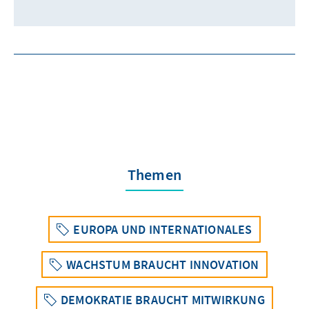
Themen
EUROPA UND INTERNATIONALES
WACHSTUM BRAUCHT INNOVATION
DEMOKRATIE BRAUCHT MITWIRKUNG