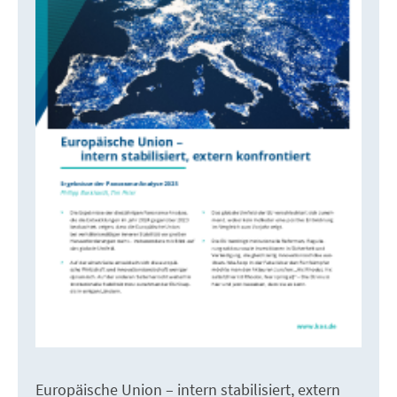
Europäische Union – intern stabilisiert, extern