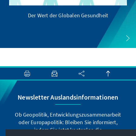
Der Wert der Globalen Gesundheit
Newsletter Auslandsinformationen
Ob Geopolitik, Entwicklungszusammenarbeit
oder Europapolitik: Bleiben Sie informiert,
indem Sie jetzt kostenlos die