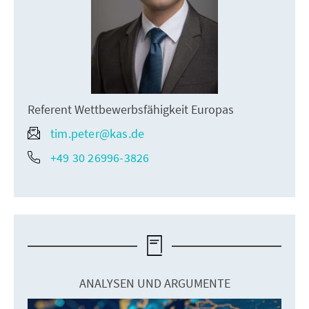
Referent Wettbewerbsfähigkeit Europas
tim.peter@kas.de
+49 30 26996-3826
ANALYSEN UND ARGUMENTE