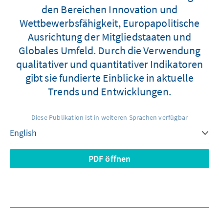
den Bereichen Innovation und
Wettbewerbsfähigkeit, Europapolitische
Ausrichtung der Mitgliedstaaten und
Globales Umfeld. Durch die Verwendung
qualitativer und quantitativer Indikatoren
gibt sie fundierte Einblicke in aktuelle
Trends und Entwicklungen.
Diese Publikation ist in weiteren Sprachen verfügbar
PDF öffnen