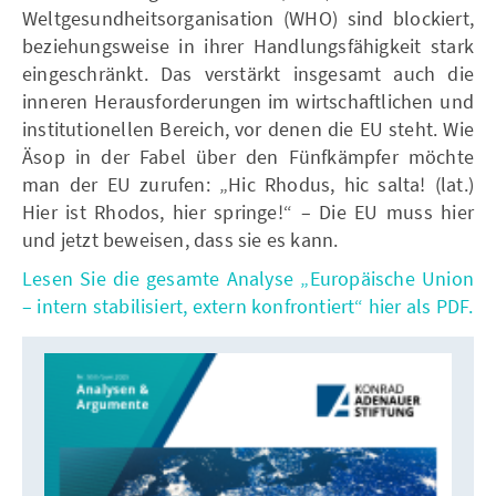
Weltgesundheitsorganisation (WHO) sind blockiert,
beziehungsweise in ihrer Handlungsfähigkeit stark
eingeschränkt. Das verstärkt insgesamt auch die
inneren Herausforderungen im wirtschaftlichen und
institutionellen Bereich, vor denen die EU steht. Wie
Äsop in der Fabel über den Fünfkämpfer möchte
man der EU zurufen: „Hic Rhodus, hic salta! (lat.)
Hier ist Rhodos, hier springe!“ – Die EU muss hier
und jetzt beweisen, dass sie es kann.
Lesen Sie die gesamte Analyse „Europäische Union
– intern stabilisiert, extern konfrontiert“ hier als PDF.