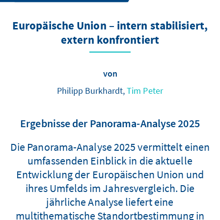
Europäische Union – intern stabilisiert,
extern konfrontiert
von
Philipp Burkhardt,
Tim Peter
Ergebnisse der Panorama-Analyse 2025
Die Panorama-Analyse 2025 vermittelt einen
umfassenden Einblick in die aktuelle
Entwicklung der Europäischen Union und
ihres Umfelds im Jahresvergleich. Die
jährliche Analyse liefert eine
multithematische Standortbestimmung in