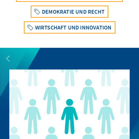
DEMOKRATIE UND RECHT
WIRTSCHAFT UND INNOVATION