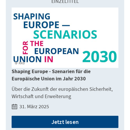
EINZELTITEL
KAS
Shaping Europe - Szenarien für die
Europäische Union im Jahr 2030
Über die Zukunft der europäischen Sicherheit,
Wirtschaft und Erweiterung
31. März 2025
Jetzt lesen