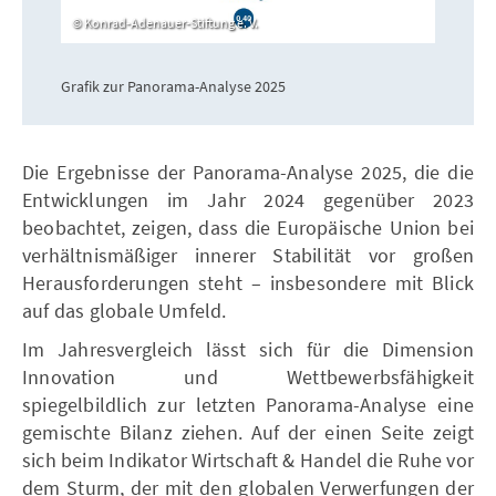
Konrad-Adenauer-Stiftung e. V.
Grafik zur Panorama-Analyse 2025
Die Ergebnisse der Panorama-Analyse 2025, die die
Entwicklungen im Jahr 2024 gegenüber 2023
beobachtet, zeigen, dass die Europäische Union bei
verhältnismäßiger innerer Stabilität vor großen
Herausforderungen steht – insbesondere mit Blick
auf das globale Umfeld.
Im Jahresvergleich lässt sich für die Dimension
Innovation und Wettbewerbsfähigkeit
spiegelbildlich zur letzten Panorama-Analyse eine
gemischte Bilanz ziehen. Auf der einen Seite zeigt
sich beim Indikator Wirtschaft & Handel die Ruhe vor
dem Sturm, der mit den globalen Verwerfungen der