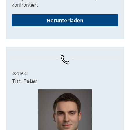
konfrontiert
Herunterladen
KONTAKT
Tim Peter