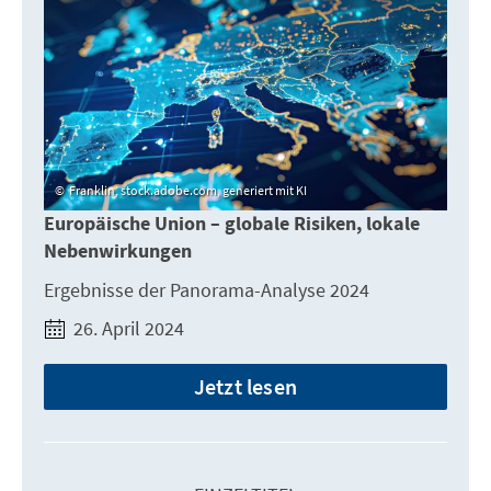
Franklin, stock.adobe.com, generiert mit KI
Europäische Union – globale Risiken, lokale
Nebenwirkungen
Ergebnisse der Panorama-Analyse 2024
26. April 2024
Jetzt lesen