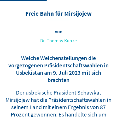
Freie Bahn für Mirsijojew
von
Dr. Thomas Kunze
Welche Weichenstellungen die
vorgezogenen Präsidentschaftswahlen in
Usbekistan am 9. Juli 2023 mit sich
brachten
Der usbekische Präsident Schawkat
Mirsijojew hat die Präsidentschaftswahlen in
seinem Land mit einem Ergebnis von 87
Prozent gewonnen. Es handelte sich um