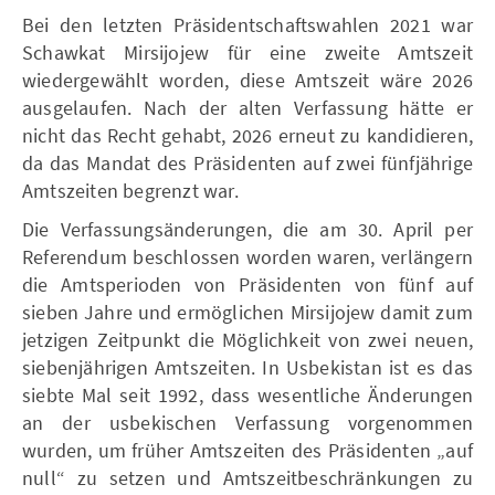
Bei den letzten Präsidentschaftswahlen 2021 war
Schawkat Mirsijojew für eine zweite Amtszeit
wiedergewählt worden, diese Amtszeit wäre 2026
ausgelaufen. Nach der alten Verfassung hätte er
nicht das Recht gehabt, 2026 erneut zu kandidieren,
da das Mandat des Präsidenten auf zwei fünfjährige
Amtszeiten begrenzt war.
Die Verfassungsänderungen, die am 30. April per
Referendum beschlossen worden waren, verlängern
die Amtsperioden von Präsidenten von fünf auf
sieben Jahre und ermöglichen Mirsijojew damit zum
jetzigen Zeitpunkt die Möglichkeit von zwei neuen,
siebenjährigen Amtszeiten. In Usbekistan ist es das
siebte Mal seit 1992, dass wesentliche Änderungen
an der usbekischen Verfassung vorgenommen
wurden, um früher Amtszeiten des Präsidenten „auf
null“ zu setzen und Amtszeitbeschränkungen zu