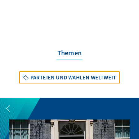
Themen
PARTEIEN UND WAHLEN WELTWEIT