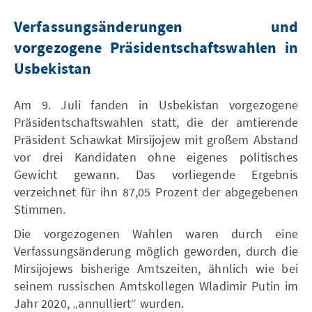
Verfassungsänderungen und
vorgezogene Präsidentschaftswahlen in
Usbekistan
Am 9. Juli fanden in Usbekistan vorgezogene
Präsidentschaftswahlen statt, die der amtierende
Präsident Schawkat Mirsijojew mit großem Abstand
vor drei Kandidaten ohne eigenes politisches
Gewicht gewann. Das vorliegende Ergebnis
verzeichnet für ihn 87,05 Prozent der abgegebenen
Stimmen.
Die vorgezogenen Wahlen waren durch eine
Verfassungsänderung möglich geworden, durch die
Mirsijojews bisherige Amtszeiten, ähnlich wie bei
seinem russischen Amtskollegen Wladimir Putin im
Jahr 2020, „annulliert“ wurden.