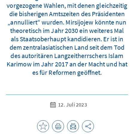
vorgezogene Wahlen, mit denen gleichzeitig
die bisherigen Amtszeiten des Präsidenten
„annulliert“ wurden. Mirsijojew könnte nun
theoretisch im Jahr 2030 ein weiteres Mal
als Staatsoberhaupt kandidieren. Er ist in
dem zentralasiatischen Land seit dem Tod
des autoritären Langzeitherrschers Islam
Karimow im Jahr 2017 an der Macht und hat
es für Reformen geöffnet.
12. Juli 2023