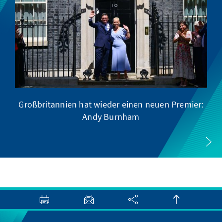
Großbritannien hat wieder einen neuen Premier:
Andy Burnham