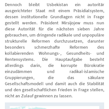
Dennoch bleibt Usbekistan ein autoritär
ausgerichteter Staat mit einem Präsidialsystem,
dessen institutionelle Grundlagen nicht in Frage
gestellt werden. Präsident Mirsijojew muss nun
diese Autorität für die nächsten sieben Jahre
gebrauchen, um dringende radikale und unpopuläre
strukturelle Reformen durchzusetzen, darunter
besonders schmerzhafte Reformen des
kollabierenden Wohnungs-, Gesundheits- und
Rentensystems. Die Hauptaufgabe besteht
allerdings darin, die korrupte Bürokratie
einzudämmen und radikal-islamische
Gruppierungen, die das säkulare
Gesellschaftsmodell und damit auch die Stabilität
und den gesellschaftlichen Frieden in Frage stellen,
nicht an Zulauf gewinnen zu lassen.