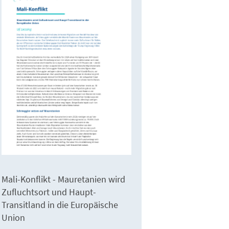
Mali-Konflikt - Mauretanien wird
Zufluchtsort und Haupt-
Transitland in die Europäische
Union