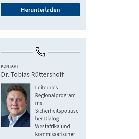
Herunterladen
KONTAKT
Dr. Tobias Rüttershoff
Leiter des
Regionalprogram
ms
Sicherheitspolitisc
her Dialog
Westafrika und
kommissarischer