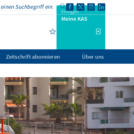
Einloggen
Meine KAS
Zeitschrift abonnieren
Über uns