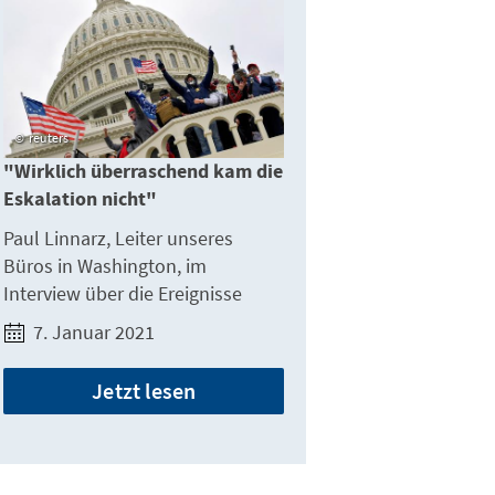
reuters
"Wirklich überraschend kam die
Eskalation nicht"
Paul Linnarz, Leiter unseres
Büros in Washington, im
Interview über die Ereignisse
7. Januar 2021
Jetzt lesen