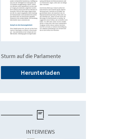
Sturm auf die Parlamente
Herunterladen
INTERVIEWS