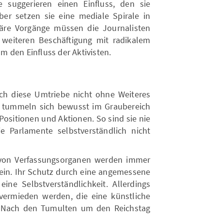
e suggerieren einen Einfluss, den sie
aber setzen sie eine mediale Spirale in
äre Vorgänge müssen die Journalisten
 weiteren Beschäftigung mit radikalem
 den Einfluss der Aktivisten.
ich diese Umtriebe nicht ohne Weiteres
 tummeln sich bewusst im Graubereich
Positionen und Aktionen. So sind sie nie
ie Parlamente selbstverständlich nicht
 von Verfassungsorganen werden immer
in. Ihr Schutz durch eine angemessene
eine Selbstverständlichkeit. Allerdings
ermieden werden, die eine künstliche
. Nach den Tumulten um den Reichstag