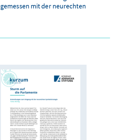
angemessen mit der neurechten