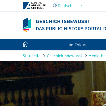
Zum Hauptinhalt springen
GESCHICHTSBEWUSST
DAS PUBLIC-HISTORY-PORTAL
Im Fokus
Startseite
Geschichtsbewusst
Mediathe