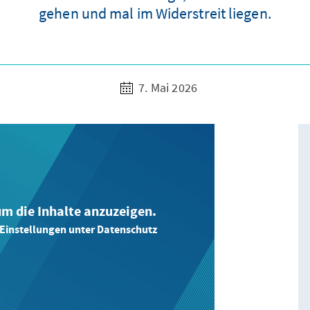
gehen und mal im Widerstreit liegen.
7. Mai 2026
 um die Inhalte anzuzeigen.
-Einstellungen unter Datenschutz