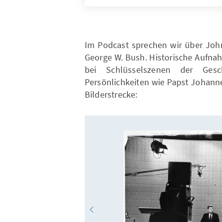
Im Podcast sprechen wir über John
George W. Bush. Historische Aufna
bei Schlüsselszenen der Gesc
Persönlichkeiten wie Papst Johannes
Bilderstrecke: