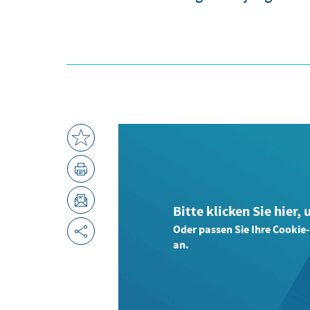
Bitte klicken Sie hier,
Oder passen Sie Ihre Cookie
an.