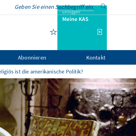
Einloggen
Meine KAS
Abonnieren
Kontakt
ligiös ist die amerikanische Politik?