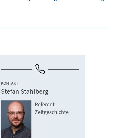
KONTAKT
Stefan Stahlberg
Referent
Zeitgeschichte