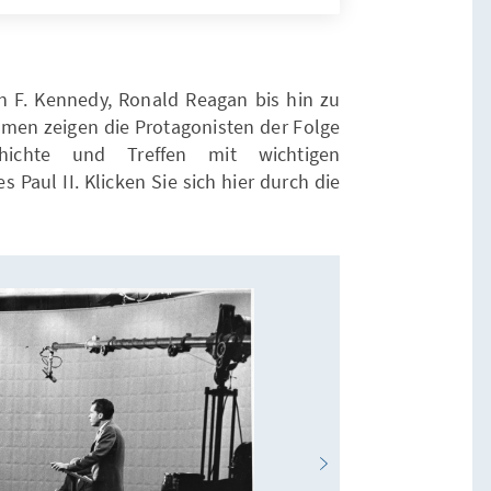
 F. Kennedy, Ronald Reagan bis hin zu
hmen zeigen die Protagonisten der Folge
hichte und Treffen mit wichtigen
 Paul II. Klicken Sie sich hier durch die