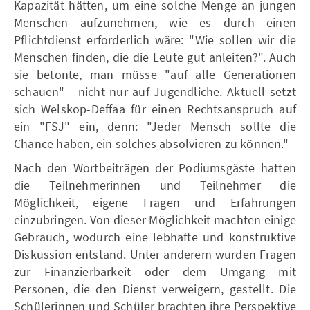
Kapazität hätten, um eine solche Menge an jungen
Menschen aufzunehmen, wie es durch einen
Pflichtdienst erforderlich wäre: "Wie sollen wir die
Menschen finden, die die Leute gut anleiten?". Auch
sie betonte, man müsse "auf alle Generationen
schauen" - nicht nur auf Jugendliche. Aktuell setzt
sich Welskop-Deffaa für einen Rechtsanspruch auf
ein "FSJ" ein, denn: "Jeder Mensch sollte die
Chance haben, ein solches absolvieren zu können."
Nach den Wortbeiträgen der Podiumsgäste hatten
die Teilnehmerinnen und Teilnehmer die
Möglichkeit, eigene Fragen und Erfahrungen
einzubringen. Von dieser Möglichkeit machten einige
Gebrauch, wodurch eine lebhafte und konstruktive
Diskussion entstand. Unter anderem wurden Fragen
zur Finanzierbarkeit oder dem Umgang mit
Personen, die den Dienst verweigern, gestellt. Die
Schülerinnen und Schüler brachten ihre Perspektive