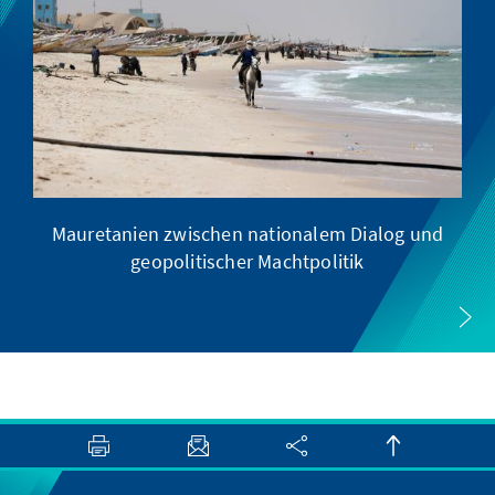
Mauretanien zwischen nationalem Dialog und
geopolitischer Machtpolitik