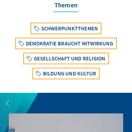
Themen
SCHWERPUNKTTHEMEN
DEMOKRATIE BRAUCHT MITWIRKUNG
GESELLSCHAFT UND RELIGION
BILDUNG UND KULTUR