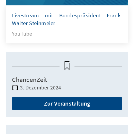
Livestream mit Bundespräsident Frank-
Walter Steinmeier
YouTube
ChancenZeit
3. Dezember 2024
Zur Veranstaltung