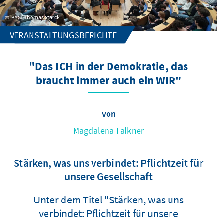
KAS/ Thomas Starck
VERANSTALTUNGSBERICHTE
"Das ICH in der Demokratie, das
braucht immer auch ein WIR"
von
Magdalena Falkner
Stärken, was uns verbindet: Pflichtzeit für
unsere Gesellschaft
Unter dem Titel "Stärken, was uns
verbindet: Pflichtzeit für unsere