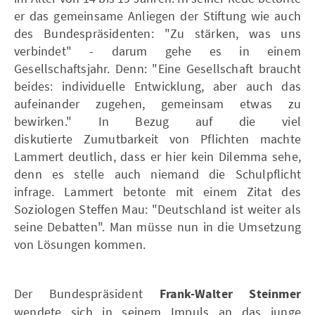
er das gemeinsame Anliegen der Stiftung wie auch
des Bundespräsidenten: "Zu stärken, was uns
verbindet" - darum gehe es in einem
Gesellschaftsjahr. Denn: "Eine Gesellschaft braucht
beides: individuelle Entwicklung, aber auch das
aufeinander zugehen, gemeinsam etwas zu
bewirken." In Bezug auf die viel
diskutierte Zumutbarkeit von Pflichten machte
Lammert deutlich, dass er hier kein Dilemma sehe,
denn es stelle auch niemand die Schulpflicht
infrage. Lammert betonte mit einem Zitat des
Soziologen Steffen Mau: "Deutschland ist weiter als
seine Debatten". Man müsse nun in die Umsetzung
von Lösungen kommen.
Der Bundespräsident
Frank-Walter Steinmer
wendete sich in seinem Impuls an das junge