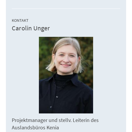
KONTAKT
Carolin Unger
Projektmanager und stellv. Leiterin des
Auslandsbüros Kenia