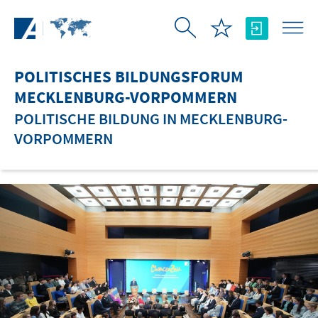
Zum Hauptinhalt springen
POLITISCHES BILDUNGSFORUM
MECKLENBURG-VORPOMMERN
POLITISCHE BILDUNG IN MECKLENBURG-
VORPOMMERN