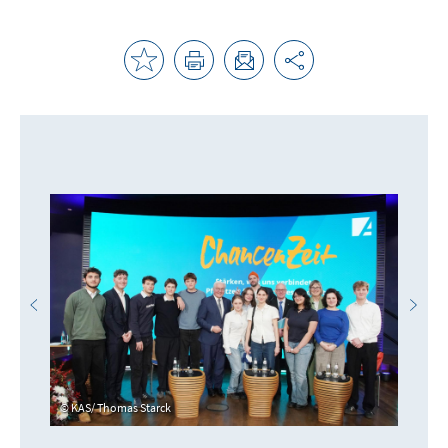
KAS/ Thomas Starck