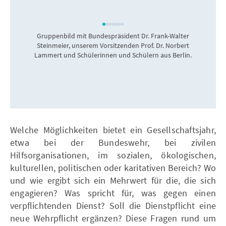
Gruppenbild mit Bundespräsident Dr. Frank-Walter
Steinmeier, unserem Vorsitzenden Prof. Dr. Norbert
U
Lammert und Schülerinnen und Schülern aus Berlin.
Welche Möglichkeiten bietet ein Gesellschaftsjahr,
etwa bei der Bundeswehr, bei zivilen
Hilfsorganisationen, im sozialen, ökologischen,
kulturellen, politischen oder karitativen Bereich? Wo
und wie ergibt sich ein Mehrwert für die, die sich
engagieren? Was spricht für, was gegen einen
verpflichtenden Dienst? Soll die Dienstpflicht eine
neue Wehrpflicht ergänzen? Diese Fragen rund um