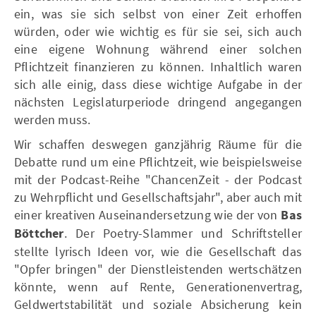
ein, was sie sich selbst von einer Zeit erhoffen
würden, oder wie wichtig es für sie sei, sich auch
eine eigene Wohnung während einer solchen
Pflichtzeit finanzieren zu können. Inhaltlich waren
sich alle einig, dass diese wichtige Aufgabe in der
nächsten Legislaturperiode dringend angegangen
werden muss.
Wir schaffen deswegen ganzjährig Räume für die
Debatte rund um eine Pflichtzeit, wie beispielsweise
mit der Podcast-Reihe "ChancenZeit - der Podcast
zu Wehrpflicht und Gesellschaftsjahr", aber auch mit
einer kreativen Auseinandersetzung wie der von
Bas
Böttcher
. Der Poetry-Slammer und Schriftsteller
stellte lyrisch Ideen vor, wie die Gesellschaft das
"Opfer bringen" der Dienstleistenden wertschätzen
könnte, wenn auf Rente, Generationenvertrag,
Geldwertstabilität und soziale Absicherung kein