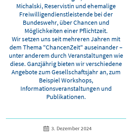
Michalski, Reservistin und ehemalige
Freiwilligendienstleistende bei der
Bundeswehr, über Chancen und
Möglichkeiten einer Pflichtzeit.
Wir setzen uns seit mehreren Jahren mit
dem Thema "ChancenZeit" auseinander –
unter anderem durch Veranstaltungen wie
diese. Ganzjährig bieten wir verschiedene
Angebote zum Gesellschaftsjahr an, zum
Beispiel Workshops,
Informationsveranstaltungen und
Publikationen.
3. Dezember 2024