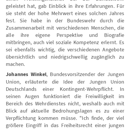
geleistet hat, gab Einblick in ihre Erfahrungen. Für
sie steht der hohe Mehrwert eines solchen Jahres
fest. Sie habe in der Bundeswehr durch die
Zusammenarbeit mit verschiedenen Menschen, die
alle ihre eigene Perspektive und Biografie
mitbringen, auch viel soziale Kompetenz erlernt. Es
sei ebenfalls wichtig, die verschiedenen Angebote
übersichtlich und niedrigschwellig zugänglich zu
machen.
Johannes Winkel
, Bundesvorsitzender der Jungen
Union, erläuterte die Idee der Jungen Union
Deutschlands einer Kontingent-Wehrpflicht. In
seinen Augen funktioniert die Freiwilligkeit im
Bereich des Wehrdienstes nicht, weshalb auch mit
Blick auf aktuelle Bedrohungslagen es zu einer
Verpflichtung kommen müsse. "Ich finde, der viel
größere Eingriff in das Freiheitsrecht einer jungen