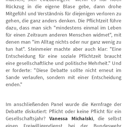
Rückzug in die eigene Blase gebe, dann drohe
Mitgefühl und Verständnis für diejenigen verloren zu
gehen, die ganz anders denken. Die Pflichtzeit führe
dazu, dass man sich "mindestens einmal im Leben
für einen Zeitraum anderen Menschen widmet", mit
denen man "im Alltag nichts oder nur ganz wenig zu
tun hat". Steinmeier machte aber auch klar: "Eine
Entscheidung für eine soziale Pflichtzeit braucht
eine gesellschaftliche und politische Mehrheit." Und
er forderte: "Diese Debatte sollte nicht erneut im
Sande verlaufen, sondern mit einer Entscheidung
enden."
Im anschließenden Panel wurde die Kernfrage der
Debatte diskutiert: Pflicht oder keine Pflicht für ein
Gesellschaftsjahr?
Vanessa Michalski
, die selbst
einen Freiwilligendienst bei der Bundeswehr