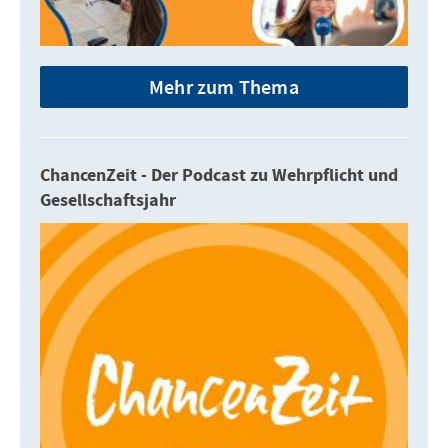
Mehr zum Thema
ChancenZeit - Der Podcast zu Wehrpflicht und
Gesellschaftsjahr