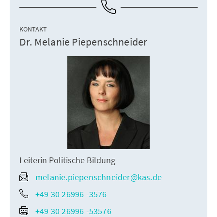
KONTAKT
Dr. Melanie Piepenschneider
Leiterin Politische Bildung
melanie.piepenschneider@kas.de
+49 30 26996 -3576
+49 30 26996 -53576