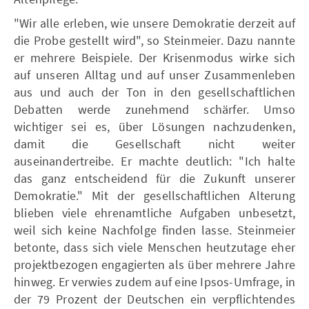
"Wir alle erleben, wie unsere Demokratie derzeit auf
die Probe gestellt wird", so Steinmeier. Dazu nannte
er mehrere Beispiele. Der Krisenmodus wirke sich
auf unseren Alltag und auf unser Zusammenleben
aus und auch der Ton in den gesellschaftlichen
Debatten werde zunehmend schärfer. Umso
wichtiger sei es, über Lösungen nachzudenken,
damit die Gesellschaft nicht weiter
auseinandertreibe. Er machte deutlich: "Ich halte
das ganz entscheidend für die Zukunft unserer
Demokratie." Mit der gesellschaftlichen Alterung
blieben viele ehrenamtliche Aufgaben unbesetzt,
weil sich keine Nachfolge finden lasse. Steinmeier
betonte, dass sich viele Menschen heutzutage eher
projektbezogen engagierten als über mehrere Jahre
hinweg. Er verwies zudem auf eine Ipsos-Umfrage, in
der 79 Prozent der Deutschen ein verpflichtendes