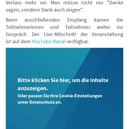
Verlass mehr sei. Man müsse nicht nur "Danke
sagen, sondern Dank auch zeigen".
Beim anschließenden Empfang kamen die
Teilnehmerinnen und Teilnehmer weiter ins
Gespräch. Der Live-Mitschnitt der Veranstaltung
ist auf dem
YouTube-Kanal
verfügbar.
Bitte klicken Sie hier, um die Inhalte
anzuzeigen.
Oder passen Sie Ihre Cookie-Einstellungen
unter Datenschutz an.