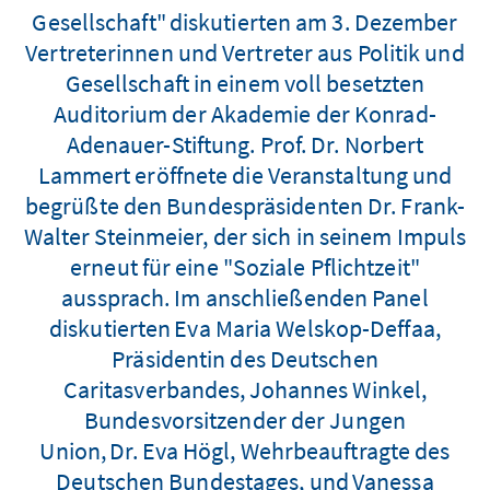
Gesellschaft" diskutierten am 3. Dezember
Vertreterinnen und Vertreter aus Politik und
Gesellschaft in einem voll besetzten
Auditorium der Akademie der Konrad-
Adenauer-Stiftung. Prof. Dr. Norbert
Lammert eröffnete die Veranstaltung und
begrüßte den Bundespräsidenten Dr. Frank-
Walter Steinmeier, der sich in seinem Impuls
erneut für eine "Soziale Pflichtzeit"
aussprach. Im anschließenden Panel
diskutierten Eva Maria Welskop-Deffaa,
Präsidentin des Deutschen
Caritasverbandes, Johannes Winkel,
Bundesvorsitzender der Jungen
Union, Dr. Eva Högl, Wehrbeauftragte des
Deutschen Bundestages, und Vanessa