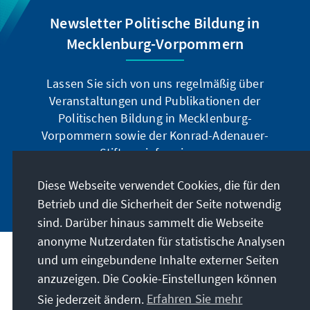
Newsletter Politische Bildung in
Mecklenburg-Vorpommern
Lassen Sie sich von uns regelmäßig über
Veranstaltungen und Publikationen der
Politischen Bildung in Mecklenburg-
Vorpommern sowie der Konrad-Adenauer-
Stiftung informieren.
Diese Webseite verwendet Cookies, die für den
Jetzt abonnieren
Betrieb und die Sicherheit der Seite notwendig
sind. Darüber hinaus sammelt die Webseite
anonyme Nutzerdaten für statistische Analysen
und um eingebundene Inhalte externer Seiten
Anschrift
anzuzeigen. Die Cookie-Einstellungen können
Sie jederzeit ändern.
Erfahren Sie mehr
Kontakt