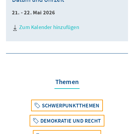
21. - 22. Mai 2026
Zum Kalender hinzufügen
Themen
SCHWERPUNKTTHEMEN
DEMOKRATIE UND RECHT