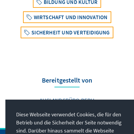
BILDUNG UND KULTUR
WIRTSCHAFT UND INNOVATION
SICHERHEIT UND VERTEIDIGUNG
Bereitgestellt von
AUSLANDSBÜRO PERU
Diese Webseite verwendet Cookies, die für den
Betrieb und die Sicherheit der Seite notwendig
sind. Darüber hinaus sammelt die Webseite