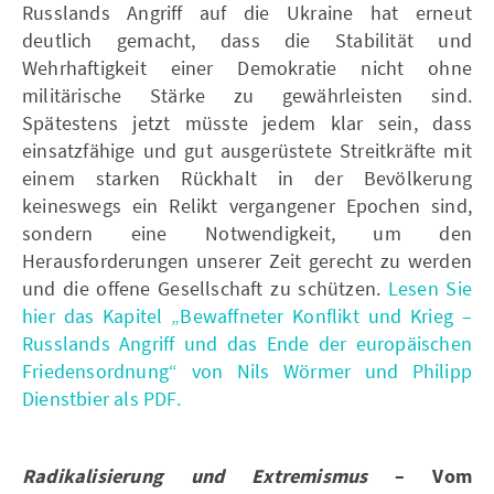
Russlands Angriff auf die Ukraine hat erneut
deutlich gemacht, dass die Stabilität und
Wehrhaftigkeit einer Demokratie nicht ohne
militärische Stärke zu gewährleisten sind.
Spätestens jetzt müsste jedem klar sein, dass
einsatzfähige und gut ausgerüstete Streitkräfte mit
einem starken Rückhalt in der Bevölkerung
keineswegs ein Relikt vergangener Epochen sind,
sondern eine Notwendigkeit, um den
Herausforderungen unserer Zeit gerecht zu werden
und die offene Gesellschaft zu schützen.
Lesen Sie
hier das Kapitel „Bewaffneter Konflikt und Krieg –
Russlands Angriff und das Ende der europäischen
Friedensordnung“ von Nils Wörmer und Philipp
Dienstbier als PDF.
Radikalisierung und Extremismus
– Vom