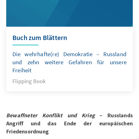
Buch zum Blättern
Die wehrhafte(re) Demokratie – Russland
und zehn weitere Gefahren für unsere
Freiheit
Flipping Book
Bewaffneter Konflikt und Krieg
– Russlands
Angriff und das Ende der europäischen
Friedensordnung