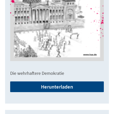
Die wehrhaftere Demokratie
Herunterladen