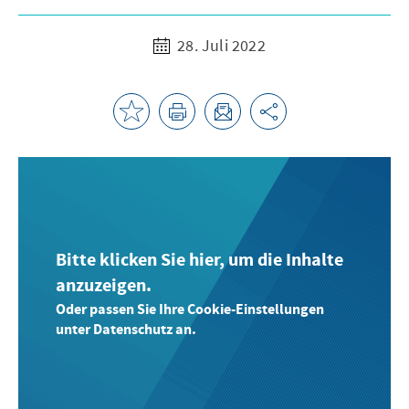
28. Juli 2022
Bitte klicken Sie hier, um die Inhalte
anzuzeigen.
Oder passen Sie Ihre Cookie-Einstellungen
unter Datenschutz an.