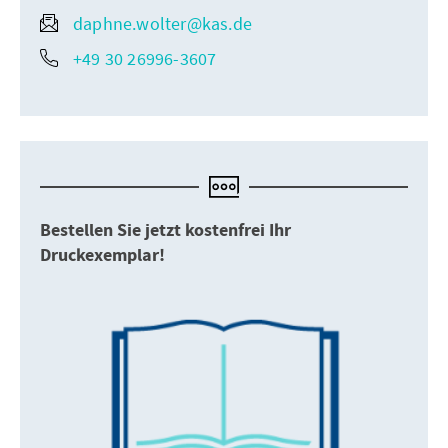
daphne.wolter@kas.de
+49 30 26996-3607
Bestellen Sie jetzt kostenfrei Ihr
Druckexemplar!