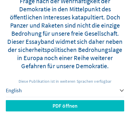
Frage nach der Wehrhaftigkeit der
Demokratie in den Mittelpunkt des
öffentlichen Interesses katapultiert. Doch
Panzer und Raketen sind nicht die einzige
Bedrohung für unsere freie Gesellschaft.
Dieser Essayband widmet sich daher neben
der sicherheitspolitischen Bedrohungslage
in Europa noch einer Reihe weiterer
Gefahren für unsere Demokratie.
Diese Publikation ist in weiteren Sprachen verfügbar
PDF öffnen