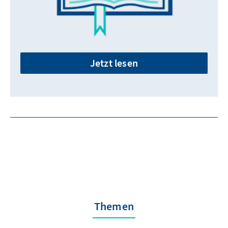
Jetzt lesen
Themen