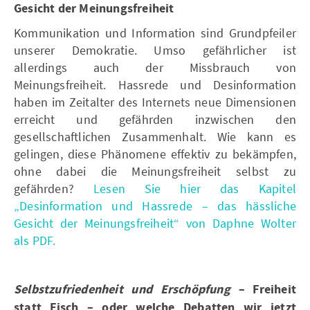
Gesicht der Meinungsfreiheit
Kommunikation und Information sind Grundpfeiler
unserer Demokratie. Umso gefährlicher ist
allerdings auch der Missbrauch von
Meinungsfreiheit. Hassrede und Desinformation
haben im Zeitalter des Internets neue Dimensionen
erreicht und gefährden inzwischen den
gesellschaftlichen Zusammenhalt. Wie kann es
gelingen, diese Phänomene effektiv zu bekämpfen,
ohne dabei die Meinungsfreiheit selbst zu
gefährden?
Lesen Sie hier das Kapitel
„Desinformation und Hassrede – das hässliche
Gesicht der Meinungsfreiheit“ von Daphne Wolter
als PDF.
Selbstzufriedenheit und Erschöpfung
– Freiheit
statt Fisch – oder welche Debatten wir jetzt