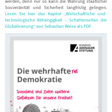
werden, denn nur so kann die Wahrung staatlicher
Souveränität und Sicherheit langfristig gelingen.
Lesen Sie hier das Kapitel „Wirtschaftliche und
technologische Abhängigkeit – Schattenseiten der
Globalisierung“ von Sebastian Weise als PDF.