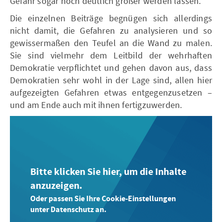
Gefahr sogar noch deutlich größer werden lassen.
Die einzelnen Beiträge begnügen sich allerdings
nicht damit, die Gefahren zu analysieren und so
gewissermaßen den Teufel an die Wand zu malen.
Sie sind vielmehr dem Leitbild der wehrhaften
Demokratie verpflichtet und gehen davon aus, dass
Demokratien sehr wohl in der Lage sind, allen hier
aufgezeigten Gefahren etwas entgegenzusetzen –
und am Ende auch mit ihnen fertigzuwerden.
Bitte klicken Sie hier, um die Inhalte
anzuzeigen.
Oder passen Sie Ihre Cookie-Einstellungen
unter Datenschutz an.