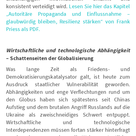
konsistent verteidigt wird.
Lesen Sie hier das Kapitel
„Autoritäre Propaganda und Einflussnahme –
glaubwürdig bleiben, Resilienz stärken“ von Frank
Priess als PDF.
Wirtschaftliche und technologische Abhängigkeit
– Schattenseiten der Globalisierung
Was lange Zeit als Friedens- und
Demokratisierungskatalysator galt, ist heute zum
Ausdruck staatlicher Vulnerabilität geworden.
Abhängigkeiten und enge Verflechtungen rund um
den Globus haben sich spätestens seit Chinas
Aufstieg und dem brutalen Angriff Russlands auf die
Ukraine als zweischneidiges Schwert entpuppt.
Wirtschaftliche und technologische
Interdependenzen müssen fortan stärker hinterfragt