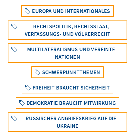
EUROPA UND INTERNATIONALES
RECHTSPOLITIK, RECHTSSTAAT,
VERFASSUNGS- UND VÖLKERRECHT
MULTILATERALISMUS UND VEREINTE
NATIONEN
SCHWERPUNKTTHEMEN
FREIHEIT BRAUCHT SICHERHEIT
DEMOKRATIE BRAUCHT MITWIRKUNG
RUSSISCHER ANGRIFFSKRIEG AUF DIE
UKRAINE