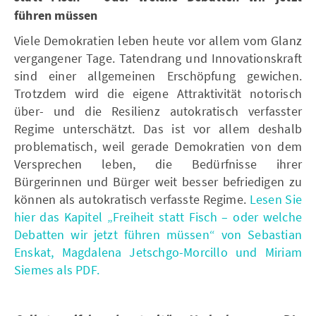
führen müssen
Viele Demokratien leben heute vor allem vom Glanz
vergangener Tage. Tatendrang und Innovationskraft
sind einer allgemeinen Erschöpfung gewichen.
Trotzdem wird die eigene Attraktivität notorisch
über- und die Resilienz autokratisch verfasster
Regime unterschätzt. Das ist vor allem deshalb
problematisch, weil gerade Demokratien von dem
Versprechen leben, die Bedürfnisse ihrer
Bürgerinnen und Bürger weit besser befriedigen zu
können als autokratisch verfasste Regime.
Lesen Sie
hier das Kapitel „Freiheit statt Fisch – oder welche
Debatten wir jetzt führen müssen“ von Sebastian
Enskat, Magdalena Jetschgo-Morcillo und Miriam
Siemes als PDF.