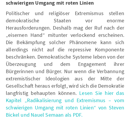
schwierigen Umgang mit roten Linien
Politischer und religiöser Extremismus stellen
demokratische Staaten vor enorme
Herausforderungen. Deshalb mag der Ruf nach der
„eisernen Hand“ mitunter verlockend erscheinen.
Die Bekämpfung solcher Phänomene kann sich
allerdings nicht auf die repressive Komponente
beschränken. Demokratische Systeme leben von der
Überzeugung und dem Engagement ihrer
Bürgerinnen und Bürger. Nur wenn die Verbannung
extremistischer Ideologien aus der Mitte der
Gesellschaft heraus erfolgt, wird sich die Demokratie
langfristig behaupten können.
Lesen Sie hier das
Kapitel „Radikalisierung und Extremismus – vom
schwierigen Umgang mit roten Linien“ von Steven
Bickel und Nauel Semaan als PDF.