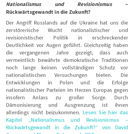
Nationalismus und Revisionismus
–
Rückwärtsgewandt in die Zukunft?
Der Angriff Russlands auf die Ukraine hat uns die
zerstörerische Wucht nationalistischer und
revisionistischer Politik in erschreckender
Deutlichkeit vor Augen geführt. Gleichzeitig haben
die vergangenen Jahre gezeigt, dass auch
vermeintlich bewährte demokratische Traditionen
noch lange keinen vollständigen Schutz vor
nationalistischen Versuchungen bieten. Die
Entwicklungen in Polen und die Erfolge
nationalistischer Parteien im Herzen Europas gegen
insofern Anlass zu großer Sorge. Durch
Dämonisierung und Ausgrenzung ist ihnen
allerdings nicht beizukommen.
Lesen Sie hier das
Kapitel „Nationalismus und Revisionismus –
Rückwärtsgewandt in die Zukunft?“ von David