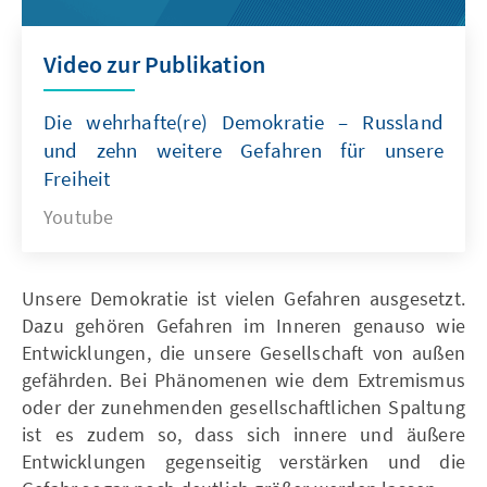
Video zur Publikation
Die wehrhafte(re) Demokratie – Russland
und zehn weitere Gefahren für unsere
Freiheit
Youtube
Unsere Demokratie ist vielen Gefahren ausgesetzt.
Dazu gehören Gefahren im Inneren genauso wie
Entwicklungen, die unsere Gesellschaft von außen
gefährden. Bei Phänomenen wie dem Extremismus
oder der zunehmenden gesellschaftlichen Spaltung
ist es zudem so, dass sich innere und äußere
Entwicklungen gegenseitig verstärken und die