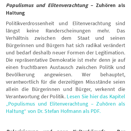
Populismus und Elitenverachtung
– Zuhören als
Haltung
Politikverdrossenheit und Elitenverachtung sind
längst keine Randerscheinungen mehr. Das
Verhältnis zwischen dem Staat und seinen
Bürgerinnen und Bürgern hat sich radikal verändert
und bedarf deshalb neuer Formen der Legitimation.
Die repräsentative Demokratie ist mehr denn je auf
einen fruchtbaren Austausch zwischen Politik und
Bevölkerung angewiesen. Wer behauptet,
verantwortlich für die derzeitigen Missstände seien
allein die Bürgerinnen und Bürger, verkennt die
Verantwortung der Politik.
Lesen Sie hier das Kapitel
„Populismus und Elitenverachtung – Zuhören als
Haltung“ von Dr. Stefan Hofmann als PDF.