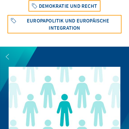
DEMOKRATIE UND RECHT
EUROPAPOLITIK UND EUROPÄISCHE
INTEGRATION