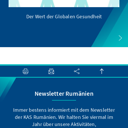
Der Wert der Globalen Gesundheit
Newsletter Rumänien
Immer bestens informiert mit dem Newsletter
der KAS Rumänien. Wir halten Sie viermal im
Jahr über unsere Aktivitäten,