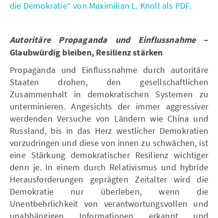
die Demokratie“ von Maximilian L. Knoll als PDF.
Autoritäre Propaganda und Einflussnahme
–
Glaubwürdig bleiben, Resilienz stärken
Propaganda und Einflussnahme durch autoritäre
Staaten drohen, den gesellschaftlichen
Zusammenhalt in demokratischen Systemen zu
unterminieren. Angesichts der immer aggressiver
werdenden Versuche von Ländern wie China und
Russland, bis in das Herz westlicher Demokratien
vorzudringen und diese von innen zu schwächen, ist
eine Stärkung demokratischer Resilienz wichtiger
denn je. In einem durch Relativismus und hybride
Herausforderungen geprägten Zeitalter wird die
Demokratie nur überleben, wenn die
Unentbehrlichkeit von verantwortungsvollen und
unabhängigen Informationen erkannt und