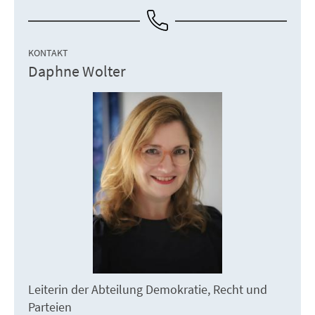
KONTAKT
Daphne Wolter
Leiterin der Abteilung Demokratie, Recht und
Parteien