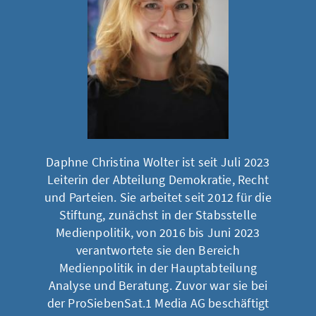
Daphne Christina Wolter ist seit Juli 2023
Leiterin der Abteilung Demokratie, Recht
und Parteien. Sie arbeitet seit 2012 für die
Stiftung, zunächst in der Stabsstelle
Medienpolitik, von 2016 bis Juni 2023
verantwortete sie den Bereich
Medienpolitik in der Hauptabteilung
Analyse und Beratung. Zuvor war sie bei
der ProSiebenSat.1 Media AG beschäftigt