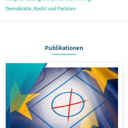
Demokratie, Recht und Parteien
Publikationen