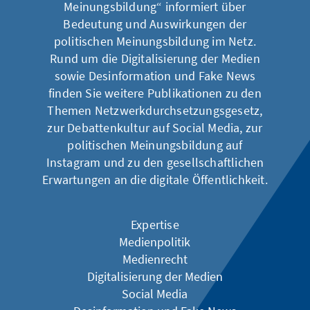
Meinungsbildung
“ informiert über
Bedeutung und Auswirkungen der
politischen Meinungsbildung im Netz.
Rund um die Digitalisierung der Medien
sowie Desinformation und Fake News
finden Sie weitere Publikationen zu den
Themen
Netzwerkdurchsetzungsgesetz
,
zur Debattenkultur auf Social Media
,
zur
politischen Meinungsbildung auf
Instagram
und zu den
gesellschaftlichen
Erwartungen an die digitale Öffentlichkeit
.
Expertise
Medienpolitik
Medienrecht
Digitalisierung der Medien
Social Media