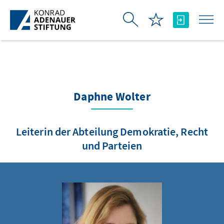
Zum Hauptinhalt springen
Daphne Wolter
Leiterin der Abteilung Demokratie, Recht
und Parteien