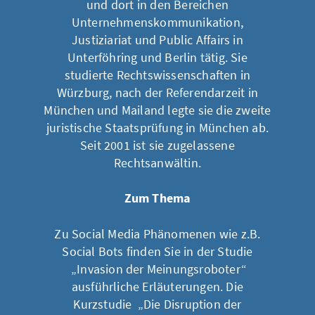
und dort in den Bereichen
Unternehmenskommunikation,
Justiziariat und Public Affairs in
Unterföhring und Berlin tätig. Sie
studierte Rechtswissenschaften in
Würzburg, nach der Referendarzeit in
München und Mailand legte sie die zweite
juristische Staatsprüfung in München ab.
Seit 2001 ist sie zugelassene
Rechtsanwältin.
Zum Thema
Zu Social Media Phänomenen wie z.B.
Social Bots finden Sie in der Studie
„Invasion der Meinungsroboter“
ausführliche Erläuterungen. Die
Kurzstudie „
Die Disruption der