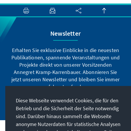
Newsletter
Erhalten Sie exklusive Einblicke in die neuesten
Publikationen, spannende Veranstaltungen und
Projekte direkt von unserer Vorsitzenden
Annegret Kramp-Karrenbauer. Abonnieren Sie
jetzt unseren Newsletter und bleiben Sie immer
auf dem Laufenden.
Diese Webseite verwendet Cookies, die für den
Jetzt abonnieren
Betrieb und die Sicherheit der Seite notwendig
sind. Darüber hinaus sammelt die Webseite
anonyme Nutzerdaten für statistische Analysen