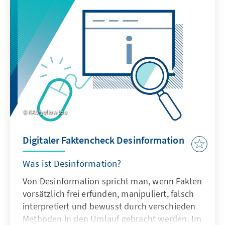
KAS/yellow too
Digitaler Faktencheck Desinformation
Was ist Desinformation?
Von Desinformation spricht man, wenn Fakten
vorsätzlich frei erfunden, manipuliert, falsch
interpretiert und bewusst durch verschieden
Methoden in den Umlauf gebracht werden. Im