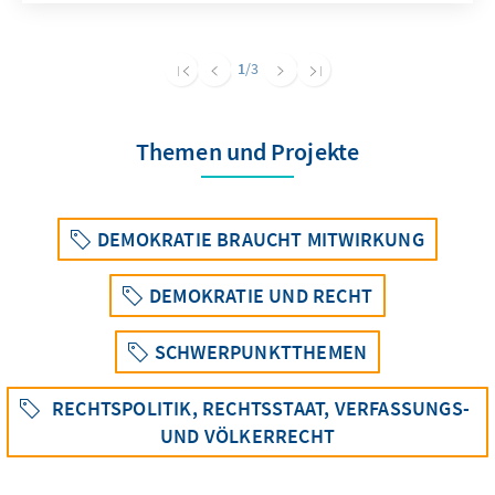
1
/3
Themen und Projekte
DEMOKRATIE BRAUCHT MITWIRKUNG
DEMOKRATIE UND RECHT
SCHWERPUNKTTHEMEN
RECHTSPOLITIK, RECHTSSTAAT, VERFASSUNGS-
UND VÖLKERRECHT