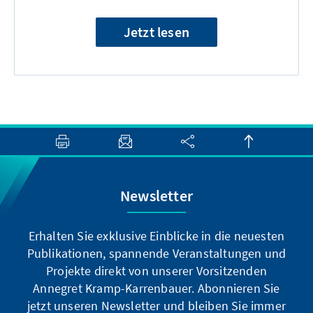
Jetzt lesen
Newsletter
Erhalten Sie exklusive Einblicke in die neuesten
Publikationen, spannende Veranstaltungen und
Projekte direkt von unserer Vorsitzenden
Annegret Kramp-Karrenbauer. Abonnieren Sie
jetzt unseren Newsletter und bleiben Sie immer