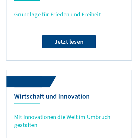
Grundlage für Frieden und Freiheit
Jetzt lesen
Wirtschaft und Innovation
Mit Innovationen die Welt im Umbruch
gestalten