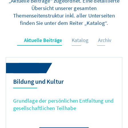
„Aktuelle Beiträge“ zugeordnet. Eine detaillierte
Übersicht unserer gesamten
Themenseitenstruktur inkl. aller Unterseiten
finden Sie unter dem Reiter „Katalog“.
Aktuelle Beiträge
Katalog
Archiv
Bildung und Kultur
Grundlage der persönlichen Entfaltung und
gesellschaftlichen Teilhabe