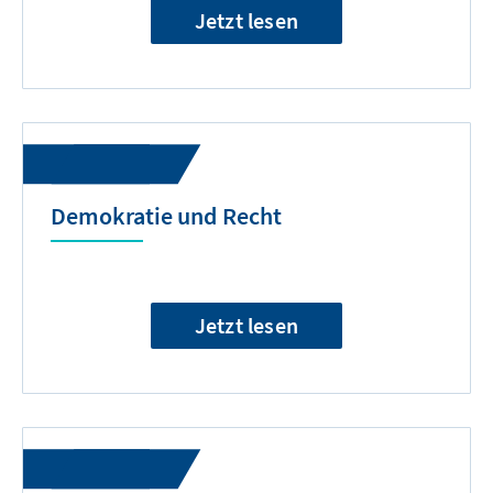
Jetzt lesen
Demokratie und Recht
Jetzt lesen