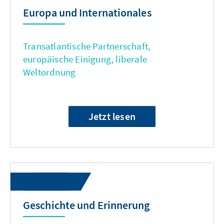
Europa und Internationales
Transatlantische Partnerschaft,
europäische Einigung, liberale
Weltordnung
Jetzt lesen
Geschichte und Erinnerung