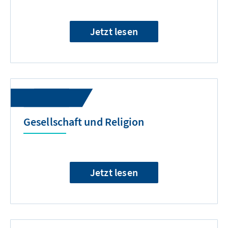
Jetzt lesen
Gesellschaft und Religion
Jetzt lesen