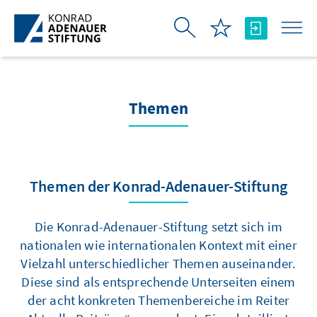
Zum Hauptinhalt springen
Themen
Themen der Konrad-Adenauer-Stiftung
Die Konrad-Adenauer-Stiftung setzt sich im
nationalen wie internationalen Kontext mit einer
Vielzahl unterschiedlicher Themen auseinander.
Diese sind als entsprechende Unterseiten einem
der acht konkreten Themenbereiche im Reiter