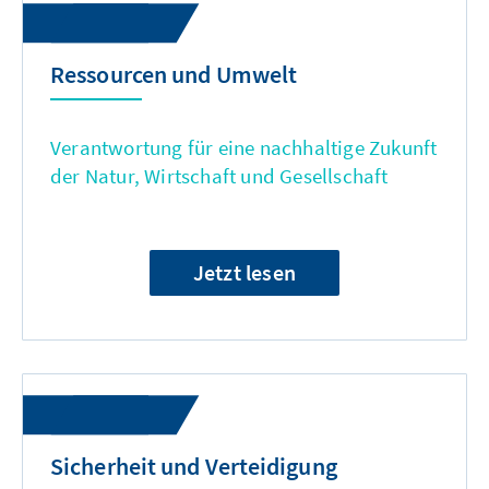
Ressourcen und Umwelt
Verantwortung für eine nachhaltige Zukunft
der Natur, Wirtschaft und Gesellschaft
Jetzt lesen
Sicherheit und Verteidigung