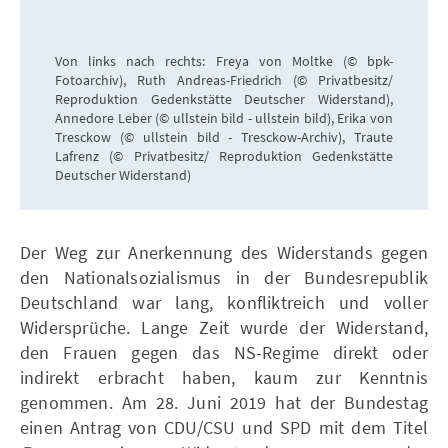
Von links nach rechts: Freya von Moltke (© bpk-
Fotoarchiv), Ruth Andreas-Friedrich (© Privatbesitz/
Reproduktion Gedenkstätte Deutscher Widerstand),
Annedore Leber (© ullstein bild - ullstein bild), Erika von
Tresckow (© ullstein bild - Tresckow-Archiv), Traute
Lafrenz (© Privatbesitz/ Reproduktion Gedenkstätte
Deutscher Widerstand)
Der Weg zur Anerkennung des Widerstands gegen
den Nationalsozialismus in der Bundesrepublik
Deutschland war lang, konfliktreich und voller
Widersprüche. Lange Zeit wurde der Widerstand,
den Frauen gegen das NS-Regime direkt oder
indirekt erbracht haben, kaum zur Kenntnis
genommen. Am 28. Juni 2019 hat der Bundestag
einen Antrag von CDU/CSU und SPD mit dem Titel