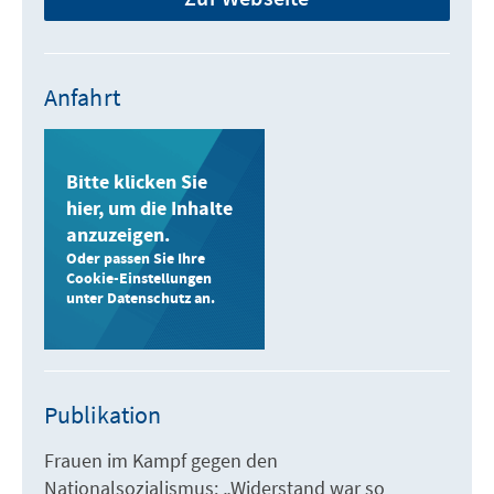
Anfahrt
Bitte klicken Sie
hier, um die Inhalte
anzuzeigen.
Oder passen Sie Ihre
Cookie-Einstellungen
unter Datenschutz an.
Publikation
Frauen im Kampf gegen den
Nationalsozialismus: „Widerstand war so