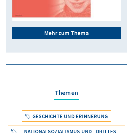
Mehr zum Thema
Themen
GESCHICHTE UND ERINNERUNG
NATIONALSOZIALISMUS UND „DRITTES