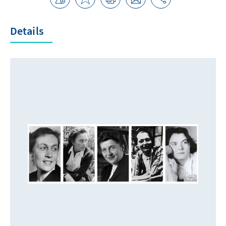
Details