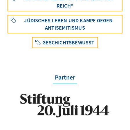
REICH“
JÜDISCHES LEBEN UND KAMPF GEGEN
ANTISEMITISMUS
GESCHICHTSBEWUSST
Partner