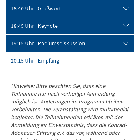
18:40 Uhr | Grußwort
18:45 Uhr | Keynote
19:15 Uhr | Podiumsdiskussion
20.15 Uhr | Empfang
Hinweise: Bitte beachten Sie, dass eine
Teilnahme nur nach vorheriger Anmeldung
möglich ist. Änderungen im Programm bleiben
vorbehalten. Die Veranstaltung wird multimedial
begleitet. Die Teilnehmenden erklären mit der
Anmeldung ihr Einverständnis, dass die Konrad-
Adenauer-Stiftung e.V. das vor, während oder