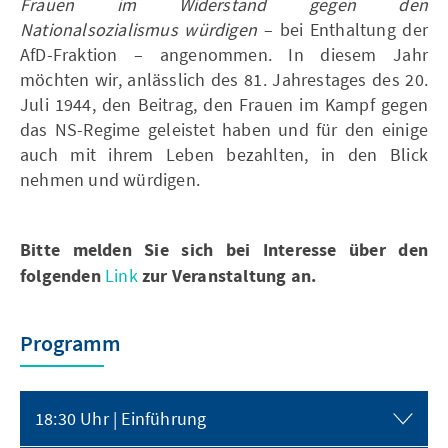
Frauen im Widerstand gegen den
Nationalsozialismus würdigen
– bei Enthaltung der
AfD-Fraktion – angenommen. In diesem Jahr
möchten wir, anlässlich des 81. Jahrestages des 20.
Juli 1944, den Beitrag, den Frauen im Kampf gegen
das NS-Regime geleistet haben und für den einige
auch mit ihrem Leben bezahlten, in den Blick
nehmen und würdigen.
Bitte melden Sie sich bei Interesse über den
folgenden
Link
zur Veranstaltung an.
Programm
18:30 Uhr | Einführung