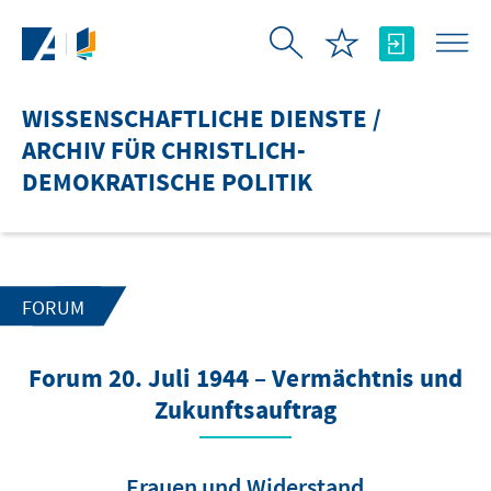
Zum Hauptinhalt springen
WISSENSCHAFTLICHE DIENSTE /
ARCHIV FÜR CHRISTLICH-
DEMOKRATISCHE POLITIK
FORUM
Forum 20. Juli 1944 – Vermächtnis und
Zukunftsauftrag
Frauen und Widerstand