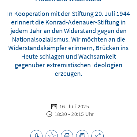
In Kooperation mit der Stiftung 20. Juli 1944
erinnert die Konrad-Adenauer-Stiftung in
jedem Jahr an den Widerstand gegen den
Nationalsozialismus. Wir möchten an die
Widerstandskämpfer erinnern, Brücken ins
Heute schlagen und Wachsamkeit
gegenüber extremistischen Ideologien
erzeugen.
16. Juli 2025
18:30 - 20:15 Uhr