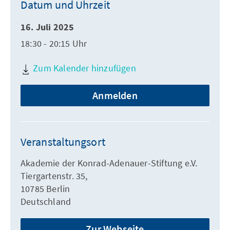
Datum und Uhrzeit
16. Juli 2025
18:30 - 20:15 Uhr
Zum Kalender hinzufügen
Anmelden
Veranstaltungsort
Akademie der Konrad-Adenauer-Stiftung e.V.
Tiergartenstr. 35,
10785 Berlin
Deutschland
Zur Webseite