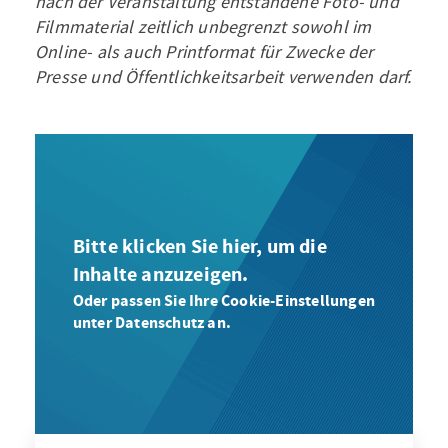
nach der Veranstaltung entstandene Foto- und
Filmmaterial zeitlich unbegrenzt sowohl im
Online- als auch Printformat für Zwecke der
Presse und Öffentlichkeitsarbeit verwenden darf.
Bitte klicken Sie hier, um die
Inhalte anzuzeigen.
Oder passen Sie Ihre Cookie-Einstellungen
unter Datenschutz an.