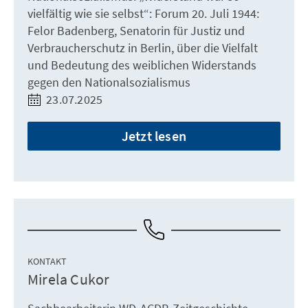
vielfältig wie sie selbst“: Forum 20. Juli 1944:
Felor Badenberg, Senatorin für Justiz und
Verbraucherschutz in Berlin, über die Vielfalt
und Bedeutung des weiblichen Widerstands
gegen den Nationalsozialismus
23.07.2025
Jetzt lesen
KONTAKT
Mirela Cukor