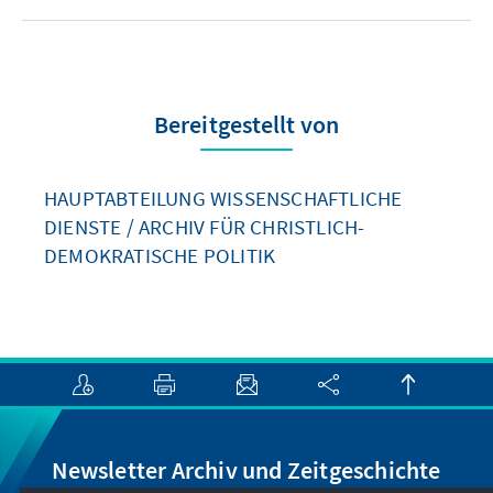
Bereitgestellt von
HAUPTABTEILUNG WISSENSCHAFTLICHE
DIENSTE / ARCHIV FÜR CHRISTLICH-
DEMOKRATISCHE POLITIK
Newsletter Archiv und Zeitgeschichte