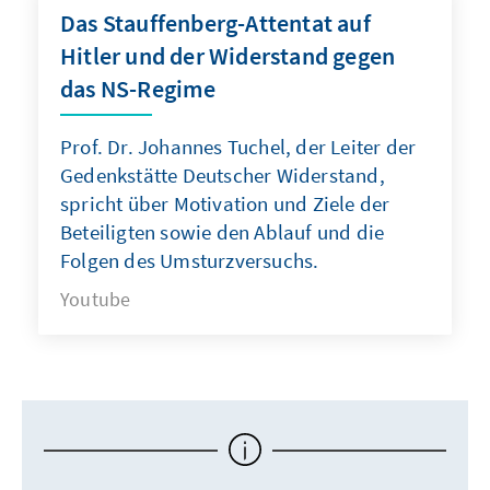
Das Stauffenberg-Attentat auf
Hitler und der Widerstand gegen
das NS-Regime
Prof. Dr. Johannes Tuchel, der Leiter der
Gedenkstätte Deutscher Widerstand,
spricht über Motivation und Ziele der
Beteiligten sowie den Ablauf und die
Folgen des Umsturzversuchs.
Youtube