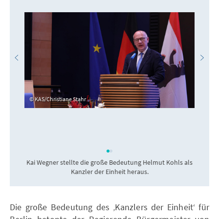
KAS/Christiane Stahr
Kai Wegner stellte die große Bedeutung Helmut Kohls als
Kanzler der Einheit heraus.
Die große Bedeutung des ‚Kanzlers der Einheit‘ für