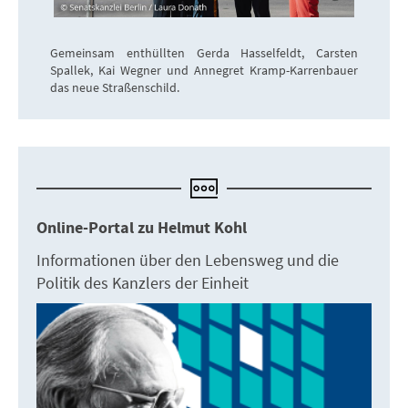
Gemeinsam enthüllten Gerda Hasselfeldt, Carsten
Spallek, Kai Wegner und Annegret Kramp-Karrenbauer
das neue Straßenschild.
Online-Portal zu Helmut Kohl
Informationen über den Lebensweg und die
Politik des Kanzlers der Einheit