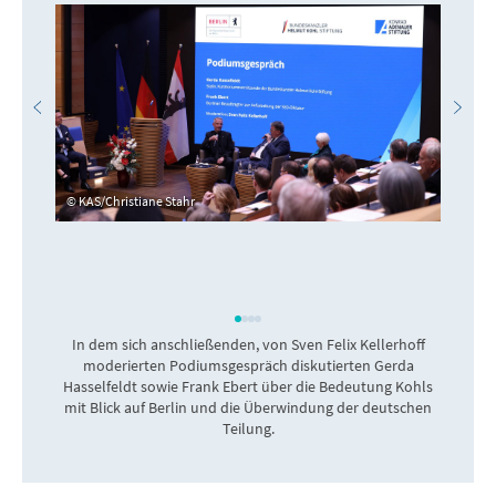
KAS/Christiane Stahr
In dem sich anschließenden, von Sven Felix Kellerhoff
moderierten Podiumsgespräch diskutierten Gerda
Hasselfeldt sowie Frank Ebert über die Bedeutung Kohls
mit Blick auf Berlin und die Überwindung der deutschen
Teilung.