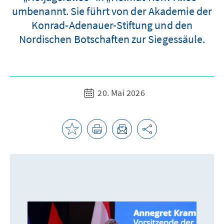
umbenannt. Sie führt von der Akademie der
Konrad-Adenauer-Stiftung und den
Nordischen Botschaften zur Siegessäule.
20. Mai 2026