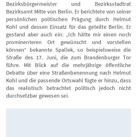
Bezirksbürgermeister und Bezirksstadtrat
Bezirksamt Mitte von Berlin. Er berichtete von seiner
persönlichen politischen Prägung durch Helmut
Kohl und dessen Einsatz für das geteilte Berlin. Er
gestand aber auch ein: „Ich hätte mir einen noch
prominenteren Ort gewünscht und vorstellen
können“ bekannte Spallek, so beispielsweise die
Straße des 17. Juni, die zum Brandenburger Tor
führe. Mit Blick auf die mehrjährige öffentliche
Debatte über eine Straßenbenennung nach Helmut
Kohl und die passende Ortswahl fügte er hinzu, dass
das realistisch betrachtet politisch jedoch nicht
durchsetzbar gewesen sei.