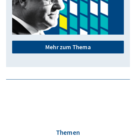
Mehr zum Thema
Themen