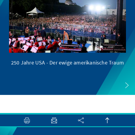
250 Jahre USA - Der ewige amerikanische Traum