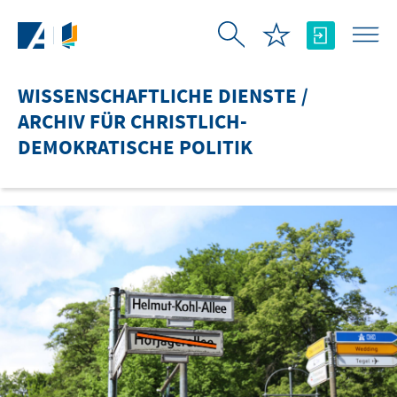
Zum Hauptinhalt springen
WISSENSCHAFTLICHE DIENSTE /
ARCHIV FÜR CHRISTLICH-
DEMOKRATISCHE POLITIK