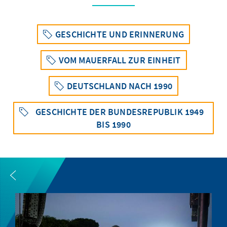
GESCHICHTE UND ERINNERUNG
VOM MAUERFALL ZUR EINHEIT
DEUTSCHLAND NACH 1990
GESCHICHTE DER BUNDESREPUBLIK 1949
BIS 1990