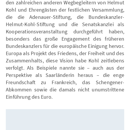
den zahlreichen anderen Wegbegleitern von Helmut
Kohl und Ehrengästen der festlichen Versammlung,
die die Adenauer-Stiftung, die Bundeskanzler-
Helmut-Kohl-Stiftung und die Senatskanzlei als
Kooperationsveranstaltung durchgeführt haben,
besonders das große Engagement des früheren
Bundeskanzlers für die europäische Einigung hervor.
Europa als Projekt des Friedens, der Freiheit und des
Zusammenhalts, diese Vision habe Kohl zeitlebens
verfolgt. Als Beispiele nannte sie – auch aus der
Perspektive als Saarländerin heraus – die enge
Freundschaft zu Frankreich, das Schengener-
Abkommen sowie die damals nicht unumstrittene
Einführung des Euro.