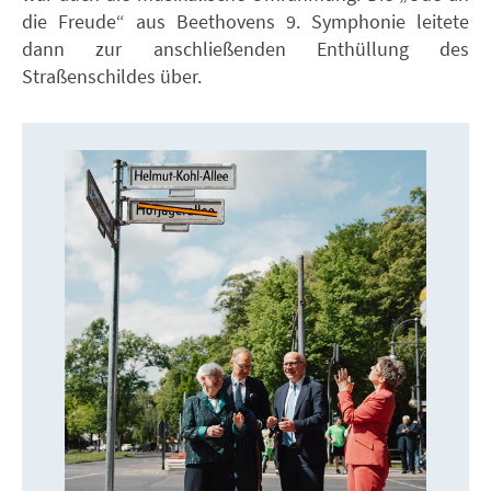
die Freude“ aus Beethovens 9. Symphonie leitete
dann zur anschließenden Enthüllung des
Straßenschildes über.