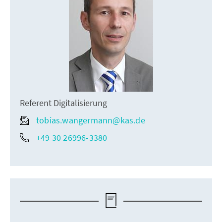
Referent Digitalisierung
tobias.wangermann@kas.de
+49 30 26996-3380