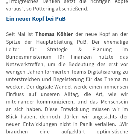
„Erfolgreiches Denken setzt die richtigen Köpfe
voraus“, so Pöttering abschließend.
Ein neuer Kopf bei PuB
Seit Mai ist
Thomas Köhler
der neue Kopf an der
Spitze der Hauptabteilung PuB. Der ehemalige
Leiter für Strategie & Planung im
Bundesministerium für Finanzen nutzte das
Netzwerktreffen, um die Bedeutung des erst vor
wenigen Jahren formierten Teams Digitalisierung zu
unterstreichen und Begeisterung für das Thema zu
wecken. Der digitale Wandel werde einen immensen
Einfluss auf unseren Alltag, die Art, wie wir
miteinander kommunizieren, und das Menschsein
an sich haben. Diese Entwicklung müssen wir im
Blick haben, dennoch dürfen wir angesichts der
neuen Entwicklungen nicht in Panik verfallen. „Wir
brauchen eine aufgeklärt optimistische