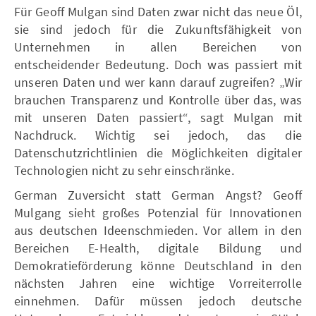
Für Geoff Mulgan sind Daten zwar nicht das neue Öl,
sie sind jedoch für die Zukunftsfähigkeit von
Unternehmen in allen Bereichen von
entscheidender Bedeutung. Doch was passiert mit
unseren Daten und wer kann darauf zugreifen? „Wir
brauchen Transparenz und Kontrolle über das, was
mit unseren Daten passiert“, sagt Mulgan mit
Nachdruck. Wichtig sei jedoch, das die
Datenschutzrichtlinien die Möglichkeiten digitaler
Technologien nicht zu sehr einschränke.
German Zuversicht statt German Angst? Geoff
Mulgang sieht großes Potenzial für Innovationen
aus deutschen Ideenschmieden. Vor allem in den
Bereichen E-Health, digitale Bildung und
Demokratieförderung könne Deutschland in den
nächsten Jahren eine wichtige Vorreiterrolle
einnehmen. Dafür müssen jedoch deutsche