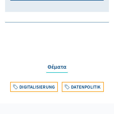
Θέματα
DIGITALISIERUNG
DATENPOLITIK