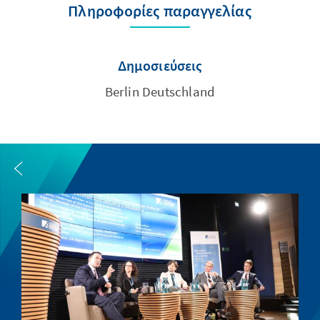
Πληροφορίες παραγγελίας
Δημοσιεύσεις
Berlin Deutschland