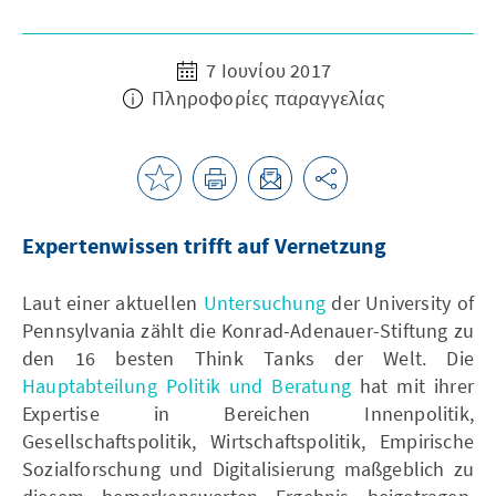
7 Ιουνίου 2017
Πληροφορίες παραγγελίας
Expertenwissen trifft auf Vernetzung
Laut einer aktuellen
Untersuchung
der University of
Pennsylvania zählt die Konrad-Adenauer-Stiftung zu
den 16 besten Think Tanks der Welt. Die
Hauptabteilung Politik und Beratung
hat mit ihrer
Expertise in Bereichen Innenpolitik,
Gesellschaftspolitik, Wirtschaftspolitik, Empirische
Sozialforschung und Digitalisierung maßgeblich zu