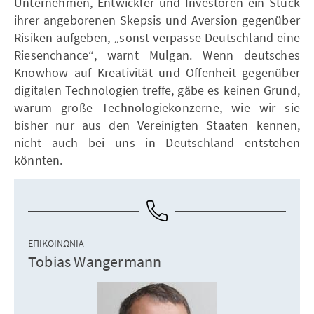
Unternehmen, Entwickler und Investoren ein Stück
ihrer angeborenen Skepsis und Aversion gegenüber
Risiken aufgeben, „sonst verpasse Deutschland eine
Riesenchance“, warnt Mulgan. Wenn deutsches
Knowhow auf Kreativität und Offenheit gegenüber
digitalen Technologien treffe, gäbe es keinen Grund,
warum große Technologiekonzerne, wie wir sie
bisher nur aus den Vereinigten Staaten kennen,
nicht auch bei uns in Deutschland entstehen
könnten.
ΕΠΙΚΟΙΝΩΝΊΑ
Tobias Wangermann