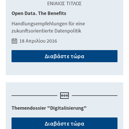
ΕΝΙΑΊΟΣ ΤΊΤΛΟΣ
Open Data. The Benefits
Handlungsempfehlungen für eine
zukunftsorientierte Datenpolitik
18 Απριλίου 2016
Διαβάστε τώρα
Themendossier "Digitalisierung"
Διαβάστε τώρα