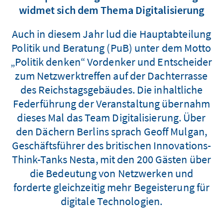
widmet sich dem Thema Digitalisierung
Auch in diesem Jahr lud die Hauptabteilung
Politik und Beratung (PuB) unter dem Motto
„Politik denken“ Vordenker und Entscheider
zum Netzwerktreffen auf der Dachterrasse
des Reichstagsgebäudes. Die inhaltliche
Federführung der Veranstaltung übernahm
dieses Mal das Team Digitalisierung. Über
den Dächern Berlins sprach Geoff Mulgan,
Geschäftsführer des britischen Innovations-
Think-Tanks Nesta, mit den 200 Gästen über
die Bedeutung von Netzwerken und
forderte gleichzeitig mehr Begeisterung für
digitale Technologien.