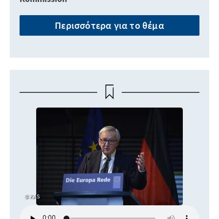
Περισσότερα για το θέμα
KAS