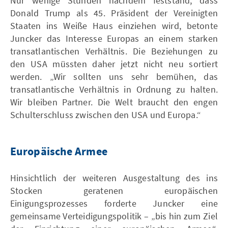
Nur wenige Stunden nachdem feststand, dass
Donald Trump als 45. Präsident der Vereinigten
Staaten ins Weiße Haus einziehen wird, betonte
Juncker das Interesse Europas an einem starken
transatlantischen Verhältnis. Die Beziehungen zu
den USA müssten daher jetzt nicht neu sortiert
werden. „Wir sollten uns sehr bemühen, das
transatlantische Verhältnis in Ordnung zu halten.
Wir bleiben Partner. Die Welt braucht den engen
Schulterschluss zwischen den USA und Europa.“
Europäische Armee
Hinsichtlich der weiteren Ausgestaltung des ins
Stocken geratenen europäischen
Einigungsprozesses forderte Juncker eine
gemeinsame Verteidigungspolitik – „bis hin zum Ziel