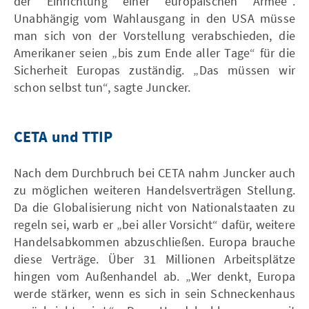
der Einrichtung einer europäischen Armee“.
Unabhängig vom Wahlausgang in den USA müsse
man sich von der Vorstellung verabschieden, die
Amerikaner seien „bis zum Ende aller Tage“ für die
Sicherheit Europas zuständig. „Das müssen wir
schon selbst tun“, sagte Juncker.
CETA und TTIP
Nach dem Durchbruch bei CETA nahm Juncker auch
zu möglichen weiteren Handelsverträgen Stellung.
Da die Globalisierung nicht von Nationalstaaten zu
regeln sei, warb er „bei aller Vorsicht“ dafür, weitere
Handelsabkommen abzuschließen. Europa brauche
diese Verträge. Über 31 Millionen Arbeitsplätze
hingen vom Außenhandel ab. „Wer denkt, Europa
werde stärker, wenn es sich in sein Schneckenhaus