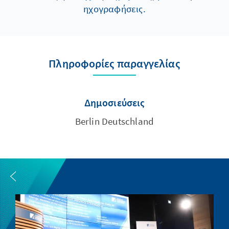
ηχογραφήσεις.
Πληροφορίες παραγγελίας
Δημοσιεύσεις
Berlin Deutschland