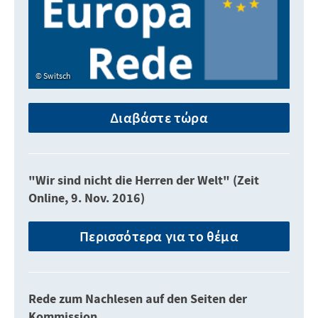
Switsch
Διαβάστε τώρα
"Wir sind nicht die Herren der Welt" (Zeit
Online, 9. Nov. 2016)
Περισσότερα για το θέμα
Rede zum Nachlesen auf den Seiten der
Kommission