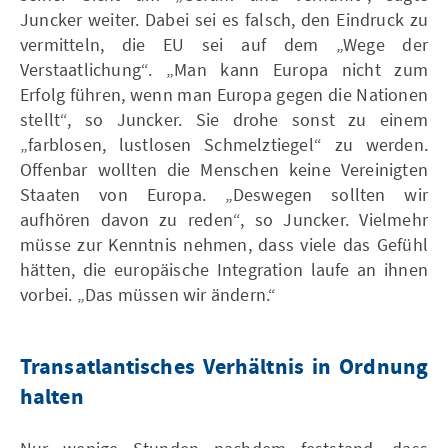
Juncker weiter. Dabei sei es falsch, den Eindruck zu
vermitteln, die EU sei auf dem „Wege der
Verstaatlichung“. „Man kann Europa nicht zum
Erfolg führen, wenn man Europa gegen die Nationen
stellt“, so Juncker. Sie drohe sonst zu einem
„farblosen, lustlosen Schmelztiegel“ zu werden.
Offenbar wollten die Menschen keine Vereinigten
Staaten von Europa. „Deswegen sollten wir
aufhören davon zu reden“, so Juncker. Vielmehr
müsse zur Kenntnis nehmen, dass viele das Gefühl
hätten, die europäische Integration laufe an ihnen
vorbei. „Das müssen wir ändern.“
Transatlantisches Verhältnis in Ordnung
halten