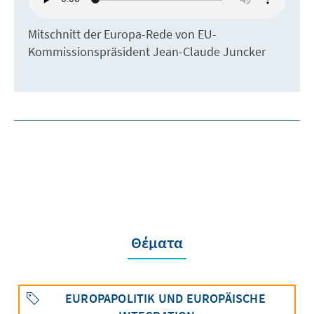
Mitschnitt der Europa-Rede von EU-
Kommissionspräsident Jean-Claude Juncker
Θέματα
EUROPAPOLITIK UND EUROPÄISCHE