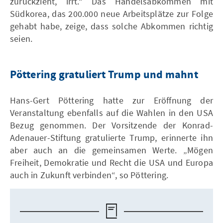
zurückzieht, irrt.“ Das Handelsabkommen mit
Südkorea, das 200.000 neue Arbeitsplätze zur Folge
gehabt habe, zeige, dass solche Abkommen richtig
seien.
Pöttering gratuliert Trump und mahnt
Hans-Gert Pöttering hatte zur Eröffnung der
Veranstaltung ebenfalls auf die Wahlen in den USA
Bezug genommen. Der Vorsitzende der Konrad-
Adenauer-Stiftung gratulierte Trump, erinnerte ihn
aber auch an die gemeinsamen Werte. „Mögen
Freiheit, Demokratie und Recht die USA und Europa
auch in Zukunft verbinden“, so Pöttering.