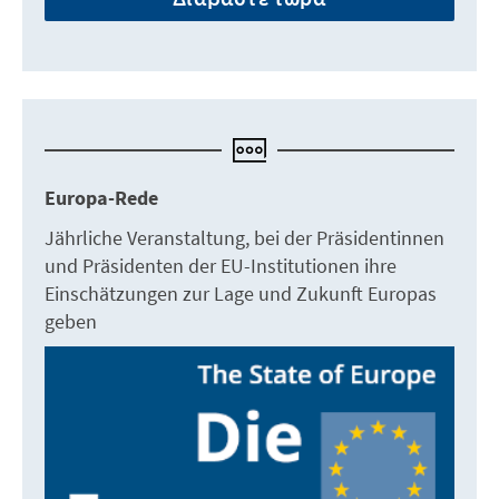
Europa-Rede
Jährliche Veranstaltung, bei der Präsidentinnen
und Präsidenten der EU-Institutionen ihre
Einschätzungen zur Lage und Zukunft Europas
geben