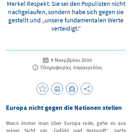
Merkel Respekt. Sie sei den Populisten nicht
nachgelaufen, sondern habe sich gegen sie
gestellt und „unsere fundamentalen Werte
verteidigt.“
9 Νοεμβρίου 2016
Πληροφορίες παραγγελίας
Europa nicht gegen die Nationen stellen
Wann immer man über Europa rede, gehe es aus
seiner Sicht um „Gefühl und Vernunft“, sagte