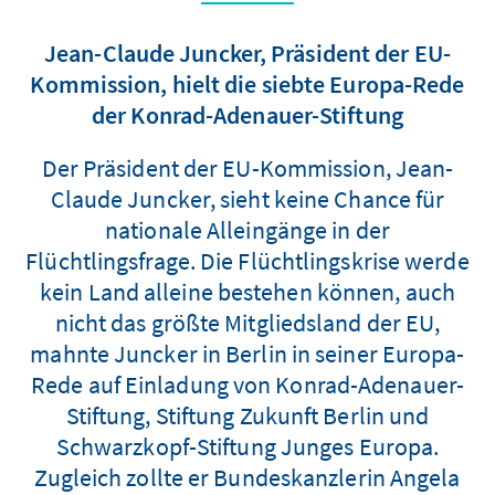
Jean-Claude Juncker, Präsident der EU-
Kommission, hielt die siebte Europa-Rede
der Konrad-Adenauer-Stiftung
Der Präsident der EU-Kommission, Jean-
Claude Juncker, sieht keine Chance für
nationale Alleingänge in der
Flüchtlingsfrage. Die Flüchtlingskrise werde
kein Land alleine bestehen können, auch
nicht das größte Mitgliedsland der EU,
mahnte Juncker in Berlin in seiner Europa-
Rede auf Einladung von Konrad-Adenauer-
Stiftung, Stiftung Zukunft Berlin und
Schwarzkopf-Stiftung Junges Europa.
Zugleich zollte er Bundeskanzlerin Angela