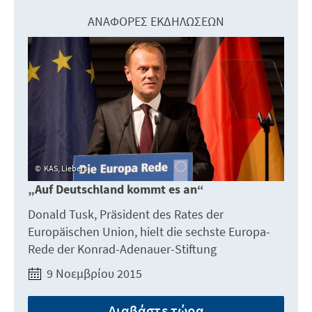
ΑΝΑΦΟΡΈΣ ΕΚΔΗΛΏΣΕΩΝ
KAS, Liebers
„Auf Deutschland kommt es an“
Donald Tusk, Präsident des Rates der
Europäischen Union, hielt die sechste Europa-
Rede der Konrad-Adenauer-Stiftung
9 Νοεμβρίου 2015
Διαβάστε τώρα