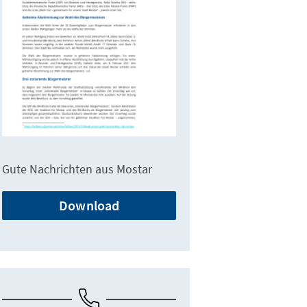
Gute Nachrichten aus Mostar
Download