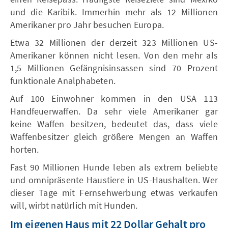
und die Karibik. Immerhin mehr als 12 Millionen
Amerikaner pro Jahr besuchen Europa.
Etwa 32 Millionen der derzeit 323 Millionen US-
Amerikaner können nicht lesen. Von den mehr als
1,5 Millionen Gefängnisinsassen sind 70 Prozent
funktionale Analphabeten.
Auf 100 Einwohner kommen in den USA 113
Handfeuerwaffen. Da sehr viele Amerikaner gar
keine Waffen besitzen, bedeutet das, dass viele
Waffenbesitzer gleich größere Mengen an Waffen
horten.
Fast 90 Millionen Hunde leben als extrem beliebte
und omnipräsente Haustiere in US-Haushalten. Wer
dieser Tage mit Fernsehwerbung etwas verkaufen
will, wirbt natürlich mit Hunden.
Im eigenen Haus mit 22 Dollar Gehalt pro