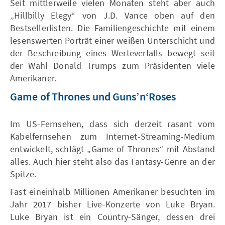
Seit mittlerweile vielen Monaten steht aber auch
„Hillbilly Elegy“ von J.D. Vance oben auf den
Bestsellerlisten. Die Familiengeschichte mit einem
lesenswerten Porträt einer weißen Unterschicht und
der Beschreibung eines Werteverfalls bewegt seit
der Wahl Donald Trumps zum Präsidenten viele
Amerikaner.
Game of Thrones und Guns’n‘Roses
Im US-Fernsehen, dass sich derzeit rasant vom
Kabelfernsehen zum Internet-Streaming-Medium
entwickelt, schlägt „Game of Thrones“ mit Abstand
alles. Auch hier steht also das Fantasy-Genre an der
Spitze.
Fast eineinhalb Millionen Amerikaner besuchten im
Jahr 2017 bisher Live-Konzerte von Luke Bryan.
Luke Bryan ist ein Country-Sänger, dessen drei