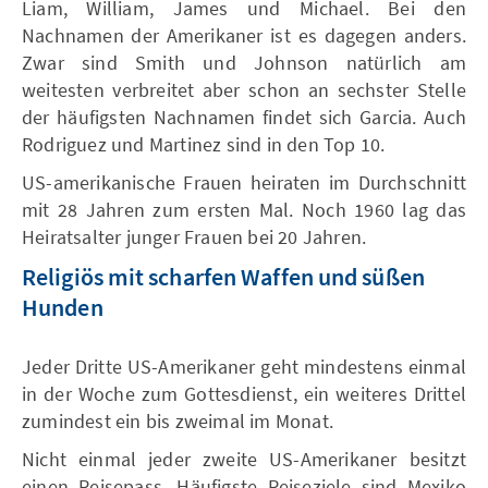
Liam, William, James und Michael. Bei den
Nachnamen der Amerikaner ist es dagegen anders.
Zwar sind Smith und Johnson natürlich am
weitesten verbreitet aber schon an sechster Stelle
der häufigsten Nachnamen findet sich Garcia. Auch
Rodriguez und Martinez sind in den Top 10.
US-amerikanische Frauen heiraten im Durchschnitt
mit 28 Jahren zum ersten Mal. Noch 1960 lag das
Heiratsalter junger Frauen bei 20 Jahren.
Religiös mit scharfen Waffen und süßen
Hunden
Jeder Dritte US-Amerikaner geht mindestens einmal
in der Woche zum Gottesdienst, ein weiteres Drittel
zumindest ein bis zweimal im Monat.
Nicht einmal jeder zweite US-Amerikaner besitzt
einen Reisepass. Häufigste Reiseziele sind Mexiko