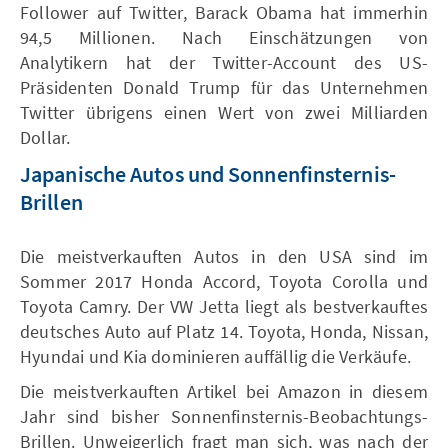
Follower auf Twitter, Barack Obama hat immerhin
94,5 Millionen. Nach Einschätzungen von
Analytikern hat der Twitter-Account des US-
Präsidenten Donald Trump für das Unternehmen
Twitter übrigens einen Wert von zwei Milliarden
Dollar.
Japanische Autos und Sonnenfinsternis-
Brillen
Die meistverkauften Autos in den USA sind im
Sommer 2017 Honda Accord, Toyota Corolla und
Toyota Camry. Der VW Jetta liegt als bestverkauftes
deutsches Auto auf Platz 14. Toyota, Honda, Nissan,
Hyundai und Kia dominieren auffällig die Verkäufe.
Die meistverkauften Artikel bei Amazon in diesem
Jahr sind bisher Sonnenfinsternis-Beobachtungs-
Brillen. Unweigerlich fragt man sich, was nach der