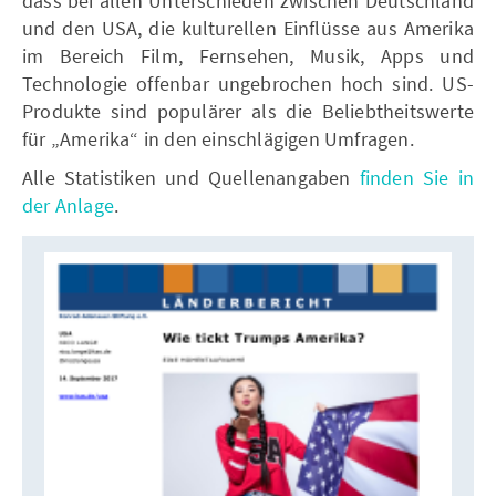
dass bei allen Unterschieden zwischen Deutschland
und den USA, die kulturellen Einflüsse aus Amerika
im Bereich Film, Fernsehen, Musik, Apps und
Technologie offenbar ungebrochen hoch sind. US-
Produkte sind populärer als die Beliebtheitswerte
für „Amerika“ in den einschlägigen Umfragen.
Alle Statistiken und Quellenangaben
finden Sie in
der Anlage
.