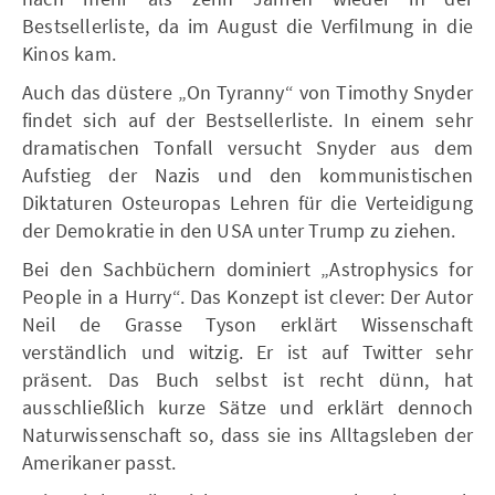
Bestsellerliste, da im August die Verfilmung in die
Kinos kam.
Auch das düstere „On Tyranny“ von Timothy Snyder
findet sich auf der Bestsellerliste. In einem sehr
dramatischen Tonfall versucht Snyder aus dem
Aufstieg der Nazis und den kommunistischen
Diktaturen Osteuropas Lehren für die Verteidigung
der Demokratie in den USA unter Trump zu ziehen.
Bei den Sachbüchern dominiert „Astrophysics for
People in a Hurry“. Das Konzept ist clever: Der Autor
Neil de Grasse Tyson erklärt Wissenschaft
verständlich und witzig. Er ist auf Twitter sehr
präsent. Das Buch selbst ist recht dünn, hat
ausschließlich kurze Sätze und erklärt dennoch
Naturwissenschaft so, dass sie ins Alltagsleben der
Amerikaner passt.