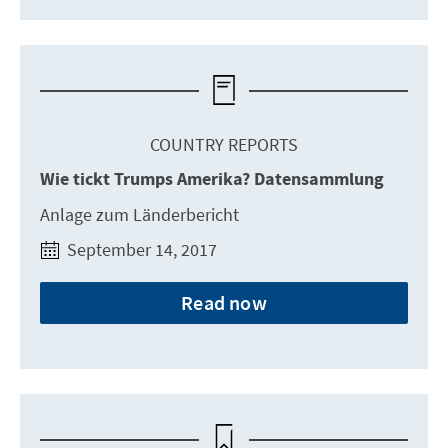
COUNTRY REPORTS
Wie tickt Trumps Amerika? Datensammlung
Anlage zum Länderbericht
September 14, 2017
Read now