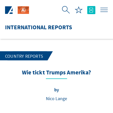
Skip to Main Content
INTERNATIONAL REPORTS
COUNTRY REPORTS
Wie tickt Trumps Amerika?
by
Nico Lange