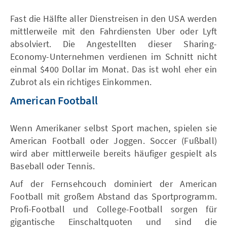
Fast die Hälfte aller Dienstreisen in den USA werden
mittlerweile mit den Fahrdiensten Uber oder Lyft
absolviert. Die Angestellten dieser Sharing-
Economy-Unternehmen verdienen im Schnitt nicht
einmal $400 Dollar im Monat. Das ist wohl eher ein
Zubrot als ein richtiges Einkommen.
American Football
Wenn Amerikaner selbst Sport machen, spielen sie
American Football oder Joggen. Soccer (Fußball)
wird aber mittlerweile bereits häufiger gespielt als
Baseball oder Tennis.
Auf der Fernsehcouch dominiert der American
Football mit großem Abstand das Sportprogramm.
Profi-Football und College-Football sorgen für
gigantische Einschaltquoten und sind die