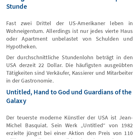
Stunde
Fast zwei Drittel der US-Amerikaner leben in
Wohneigentum. Allerdings ist nur jedes vierte Haus
oder Apartment unbelastet von Schulden und
Hypotheken.
Der durchschnittliche Stundenlohn beträgt in den
USA derzeit 22 Dollar. Die häufigsten ausgeübten
Tätigkeiten sind Verkäufer, Kassierer und Mitarbeiter
in der Gastronomie.
Untitled, Hand to God und Guardians of the
Galaxy
Der teuerste moderne Künstler der USA ist Jean-
Michel Basquiat. Sein Werk „Untitled“ von 1982
erzielte jüngst bei einer Aktion den Preis von 110