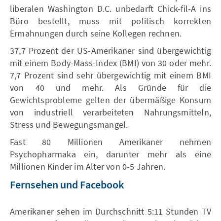
liberalen Washington D.C. unbedarft Chick-fil-A ins
Büro bestellt, muss mit politisch korrekten
Ermahnungen durch seine Kollegen rechnen.
37,7 Prozent der US-Amerikaner sind übergewichtig
mit einem Body-Mass-Index (BMI) von 30 oder mehr.
7,7 Prozent sind sehr übergewichtig mit einem BMI
von 40 und mehr. Als Gründe für die
Gewichtsprobleme gelten der übermäßige Konsum
von industriell verarbeiteten Nahrungsmitteln,
Stress und Bewegungsmangel.
Fast 80 Millionen Amerikaner nehmen
Psychopharmaka ein, darunter mehr als eine
Millionen Kinder im Alter von 0-5 Jahren.
Fernsehen und Facebook
Amerikaner sehen im Durchschnitt 5:11 Stunden TV