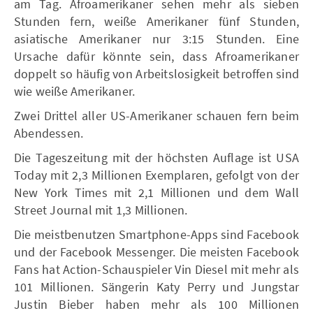
am Tag. Afroamerikaner sehen mehr als sieben
Stunden fern, weiße Amerikaner fünf Stunden,
asiatische Amerikaner nur 3:15 Stunden. Eine
Ursache dafür könnte sein, dass Afroamerikaner
doppelt so häufig von Arbeitslosigkeit betroffen sind
wie weiße Amerikaner.
Zwei Drittel aller US-Amerikaner schauen fern beim
Abendessen.
Die Tageszeitung mit der höchsten Auflage ist USA
Today mit 2,3 Millionen Exemplaren, gefolgt von der
New York Times mit 2,1 Millionen und dem Wall
Street Journal mit 1,3 Millionen.
Die meistbenutzen Smartphone-Apps sind Facebook
und der Facebook Messenger. Die meisten Facebook
Fans hat Action-Schauspieler Vin Diesel mit mehr als
101 Millionen. Sängerin Katy Perry und Jungstar
Justin Bieber haben mehr als 100 Millionen