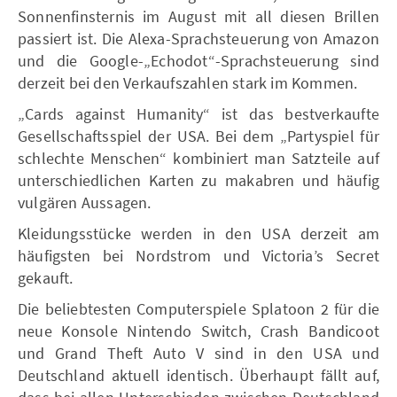
Sonnenfinsternis im August mit all diesen Brillen
passiert ist. Die Alexa-Sprachsteuerung von Amazon
und die Google-„Echodot“-Sprachsteuerung sind
derzeit bei den Verkaufszahlen stark im Kommen.
„Cards against Humanity“ ist das bestverkaufte
Gesellschaftsspiel der USA. Bei dem „Partyspiel für
schlechte Menschen“ kombiniert man Satzteile auf
unterschiedlichen Karten zu makabren und häufig
vulgären Aussagen.
Kleidungsstücke werden in den USA derzeit am
häufigsten bei Nordstrom und Victoria’s Secret
gekauft.
Die beliebtesten Computerspiele Splatoon 2 für die
neue Konsole Nintendo Switch, Crash Bandicoot
und Grand Theft Auto V sind in den USA und
Deutschland aktuell identisch. Überhaupt fällt auf,