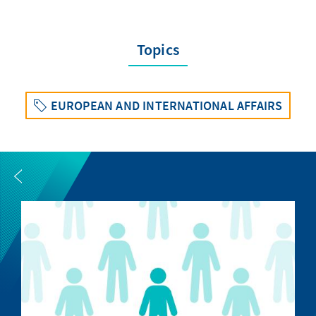
Topics
EUROPEAN AND INTERNATIONAL AFFAIRS