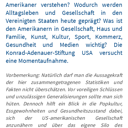
Amerikaner verstehen? Wodurch werden
Alltagsleben und Gesellschaft in den
Vereinigten Staaten heute geprägt? Was ist
den Amerikanern in Gesellschaft, Haus und
Familie, Kunst, Kultur, Sport, Kommerz,
Gesundheit und Medien wichtig? Die
Konrad-Adenauer-Stiftung USA versucht
eine Momentaufnahme.
Vorbemerkung: Natürlich darf man die Aussagekraft
der hier zusammengetragenen Statistiken und
Fakten nicht überschätzen. Vor voreiligen Schlüssen
und unzulässigen Generalisierungen sollte man sich
hüten. Dennoch hilft ein Blick in die Popkultur,
Essgewohnheiten und Gesundheitszustand dabei,
sich der US-amerikanischen Gesellschaft
anzunähern und über das eigene Silo des