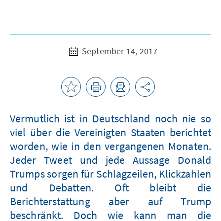
September 14, 2017
Vermutlich ist in Deutschland noch nie so
viel über die Vereinigten Staaten berichtet
worden, wie in den vergangenen Monaten.
Jeder Tweet und jede Aussage Donald
Trumps sorgen für Schlagzeilen, Klickzahlen
und Debatten. Oft bleibt die
Berichterstattung aber auf Trump
beschränkt. Doch wie kann man die