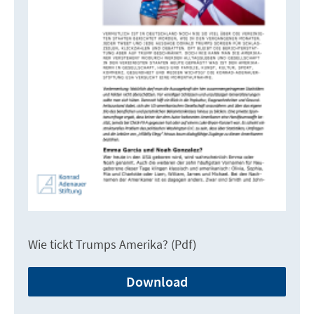
Wie tickt Trumps Amerika? (Pdf)
Download