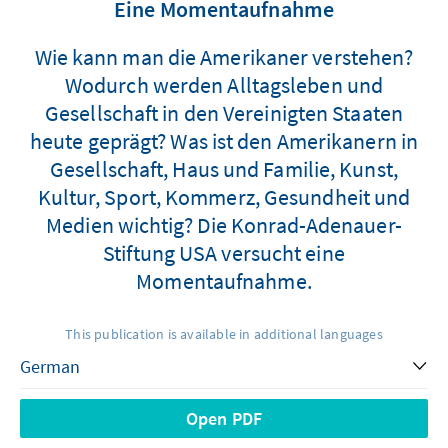
Eine Momentaufnahme
Wie kann man die Amerikaner verstehen?
Wodurch werden Alltagsleben und
Gesellschaft in den Vereinigten Staaten
heute geprägt? Was ist den Amerikanern in
Gesellschaft, Haus und Familie, Kunst,
Kultur, Sport, Kommerz, Gesundheit und
Medien wichtig? Die Konrad-Adenauer-
Stiftung USA versucht eine
Momentaufnahme.
This publication is available in additional languages
Open PDF