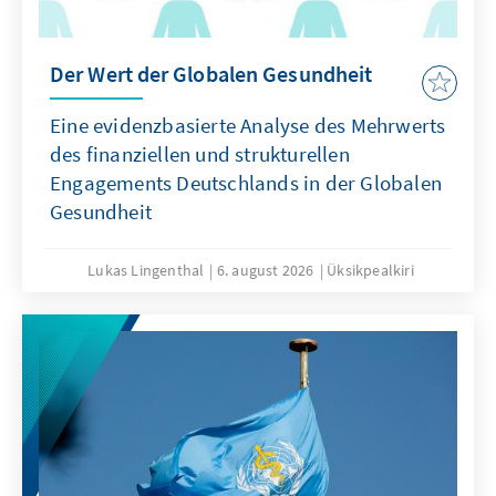
Der Wert der Globalen Gesundheit
Eine evidenzbasierte Analyse des Mehrwerts
des finanziellen und strukturellen
Engagements Deutschlands in der Globalen
Gesundheit
Lukas Lingenthal
6. august 2026
Üksikpealkiri