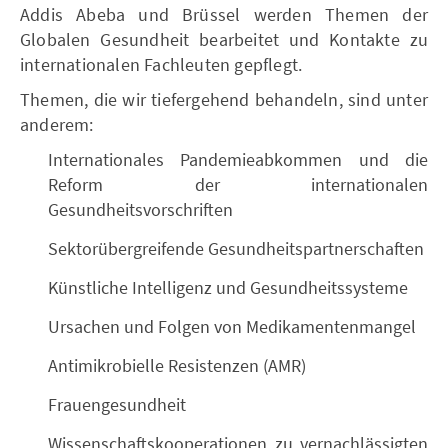
Addis Abeba und Brüssel werden Themen der
Globalen Gesundheit bearbeitet und Kontakte zu
internationalen Fachleuten gepflegt.
Themen, die wir tiefergehend behandeln, sind unter
anderem:
Internationales Pandemieabkommen und die
Reform der internationalen
Gesundheitsvorschriften
Sektorübergreifende Gesundheitspartnerschaften
Künstliche Intelligenz und Gesundheitssysteme
Ursachen und Folgen von Medikamentenmangel
Antimikrobielle Resistenzen (AMR)
Frauengesundheit
Wissenschaftskooperationen zu vernachlässigten