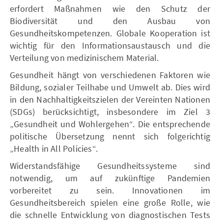
erfordert Maßnahmen wie den Schutz der
Biodiversität und den Ausbau von
Gesundheitskompetenzen. Globale Kooperation ist
wichtig für den Informationsaustausch und die
Verteilung von medizinischem Material.
Gesundheit hängt von verschiedenen Faktoren wie
Bildung, sozialer Teilhabe und Umwelt ab. Dies wird
in den Nachhaltigkeitszielen der Vereinten Nationen
(SDGs) berücksichtigt, insbesondere im Ziel 3
„Gesundheit und Wohlergehen“. Die entsprechende
politische Übersetzung nennt sich folgerichtig
„Health in All Policies“.
Widerstandsfähige Gesundheitssysteme sind
notwendig, um auf zukünftige Pandemien
vorbereitet zu sein. Innovationen im
Gesundheitsbereich spielen eine große Rolle, wie
die schnelle Entwicklung von diagnostischen Tests