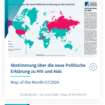
Abstimmung über die neue Politische
Erklärung zu HIV und Aids
Map of the Month 07/2026
Linde Buder
16. juuli 2026
Map of the Month