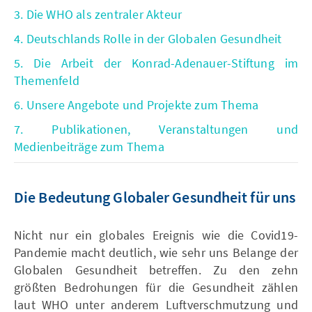
3. Die WHO als zentraler Akteur
4. Deutschlands Rolle in der Globalen Gesundheit
5. Die Arbeit der Konrad-Adenauer-Stiftung im
Themenfeld
6. Unsere Angebote und Projekte zum Thema
7. Publikationen, Veranstaltungen und
Medienbeiträge zum Thema
Die Bedeutung Globaler Gesundheit für uns
Nicht nur ein globales Ereignis wie die Covid19-
Pandemie macht deutlich, wie sehr uns Belange der
Globalen Gesundheit betreffen. Zu den zehn
größten Bedrohungen für die Gesundheit zählen
laut WHO unter anderem Luftverschmutzung und