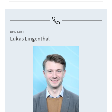
KONTAKT
Lukas Lingenthal