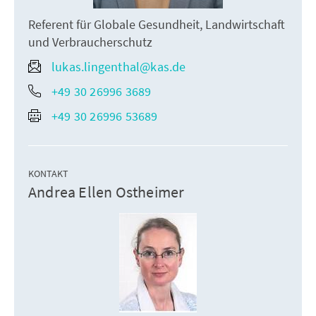
Referent für Globale Gesundheit, Landwirtschaft
und Verbraucherschutz
lukas.lingenthal@kas.de
+49 30 26996 3689
+49 30 26996 53689
KONTAKT
Andrea Ellen Ostheimer