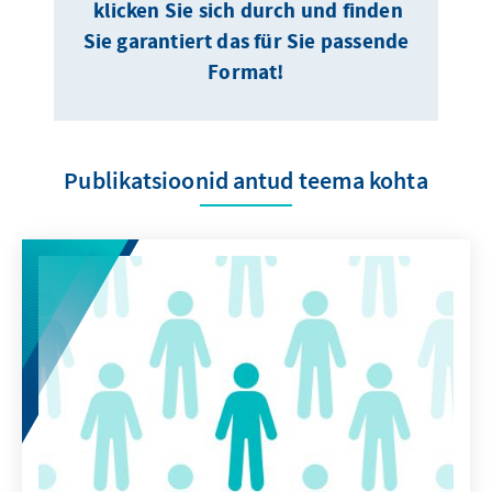
klicken Sie sich durch und finden
Sie garantiert das für Sie passende
Format!
Publikatsioonid antud teema kohta