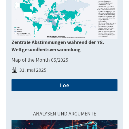
Zentrale Abstimmungen während der 78.
Weltgesundheitsversammlung
Map of the Month 05/2025
31. mai 2025
Loe
ANALYSEN UND ARGUMENTE