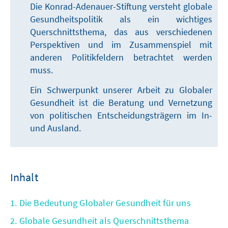
Die Konrad-Adenauer-Stiftung versteht globale
Gesundheitspolitik als ein wichtiges
Querschnittsthema, das aus verschiedenen
Perspektiven und im Zusammenspiel mit
anderen Politikfeldern betrachtet werden
muss.
Ein Schwerpunkt unserer Arbeit zu Globaler
Gesundheit ist die Beratung und Vernetzung
von politischen Entscheidungsträgern im In-
und Ausland.
Inhalt
1. Die Bedeutung Globaler Gesundheit für uns
2. Globale Gesundheit als Querschnittsthema