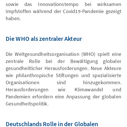
sowie das Innovationstempo bei wirksamen
Impfstoffen während der Covid19-Pandemie gezeigt
haben.
Die WHO als zentraler Akteur
Die Weltgesundheitsorganisation (WHO) spielt eine
zentrale Rolle bei der Bewältigung globaler
gesundheitlicher Herausforderungen. Neue Akteure
wie philanthropische Stiftungen und spezialisierte
Organisationen sind hinzugekommen.
Herausforderungen wie Klimawandel und
Pandemien erfordern eine Anpassung der globalen
Gesundheitspolitik.
Deutschlands Rolle in der Globalen