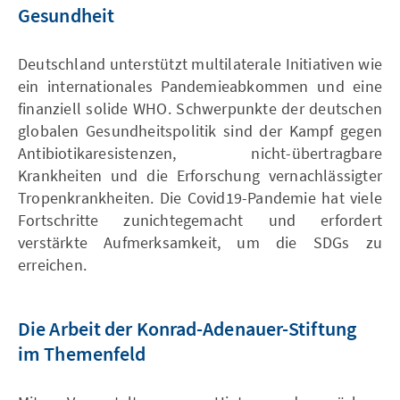
Gesundheit
Deutschland unterstützt multilaterale Initiativen wie
ein internationales Pandemieabkommen und eine
finanziell solide WHO. Schwerpunkte der deutschen
globalen Gesundheitspolitik sind der Kampf gegen
Antibiotikaresistenzen, nicht-übertragbare
Krankheiten und die Erforschung vernachlässigter
Tropenkrankheiten. Die Covid19-Pandemie hat viele
Fortschritte zunichtegemacht und erfordert
verstärkte Aufmerksamkeit, um die SDGs zu
erreichen.
Die Arbeit der Konrad-Adenauer-Stiftung
im Themenfeld