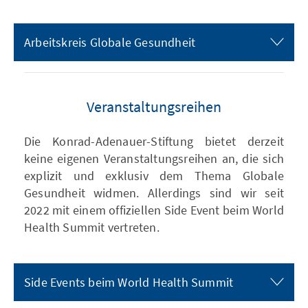
Arbeitskreis Globale Gesundheit
Veranstaltungsreihen
Die Konrad-Adenauer-Stiftung bietet derzeit
keine eigenen Veranstaltungsreihen an, die sich
explizit und exklusiv dem Thema Globale
Gesundheit widmen. Allerdings sind wir seit
2022 mit einem offiziellen Side Event beim World
Health Summit vertreten.
Side Events beim World Health Summit