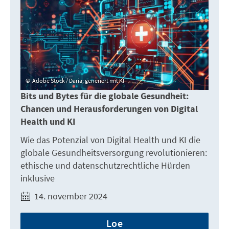
Adobe Stock / Daria; generiert mit KI
Bits und Bytes für die globale Gesundheit:
Chancen und Herausforderungen von Digital
Health und KI
Wie das Potenzial von Digital Health und KI die
globale Gesundheitsversorgung revolutionieren:
ethische und datenschutzrechtliche Hürden
inklusive
14. november 2024
Loe