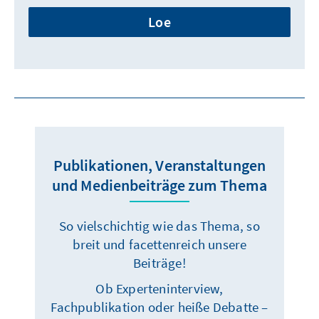
Loe
Publikationen, Veranstaltungen
und Medienbeiträge zum Thema
So vielschichtig wie das Thema, so
breit und facettenreich unsere
Beiträge!
Ob Experteninterview,
Fachpublikation oder heiße Debatte –