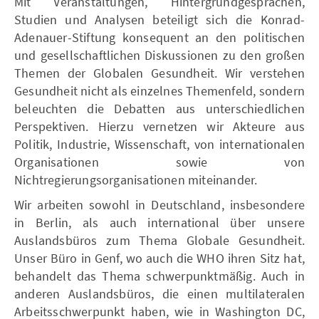
Mit Veranstaltungen, Hintergrundgesprächen,
Studien und Analysen beteiligt sich die Konrad-
Adenauer-Stiftung konsequent an den politischen
und gesellschaftlichen Diskussionen zu den großen
Themen der Globalen Gesundheit. Wir verstehen
Gesundheit nicht als einzelnes Themenfeld, sondern
beleuchten die Debatten aus unterschiedlichen
Perspektiven. Hierzu vernetzen wir Akteure aus
Politik, Industrie, Wissenschaft, von internationalen
Organisationen sowie von
Nichtregierungsorganisationen miteinander.
Wir arbeiten sowohl in Deutschland, insbesondere
in Berlin, als auch international über unsere
Auslandsbüros zum Thema Globale Gesundheit.
Unser Büro in Genf, wo auch die WHO ihren Sitz hat,
behandelt das Thema schwerpunktmäßig. Auch in
anderen Auslandsbüros, die einen multilateralen
Arbeitsschwerpunkt haben, wie in Washington DC,