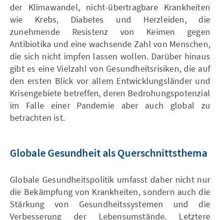
der Klimawandel, nicht-übertragbare Krankheiten
wie Krebs, Diabetes und Herzleiden, die
zunehmende Resistenz von Keimen gegen
Antibiotika und eine wachsende Zahl von Menschen,
die sich nicht impfen lassen wollen. Darüber hinaus
gibt es eine Vielzahl von Gesundheitsrisiken, die auf
den ersten Blick vor allem Entwicklungsländer und
Krisengebiete betreffen, deren Bedrohungspotenzial
im Falle einer Pandemie aber auch global zu
betrachten ist.
Globale Gesundheit als Querschnittsthema
Globale Gesundheitspolitik umfasst daher nicht nur
die Bekämpfung von Krankheiten, sondern auch die
Stärkung von Gesundheitssystemen und die
Verbesserung der Lebensumstände. Letztere