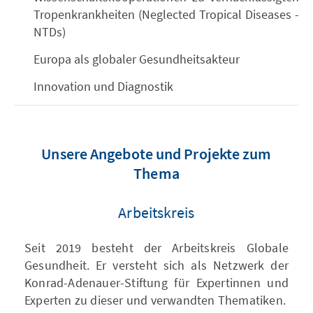
Tropenkrankheiten (Neglected Tropical Diseases -
NTDs)
Europa als globaler Gesundheitsakteur
Innovation und Diagnostik
Unsere Angebote und Projekte zum
Thema
Arbeitskreis
Seit 2019 besteht der Arbeitskreis Globale
Gesundheit. Er versteht sich als Netzwerk der
Konrad-Adenauer-Stiftung für Expertinnen und
Experten zu dieser und verwandten Thematiken.