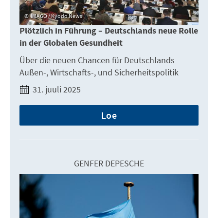
IMAGO / Kyodo News
Plötzlich in Führung – Deutschlands neue Rolle
in der Globalen Gesundheit
Über die neuen Chancen für Deutschlands
Außen-, Wirtschafts-, und Sicherheitspolitik
31. juuli 2025
Loe
GENFER DEPESCHE