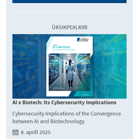
ÜKSIKPEALKIRI
AI x Biotech: Its Cybersecurity Implications
Cybersecurity Implications of the Convergence
between AI and Biotechnology
8. aprill 2025