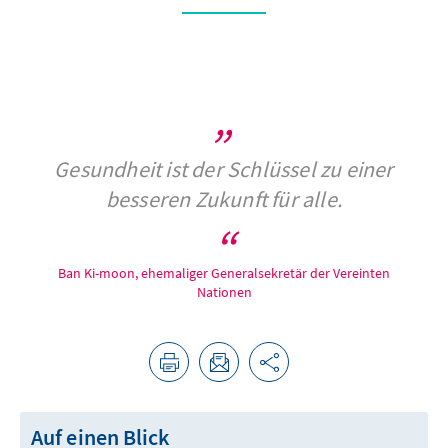
Gesundheit ist der Schlüssel zu einer
besseren Zukunft für alle.
Ban Ki-moon, ehemaliger Generalsekretär der Vereinten
Nationen
Auf einen Blick