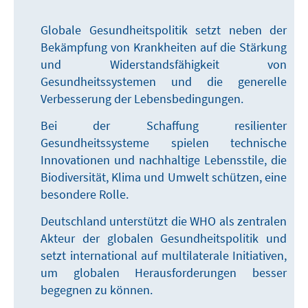
Globale Gesundheitspolitik setzt neben der
Bekämpfung von Krankheiten auf die Stärkung
und Widerstandsfähigkeit von
Gesundheitssystemen und die generelle
Verbesserung der Lebensbedingungen.
Bei der Schaffung resilienter
Gesundheitssysteme spielen technische
Innovationen und nachhaltige Lebensstile, die
Biodiversität, Klima und Umwelt schützen, eine
besondere Rolle.
Deutschland unterstützt die WHO als zentralen
Akteur der globalen Gesundheitspolitik und
setzt international auf multilaterale Initiativen,
um globalen Herausforderungen besser
begegnen zu können.