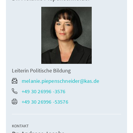
Leiterin Politische Bildung
melanie.piepenschneider@kas.de
+49 30 26996 -3576
+49 30 26996 -53576
KONTAKT