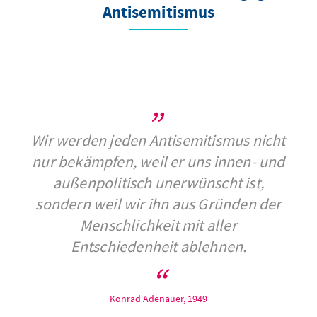
Antisemitismus
Wir werden jeden Antisemitismus nicht
nur bekämpfen, weil er uns innen- und
außenpolitisch unerwünscht ist,
sondern weil wir ihn aus Gründen der
Menschlichkeit mit aller
Entschiedenheit ablehnen.
Konrad Adenauer, 1949