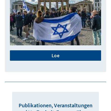
IMAGO / Jürgen Held
Loe
Publikationen, Veranstaltungen