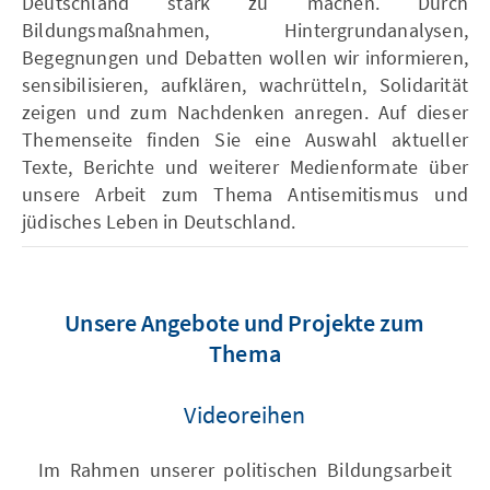
Deutschland stark zu machen. Durch
Bildungsmaßnahmen, Hintergrundanalysen,
Begegnungen und Debatten wollen wir informieren,
sensibilisieren, aufklären, wachrütteln, Solidarität
zeigen und zum Nachdenken anregen. Auf dieser
Themenseite finden Sie eine Auswahl aktueller
Texte, Berichte und weiterer Medienformate über
unsere Arbeit zum Thema Antisemitismus und
jüdisches Leben in Deutschland.
Unsere Angebote und Projekte zum
Thema
Videoreihen
Im Rahmen unserer politischen Bildungsarbeit