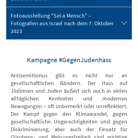
Fotoausstellung "Sei a Mensch" –
Fotografien aus Israel nach dem 7. Oktober
2023
Kampagne #GegenJudenhass
Antisemitismus gibt es nicht nur an
gesellschaftlichen Rändern. Der Hass auf
Jüdinnen und Juden äußert sich auch in vielen
alltäglichen Kontexten und modernen
Bewegungen – oft unbemerkt oder unreflektiert.
Der Kampf gegen den Klimawandel, gegen
gesellschaftliche Ungerechtigkeiten und gegen
Diskriminierung, aber auch der Einsatz für
Glaubens- und Meinungsfreiheit sind wichtige