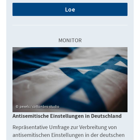
Loe
MONITOR
pexels / cottonbro studio
Antisemitische Einstellungen in Deutschland
Repräsentative Umfrage zur Verbreitung von
antisemitischen Einstellungen in der deutschen