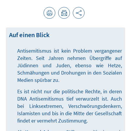
Auf einen Blick
Antisemitismus ist kein Problem vergangener
Zeiten. Seit Jahren nehmen Übergriffe auf
Jüdinnen und Juden, ebenso wie Hetze,
Schmähungen und Drohungen in den Sozialen
Medien spürbar zu.
Es ist nicht nur die politische Rechte, in deren
DNA Antisemitismus tief verwurzelt ist. Auch
bei Linksextremen, Verschwörungsdenkern,
Islamisten und bis in die Mitte der Gesellschaft
findet er vermehrt Zustimmung.