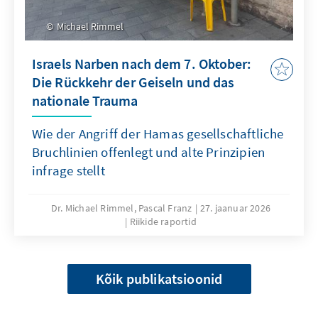
Michael Rimmel
Israels Narben nach dem 7. Oktober:
Die Rückkehr der Geiseln und das
nationale Trauma
Wie der Angriff der Hamas gesellschaftliche
Bruchlinien offenlegt und alte Prinzipien
infrage stellt
Dr. Michael Rimmel, Pascal Franz
27. jaanuar 2026
Riikide raportid
Kõik publikatsioonid