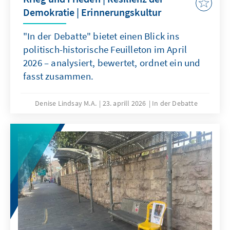
Demokratie | Erinnerungskultur
"In der Debatte" bietet einen Blick ins
politisch-historische Feuilleton im April
2026 – analysiert, bewertet, ordnet ein und
fasst zusammen.
Denise Lindsay M.A.
23. aprill 2026
In der Debatte