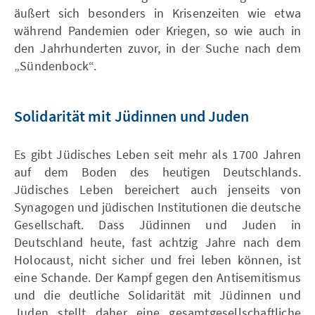
äußert sich besonders in Krisenzeiten wie etwa
während Pandemien oder Kriegen, so wie auch in
den Jahrhunderten zuvor, in der Suche nach dem
„Sündenbock“.
Solidarität mit Jüdinnen und Juden
Es gibt Jüdisches Leben seit mehr als 1700 Jahren
auf dem Boden des heutigen Deutschlands.
Jüdisches Leben bereichert auch jenseits von
Synagogen und jüdischen Institutionen die deutsche
Gesellschaft. Dass Jüdinnen und Juden in
Deutschland heute, fast achtzig Jahre nach dem
Holocaust, nicht sicher und frei leben können, ist
eine Schande. Der Kampf gegen den Antisemitismus
und die deutliche Solidarität mit Jüdinnen und
Juden stellt daher eine gesamtgesellschaftliche