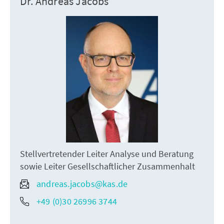
Dr. Andreas Jacobs
Stellvertretender Leiter Analyse und Beratung
sowie Leiter Gesellschaftlicher Zusammenhalt
andreas.jacobs@kas.de
+49 (0)30 26996 3744