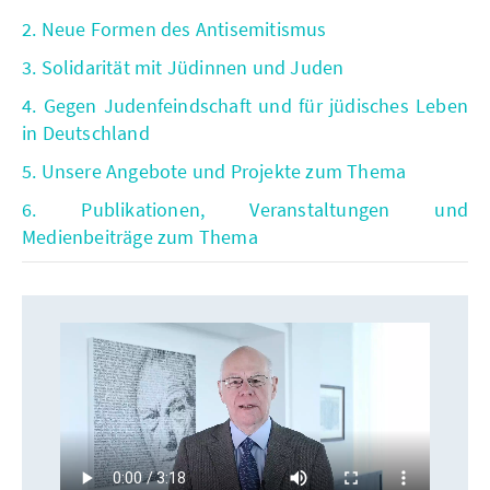
2. Neue Formen des Antisemitismus
3. Solidarität mit Jüdinnen und Juden
4. Gegen Judenfeindschaft und für jüdisches Leben
in Deutschland
5. Unsere Angebote und Projekte zum Thema
6. Publikationen, Veranstaltungen und
Medienbeiträge zum Thema