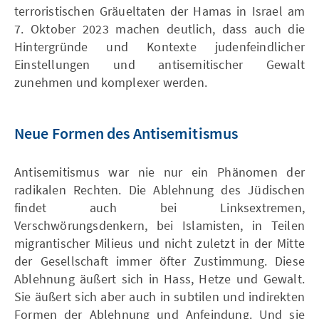
terroristischen Gräueltaten der Hamas in Israel am
7. Oktober 2023 machen deutlich, dass auch die
Hintergründe und Kontexte judenfeindlicher
Einstellungen und antisemitischer Gewalt
zunehmen und komplexer werden.
Neue Formen des Antisemitismus
Antisemitismus war nie nur ein Phänomen der
radikalen Rechten. Die Ablehnung des Jüdischen
findet auch bei Linksextremen,
Verschwörungsdenkern, bei Islamisten, in Teilen
migrantischer Milieus und nicht zuletzt in der Mitte
der Gesellschaft immer öfter Zustimmung. Diese
Ablehnung äußert sich in Hass, Hetze und Gewalt.
Sie äußert sich aber auch in subtilen und indirekten
Formen der Ablehnung und Anfeindung. Und sie