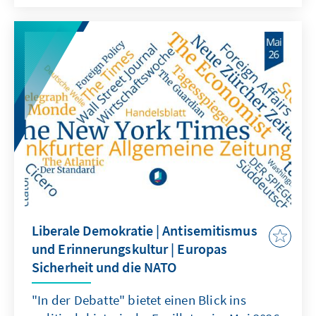
Liberale Demokratie | Antisemitismus
und Erinnerungskultur | Europas
Sicherheit und die NATO
"In der Debatte" bietet einen Blick ins