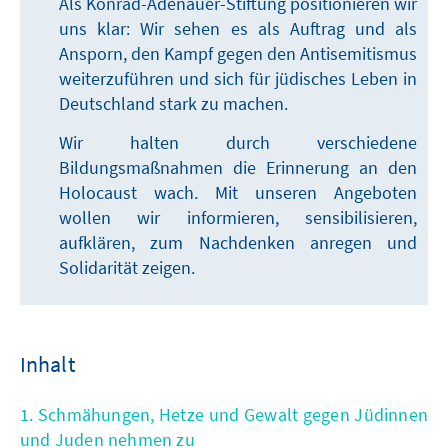
Als Konrad-Adenauer-Stiftung positionieren wir
uns klar: Wir sehen es als Auftrag und als
Ansporn, den Kampf gegen den Antisemitismus
weiterzuführen und sich für jüdisches Leben in
Deutschland stark zu machen.
Wir halten durch verschiedene
Bildungsmaßnahmen die Erinnerung an den
Holocaust wach. Mit unseren Angeboten
wollen wir informieren, sensibilisieren,
aufklären, zum Nachdenken anregen und
Solidarität zeigen.
Inhalt
1. Schmähungen, Hetze und Gewalt gegen Jüdinnen
und Juden nehmen zu