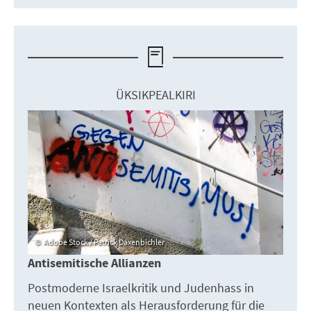
ÜKSIKPEALKIRI
Adobe Stock / Patrick Daxenbichler
Antisemitische Allianzen
Postmoderne Israelkritik und Judenhass in
neuen Kontexten als Herausforderung für die