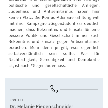
politische und gesellschaftliche Anliegen.
Judenhass und Antisemitismus haben hier
keinen Platz. Die Konrad-Adenauer-Stiftung will
mit ihrer Kampagne #GegenJudenhass deutlich
machen, dass Bekenntnis und Einsatz für eine
bessere Politik und Gesellschaft immer auch
Bekenntnis und Einsatz gegen Antisemitismus
brauchen. Mehr denn je gilt, was eigentlich
selbstverständlich sein sollte: Wer für
Nachhaltigkeit, Gerechtigkeit und Demokratie
ist, ist auch #GegenJudenhass.
KONTAKT
Dr. Melanie Piepenschneider