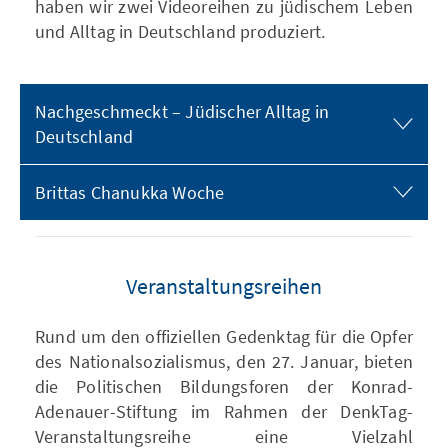
haben wir zwei Videoreihen zu jüdischem Leben
und Alltag in Deutschland produziert.
Nachgeschmeckt – Jüdischer Alltag in
Deutschland
Brittas Chanukka Woche
Veranstaltungsreihen
Rund um den offiziellen Gedenktag für die Opfer
des Nationalsozialismus, den 27. Januar, bieten
die Politischen Bildungsforen der Konrad-
Adenauer-Stiftung im Rahmen der DenkTag-
Veranstaltungsreihe eine Vielzahl