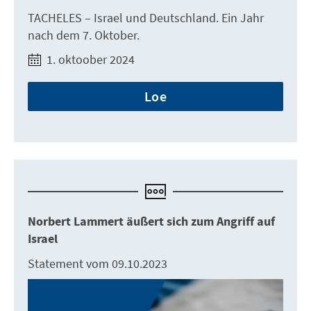
TACHELES – Israel und Deutschland. Ein Jahr
nach dem 7. Oktober.
1. oktoober 2024
Loe
Norbert Lammert äußert sich zum Angriff auf
Israel
Statement vom 09.10.2023