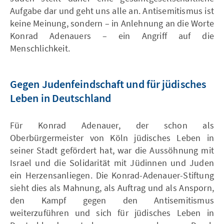
Aufgabe dar und geht uns alle an. Antisemitismus ist
keine Meinung, sondern – in Anlehnung an die Worte
Konrad Adenauers – ein Angriff auf die
Menschlichkeit.
Gegen Judenfeindschaft und für jüdisches
Leben in Deutschland
Für Konrad Adenauer, der schon als
Oberbürgermeister von Köln jüdisches Leben in
seiner Stadt gefördert hat, war die Aussöhnung mit
Israel und die Solidarität mit Jüdinnen und Juden
ein Herzensanliegen. Die Konrad-Adenauer-Stiftung
sieht dies als Mahnung, als Auftrag und als Ansporn,
den Kampf gegen den Antisemitismus
weiterzuführen und sich für jüdisches Leben in