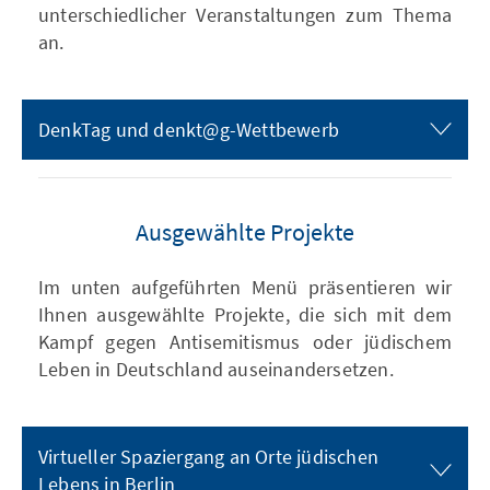
unterschiedlicher Veranstaltungen zum Thema
an.
DenkTag und denkt@g-Wettbewerb
Ausgewählte Projekte
Im unten aufgeführten Menü präsentieren wir
Ihnen ausgewählte Projekte, die sich mit dem
Kampf gegen Antisemitismus oder jüdischem
Leben in Deutschland auseinandersetzen.
Virtueller Spaziergang an Orte jüdischen
Lebens in Berlin