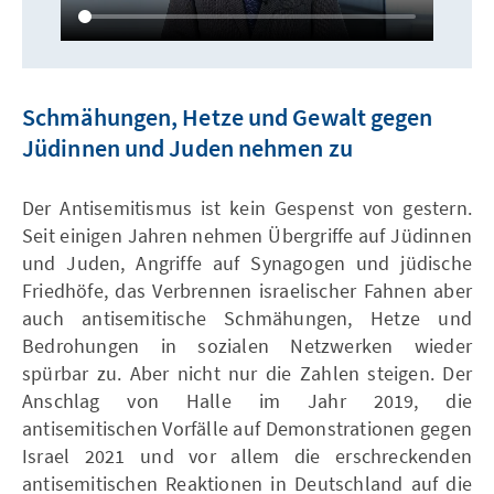
Schmähungen, Hetze und Gewalt gegen
Jüdinnen und Juden nehmen zu
Der Antisemitismus ist kein Gespenst von gestern.
Seit einigen Jahren nehmen Übergriffe auf Jüdinnen
und Juden, Angriffe auf Synagogen und jüdische
Friedhöfe, das Verbrennen israelischer Fahnen aber
auch antisemitische Schmähungen, Hetze und
Bedrohungen in sozialen Netzwerken wieder
spürbar zu. Aber nicht nur die Zahlen steigen. Der
Anschlag von Halle im Jahr 2019, die
antisemitischen Vorfälle auf Demonstrationen gegen
Israel 2021 und vor allem die erschreckenden
antisemitischen Reaktionen in Deutschland auf die