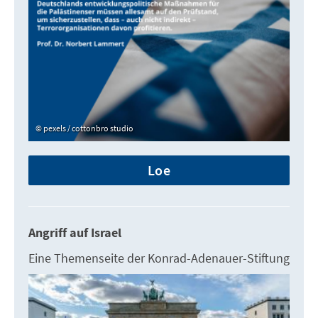
pexels / cottonbro studio
Loe
Angriff auf Israel
Eine Themenseite der Konrad-Adenauer-Stiftung