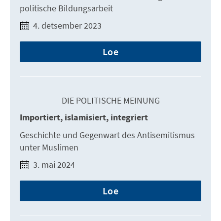
politische Bildungsarbeit
4. detsember 2023
Loe
DIE POLITISCHE MEINUNG
Importiert, islamisiert, integriert
Geschichte und Gegenwart des Antisemitismus
unter Muslimen
3. mai 2024
Loe