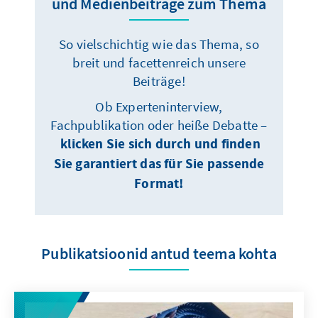
und Medienbeiträge zum Thema
So vielschichtig wie das Thema, so
breit und facettenreich unsere
Beiträge!
Ob Experteninterview,
Fachpublikation oder heiße Debatte –
klicken Sie sich durch und finden
Sie garantiert das für Sie passende
Format!
Publikatsioonid antud teema kohta