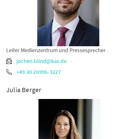
Leiter Medienzentrum und Pressesprecher
jochen.blind@kas.de
+49 30 26996-3227
Julia Berger