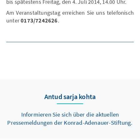
bis spätestens Freitag, den 4. Juli 2014, 14.00 Uhr.
Am Veranstaltungstag erreichen Sie uns telefonisch
unter
0173/7242626
.
Antud sarja kohta
Informieren Sie sich über die aktuellen
Pressemeldungen der Konrad-Adenauer-Stiftung.