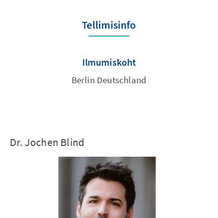
Tellimisinfo
Ilmumiskoht
Berlin Deutschland
Dr. Jochen Blind