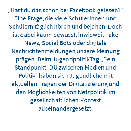
„Hast du das schon bei Facebook gelesen?“
Eine Frage, die viele Schülerinnen und
Schülern täglich hören und bejahen. Doch
ist dabei kaum bewusst, inwieweit Fake
News, Social Bots oder digitale
Nachrichtenmeldungen unsere Meinung
prägen. Beim JugendpolitikTag „Dein
Standpunkt! DU zwischen Medien und
Politik” haben sich Jugendliche mit
aktuellen Fragen der Digitalisierung und
den Möglichkeiten von Netzpolitik im
gesellschaftlichen Kontext
auseinandergesetzt.