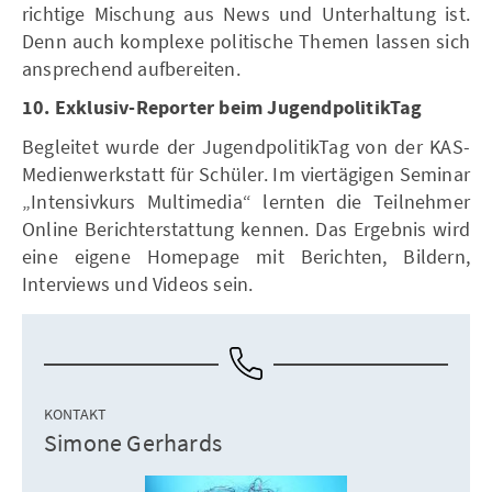
richtige Mischung aus News und Unterhaltung ist.
Denn auch komplexe politische Themen lassen sich
ansprechend aufbereiten.
10. Exklusiv-Reporter beim JugendpolitikTag
Begleitet wurde der JugendpolitikTag von der KAS-
Medienwerkstatt für Schüler. Im viertägigen Seminar
„Intensivkurs Multimedia“ lernten die Teilnehmer
Online Berichterstattung kennen. Das Ergebnis wird
eine eigene Homepage mit Berichten, Bildern,
Interviews und Videos sein.
KONTAKT
Simone Gerhards