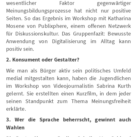
wesentlicher Faktor gegenwärtiger
Meinungsbildungsprozesse hat nicht nur positive
Seiten. So das Ergebnis im Workshop mit Katharina
Mosene von Publixphere, einem offenen Netzwerk
für Diskussionskultur. Das Gruppenfazit: Bewusste
Anwendung von Digitalisierung im Alltag kann
positiv sein.
2. Konsument oder Gestalter?
Wie man als Bürger aktiv sein politisches Umfeld
medial mitgestalten kann, haben die Jugendlichen
im Workshop von Videojournalistin Sabrina Kurth
gelernt. Sie erstellten einen Kurzfilm, in dem jeder
seinen Standpunkt zum Thema Meinungsfreiheit
erklärte.
3. Wer die Sprache beherrscht, gewinnt auch
Wahlen