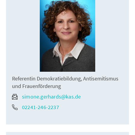
Referentin Demokratiebildung, Antisemitismus
und Frauenförderung
simone.gerhards@kas.de
02241-246-2237