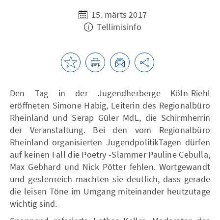
15. märts 2017
Tellimisinfo
Den Tag in der Jugendherberge Köln-Riehl
eröffneten Simone Habig, Leiterin des Regionalbüro
Rheinland und Serap Güler MdL, die Schirmherrin
der Veranstaltung. Bei den vom Regionalbüro
Rheinland organisierten JugendpolitikTagen dürfen
auf keinen Fall die Poetry -Slammer Pauline Cebulla,
Max Gebhard und Nick Pötter fehlen. Wortgewandt
und gestenreich machten sie deutlich, dass gerade
die leisen Töne im Umgang miteinander heutzutage
wichtig sind.