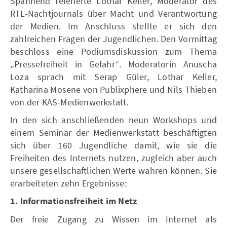
Spannend referierte Lothar Keller, Moderator des
RTL-Nachtjournals über Macht und Verantwortung
der Medien. Im Anschluss stellte er sich den
zahlreichen Fragen der Jugendlichen. Den Vormittag
beschloss eine Podiumsdiskussion zum Thema
„Pressefreiheit in Gefahr“. Moderatorin Anuscha
Loza sprach mit Serap Güler, Lothar Keller,
Katharina Mosene von Publixphere und Nils Thieben
von der KAS-Medienwerkstatt.
In den sich anschließenden neun Workshops und
einem Seminar der Medienwerkstatt beschäftigten
sich über 160 Jugendliche damit, wie sie die
Freiheiten des Internets nutzen, zugleich aber auch
unsere gesellschaftlichen Werte wahren können. Sie
erarbeiteten zehn Ergebnisse:
1. Informationsfreiheit im Netz
Der freie Zugang zu Wissen im Internet als