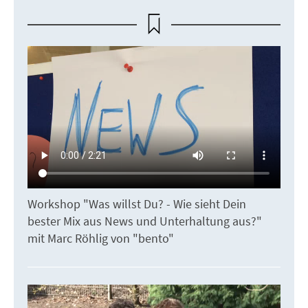
Workshop "Was willst Du? - Wie sieht Dein
bester Mix aus News und Unterhaltung aus?"
mit Marc Röhlig von "bento"