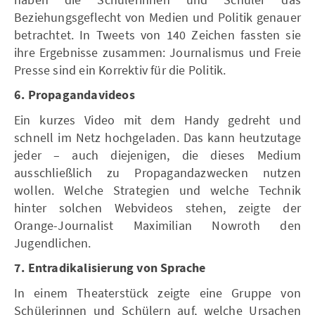
Beziehungsgeflecht von Medien und Politik genauer
betrachtet. In Tweets von 140 Zeichen fassten sie
ihre Ergebnisse zusammen: Journalismus und Freie
Presse sind ein Korrektiv für die Politik.
6. Propagandavideos
Ein kurzes Video mit dem Handy gedreht und
schnell im Netz hochgeladen. Das kann heutzutage
jeder – auch diejenigen, die dieses Medium
ausschließlich zu Propagandazwecken nutzen
wollen. Welche Strategien und welche Technik
hinter solchen Webvideos stehen, zeigte der
Orange-Journalist Maximilian Nowroth den
Jugendlichen.
7. Entradikalisierung von Sprache
In einem Theaterstück zeigte eine Gruppe von
Schülerinnen und Schülern auf, welche Ursachen