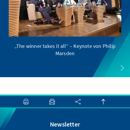
„The winner takes it all“ – Keynote von Philip
Marsden
Newsletter