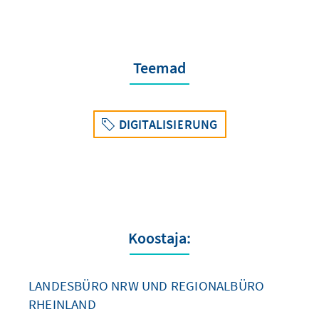
Teemad
DIGITALISIERUNG
Koostaja:
LANDESBÜRO NRW UND REGIONALBÜRO
RHEINLAND