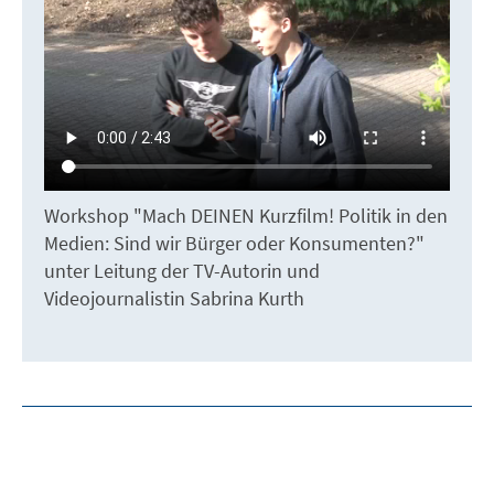
Workshop "Mach DEINEN Kurzfilm! Politik in den
Medien: Sind wir Bürger oder Konsumenten?"
unter Leitung der TV-Autorin und
Videojournalistin Sabrina Kurth