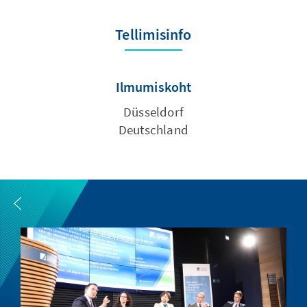
Tellimisinfo
Ilmumiskoht
Düsseldorf
Deutschland