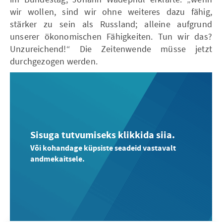
wir wollen, sind wir ohne weiteres dazu fähig,
stärker zu sein als Russland; alleine aufgrund
unserer ökonomischen Fähigkeiten. Tun wir das?
Unzureichend!“ Die Zeitenwende müsse jetzt
durchgezogen werden.
Sisuga tutvumiseks klikkida siia.
Või kohandage küpsiste seadeid vastavalt
andmekaitsele.