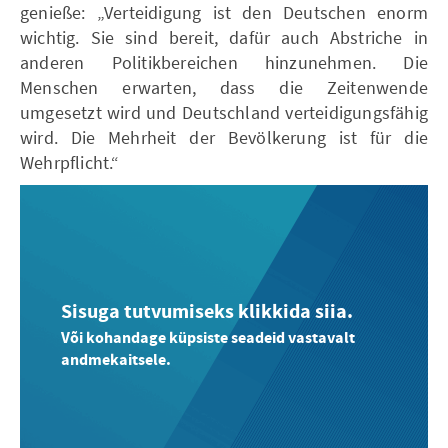
genieße: „Verteidigung ist den Deutschen enorm
wichtig. Sie sind bereit, dafür auch Abstriche in
anderen Politikbereichen hinzunehmen. Die
Menschen erwarten, dass die Zeitenwende
umgesetzt wird und Deutschland verteidigungsfähig
wird. Die Mehrheit der Bevölkerung ist für die
Wehrpflicht.“
Sisuga tutvumiseks klikkida siia.
Või kohandage küpsiste seadeid vastavalt
andmekaitsele.