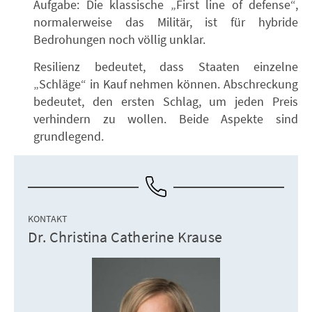
Aufgabe: Die klassische „First line of defense“,
normalerweise das Militär, ist für hybride
Bedrohungen noch völlig unklar.
Resilienz bedeutet, dass Staaten einzelne
„Schläge“ in Kauf nehmen können. Abschreckung
bedeutet, den ersten Schlag, um jeden Preis
verhindern zu wollen. Beide Aspekte sind
grundlegend.
KONTAKT
Dr. Christina Catherine Krause