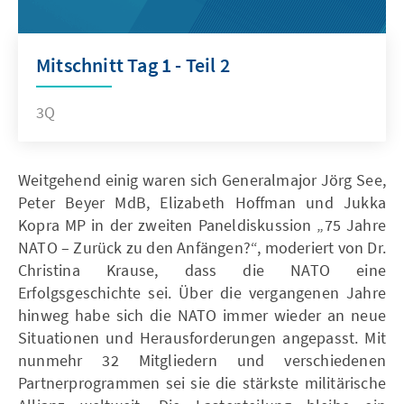
Mitschnitt Tag 1 - Teil 2
3Q
Weitgehend einig waren sich Generalmajor Jörg See,
Peter Beyer MdB, Elizabeth Hoffman und Jukka
Kopra MP in der zweiten Paneldiskussion „75 Jahre
NATO – Zurück zu den Anfängen?“, moderiert von Dr.
Christina Krause, dass die NATO eine
Erfolgsgeschichte sei. Über die vergangenen Jahre
hinweg habe sich die NATO immer wieder an neue
Situationen und Herausforderungen angepasst. Mit
nunmehr 32 Mitgliedern und verschiedenen
Partnerprogrammen sei sie die stärkste militärische