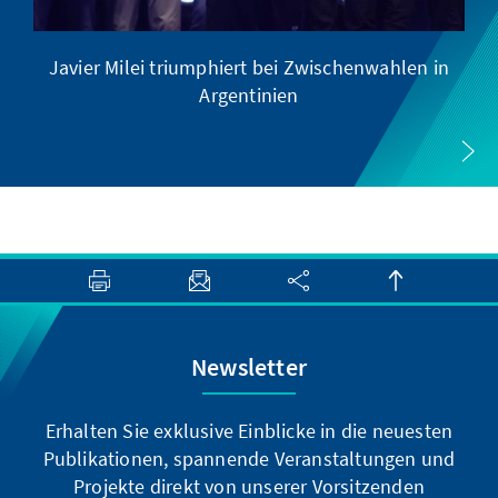
Javier Milei triumphiert bei Zwischenwahlen in
Argentinien
Newsletter
Erhalten Sie exklusive Einblicke in die neuesten
Publikationen, spannende Veranstaltungen und
Projekte direkt von unserer Vorsitzenden