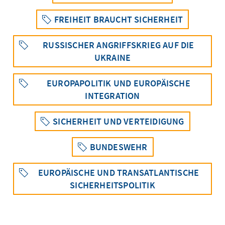
FREIHEIT BRAUCHT SICHERHEIT
RUSSISCHER ANGRIFFSKRIEG AUF DIE
UKRAINE
EUROPAPOLITIK UND EUROPÄISCHE
INTEGRATION
SICHERHEIT UND VERTEIDIGUNG
BUNDESWEHR
EUROPÄISCHE UND TRANSATLANTISCHE
SICHERHEITSPOLITIK