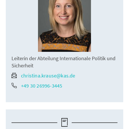
Leiterin der Abteilung Internationale Politik und
Sicherheit
christina.krause@kas.de
+49 30 26996-3445