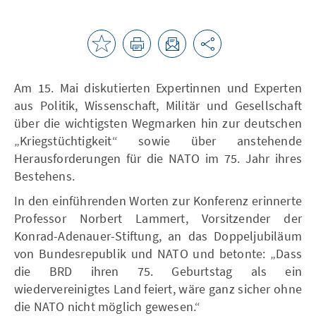
Am 15. Mai diskutierten Expertinnen und Experten
aus Politik, Wissenschaft, Militär und Gesellschaft
über die wichtigsten Wegmarken hin zur deutschen
„Kriegstüchtigkeit“ sowie über anstehende
Herausforderungen für die NATO im 75. Jahr ihres
Bestehens.
In den einführenden Worten zur Konferenz erinnerte
Professor Norbert Lammert, Vorsitzender der
Konrad-Adenauer-Stiftung, an das Doppeljubiläum
von Bundesrepublik und NATO und betonte: „Dass
die BRD ihren 75. Geburtstag als ein
wiedervereinigtes Land feiert, wäre ganz sicher ohne
die NATO nicht möglich gewesen.“