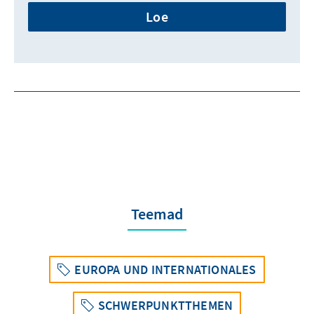
Loe
Teemad
EUROPA UND INTERNATIONALES
SCHWERPUNKTTHEMEN