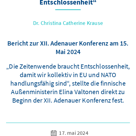
Entschlossenheit“
Dr. Christina Catherine Krause
Bericht zur XII. Adenauer Konferenz am 15.
Mai 2024
„Die Zeitenwende braucht Entschlossenheit,
damit wir kollektiv in EU und NATO
handlungsfähig sind“, stellte die finnische
Außenministerin Elina Valtonen direkt zu
Beginn der XII. Adenauer Konferenz fest.
17. mai 2024