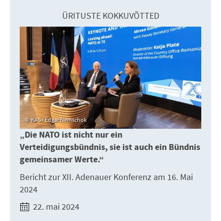
ÜRITUSTE KOKKUVÕTTED
KAS / Edgar Nemschok
„Die NATO ist nicht nur ein
Verteidigungsbündnis, sie ist auch ein Bündnis
gemeinsamer Werte.“
Bericht zur XII. Adenauer Konferenz am 16. Mai
2024
22. mai 2024