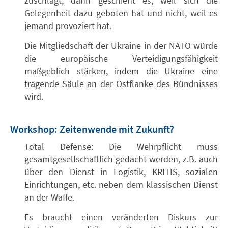
zuschlägt, dann geschieht es, weil sich die
Gelegenheit dazu geboten hat und nicht, weil es
jemand provoziert hat.
Die Mitgliedschaft der Ukraine in der NATO würde
die europäische Verteidigungsfähigkeit
maßgeblich stärken, indem die Ukraine eine
tragende Säule an der Ostflanke des Bündnisses
wird.
Workshop: Zeitenwende mit Zukunft?
Total Defense: Die Wehrpflicht muss
gesamtgesellschaftlich gedacht werden, z.B. auch
über den Dienst in Logistik, KRITIS, sozialen
Einrichtungen, etc. neben dem klassischen Dienst
an der Waffe.
Es braucht einen veränderten Diskurs zur