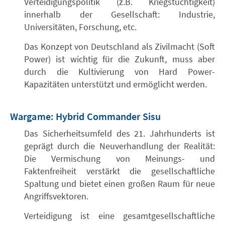
Verteidigungspolitik (z.B. Kriegstüchtigkeit)
innerhalb der Gesellschaft: Industrie,
Universitäten, Forschung, etc.
Das Konzept von Deutschland als Zivilmacht (Soft
Power) ist wichtig für die Zukunft, muss aber
durch die Kultivierung von Hard Power-
Kapazitäten unterstützt und ermöglicht werden.
Wargame: Hybrid Commander Sisu
Das Sicherheitsumfeld des 21. Jahrhunderts ist
geprägt durch die Neuverhandlung der Realität:
Die Vermischung von Meinungs- und
Faktenfreiheit verstärkt die gesellschaftliche
Spaltung und bietet einen großen Raum für neue
Angriffsvektoren.
Verteidigung ist eine gesamtgesellschaftliche