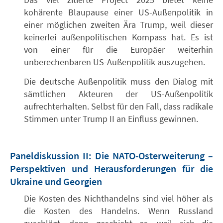
kohärente Blaupause einer US-Außenpolitik in
einer möglichen zweiten Ära Trump, weil dieser
keinerlei außenpolitischen Kompass hat. Es ist
von einer für die Europäer weiterhin
unberechenbaren US-Außenpolitik auszugehen.
Die deutsche Außenpolitik muss den Dialog mit
sämtlichen Akteuren der US-Außenpolitik
aufrechterhalten. Selbst für den Fall, dass radikale
Stimmen unter Trump II an Einfluss gewinnen.
Paneldiskussion II: Die NATO-Osterweiterung –
Perspektiven und Herausforderungen für die
Ukraine und Georgien
Die Kosten des Nichthandelns sind viel höher als
die Kosten des Handelns. Wenn Russland