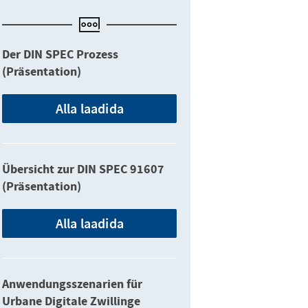
Der DIN SPEC Prozess
(Präsentation)
Alla laadida
Übersicht zur DIN SPEC 91607
(Präsentation)
Alla laadida
Anwendungsszenarien für
Urbane Digitale Zwillinge