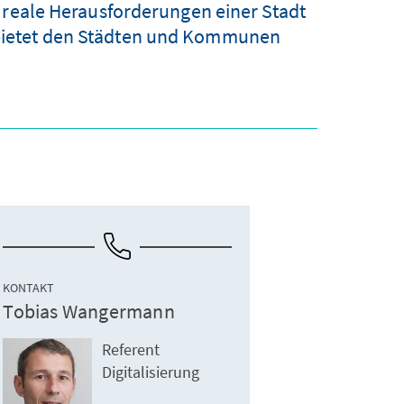
 reale Herausforderungen einer Stadt
e bietet den Städten und Kommunen
KONTAKT
Tobias Wangermann
Referent
Digitalisierung