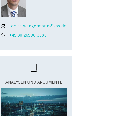
tobias.wangermann@kas.de
+49 30 26996-3380
ANALYSEN UND ARGUMENTE