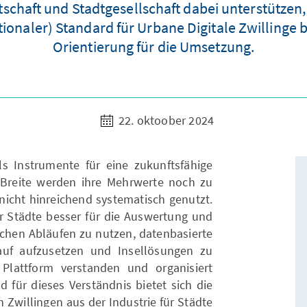
schaft und Stadtgesellschaft dabei unterstützen,
tionaler) Standard für Urbane Digitale Zwilling
Orientierung für die Umsetzung.
22. oktoober 2024
s Instrumente für eine zukunftsfähige
r Breite werden ihre Mehrwerte noch zu
 nicht hinreichend systematisch genutzt.
Städte besser für die Auswertung und
schen Abläufen zu nutzen, datenbasierte
uf aufzusetzen und Insellösungen zu
 Plattform verstanden und organisiert
d für dieses Verständnis bietet sich die
 Zwillingen aus der Industrie für Städte