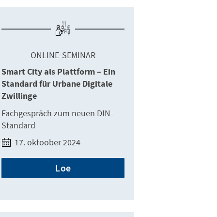
ONLINE-SEMINAR
Smart City als Plattform – Ein
Standard für Urbane Digitale
Zwillinge
Fachgespräch zum neuen DIN-
Standard
17. oktoober 2024
Loe