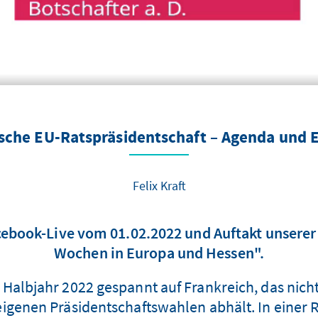
ische EU-Ratspräsidentschaft – Agenda und
Felix Kraft
cebook-Live vom 01.02.2022 und Auftakt unserer
Wochen in Europa und Hessen".
 Halbjahr 2022 gespannt auf Frankreich, das nicht
genen Präsidentschaftswahlen abhält. In einer 