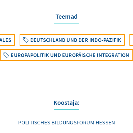
Teemad
ALES
DEUTSCHLAND UND DER INDO-PAZIFIK
EUROPAPOLITIK UND EUROPÄISCHE INTEGRATION
Koostaja:
POLITISCHES BILDUNGSFORUM HESSEN