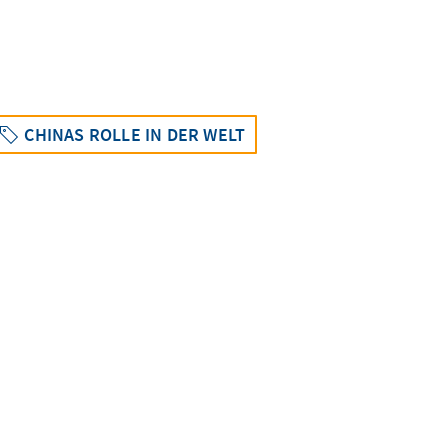
CHINAS ROLLE IN DER WELT