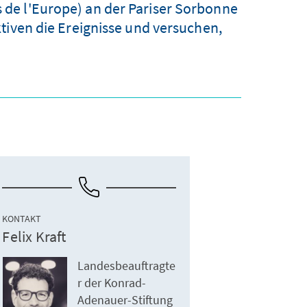
s de l'Europe) an der Pariser Sorbonne
tiven die Ereignisse und versuchen,
KONTAKT
Felix Kraft
Landesbeauftragte
r der Konrad-
Adenauer-Stiftung