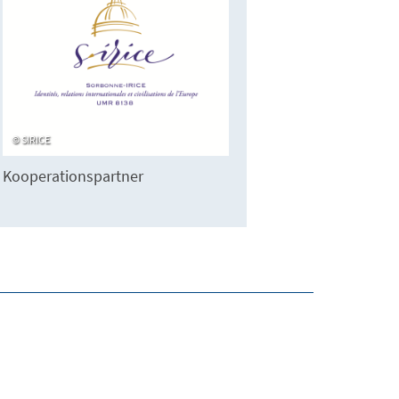
SIRICE
Kooperationspartner