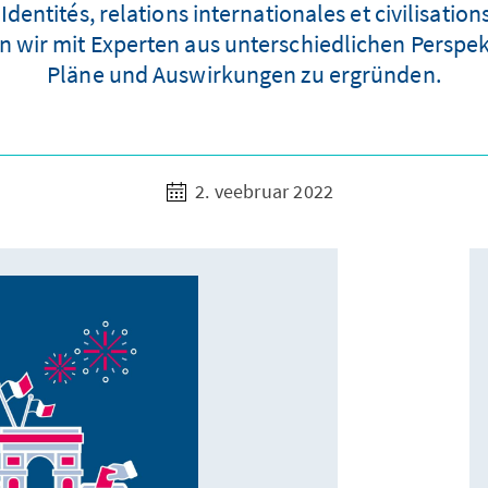
entités, relations internationales et civilisation
n wir mit Experten aus unterschiedlichen Perspek
Pläne und Auswirkungen zu ergründen.
2. veebruar 2022