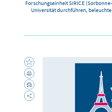
Forschungseinheit SIRICE (Sorbonne-Id
Universität durchführen, beleuchte