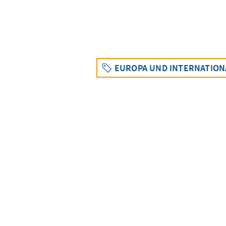
EUROPA UND INTERNATION