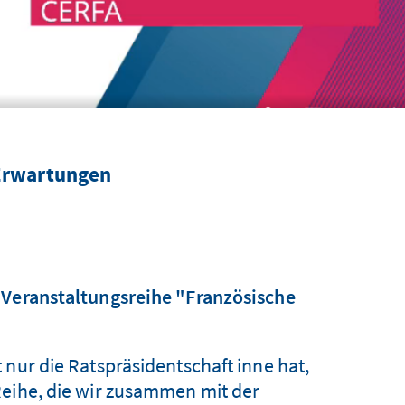
 Erwartungen
 Veranstaltungsreihe "Französische
 nur die Ratspräsidentschaft inne hat,
Reihe, die wir zusammen mit der