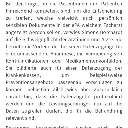
Bei der Frage, ob die Patientinnen und Patienten
hinreichend kompetent sind, um die Entscheidung
zu treffen, welche vielleicht auch persönlich
sensiblen Dokumente in der ePA welchem Facharzt
angezeigt werden sollen, verwies Simone Borchardt
auf die Schweigepflicht der Ärztinnen und Ärzte. Sie
betonte die Vorteile der besseren Datenzugänge für
eine umfassendere Anamnese, die Vermeidung von
Kontraindikationen oder Medikamentenkonflikten.
Sie plädierte auch für einen Datenzugang der
Krankenkassen, um beispielsweise
Präventionsangebote passgenau vorschlagen zu
können. Sebastian Zilch wies aber ausdrücklich
darauf hin, dass die Datenzugriffe protokolliert
werden und die Leistungserbringer nur auf die
Daten zugreifen dürfen, die für die Behandlung
relevant sind.
Besonders herausgestellt wurden auch die