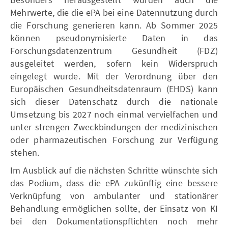
Mehrwerte, die die ePA bei eine Datennutzung durch
die Forschung generieren kann. Ab Sommer 2025
können pseudonymisierte Daten in das
Forschungsdatenzentrum Gesundheit (FDZ)
ausgeleitet werden, sofern kein Widerspruch
eingelegt wurde. Mit der Verordnung über den
Europäischen Gesundheitsdatenraum (EHDS) kann
sich dieser Datenschatz durch die nationale
Umsetzung bis 2027 noch einmal vervielfachen und
unter strengen Zweckbindungen der medizinischen
oder pharmazeutischen Forschung zur Verfügung
stehen.
Im Ausblick auf die nächsten Schritte wünschte sich
das Podium, dass die ePA zukünftig eine bessere
Verknüpfung von ambulanter und stationärer
Behandlung ermöglichen sollte, der Einsatz von KI
bei den Dokumentationspflichten noch mehr