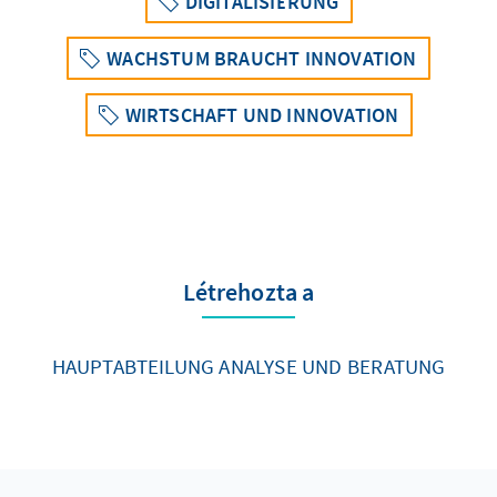
DIGITALISIERUNG
WACHSTUM BRAUCHT INNOVATION
WIRTSCHAFT UND INNOVATION
Létrehozta a
HAUPTABTEILUNG ANALYSE UND BERATUNG