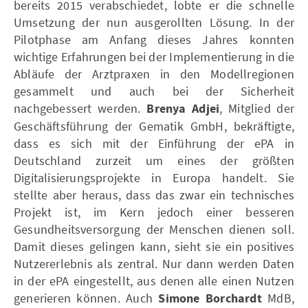
bereits 2015 verabschiedet, lobte er die schnelle
Umsetzung der nun ausgerollten Lösung. In der
Pilotphase am Anfang dieses Jahres konnten
wichtige Erfahrungen bei der Implementierung in die
Abläufe der Arztpraxen in den Modellregionen
gesammelt und auch bei der Sicherheit
nachgebessert werden.
Brenya Adjei
, Mitglied der
Geschäftsführung der Gematik GmbH, bekräftigte,
dass es sich mit der Einführung der ePA in
Deutschland zurzeit um eines der größten
Digitalisierungsprojekte in Europa handelt. Sie
stellte aber heraus, dass das zwar ein technisches
Projekt ist, im Kern jedoch einer besseren
Gesundheitsversorgung der Menschen dienen soll.
Damit dieses gelingen kann, sieht sie ein positives
Nutzererlebnis als zentral. Nur dann werden Daten
in der ePA eingestellt, aus denen alle einen Nutzen
generieren können. Auch
Simone Borchardt
MdB,