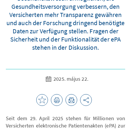
Gesundheitsversorgung verbessern, den
Versicherten mehr Transparenz gewähren
und auch der Forschung dringend benötigte
Daten zur Verfügung stellen. Fragen der
Sicherheit und der Funktionalität der ePA
stehen in der Diskussion.
2025. május 22.
Seit dem 29. April 2025 stehen für Millionen von
Versicherten elektronische Patientenakten (ePA) zur