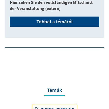
Hier sehen Sie den vollständigen Mitschnitt
der Veranstaltung (extern)
Többet a témáról
Témák