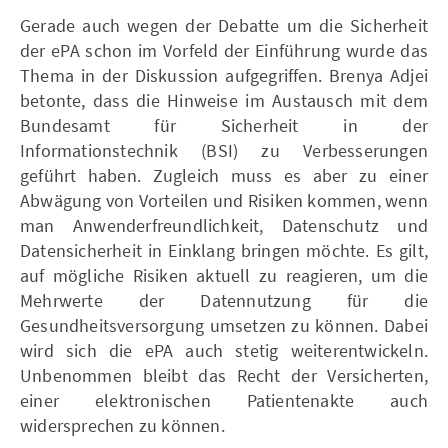
Gerade auch wegen der Debatte um die Sicherheit
der ePA schon im Vorfeld der Einführung wurde das
Thema in der Diskussion aufgegriffen. Brenya Adjei
betonte, dass die Hinweise im Austausch mit dem
Bundesamt für Sicherheit in der
Informationstechnik (BSI) zu Verbesserungen
geführt haben. Zugleich muss es aber zu einer
Abwägung von Vorteilen und Risiken kommen, wenn
man Anwenderfreundlichkeit, Datenschutz und
Datensicherheit in Einklang bringen möchte. Es gilt,
auf mögliche Risiken aktuell zu reagieren, um die
Mehrwerte der Datennutzung für die
Gesundheitsversorgung umsetzen zu können. Dabei
wird sich die ePA auch stetig weiterentwickeln.
Unbenommen bleibt das Recht der Versicherten,
einer elektronischen Patientenakte auch
widersprechen zu können.