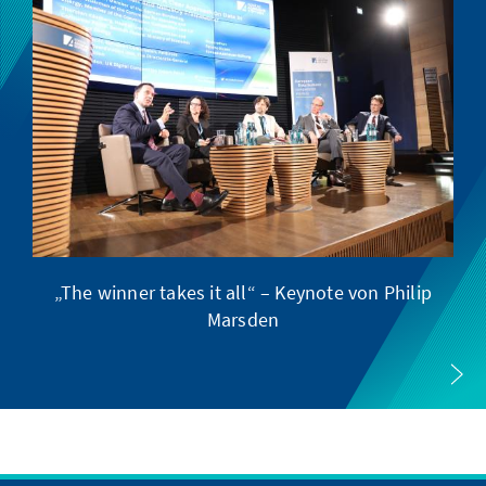
„The winner takes it all“ – Keynote von Philip
Marsden