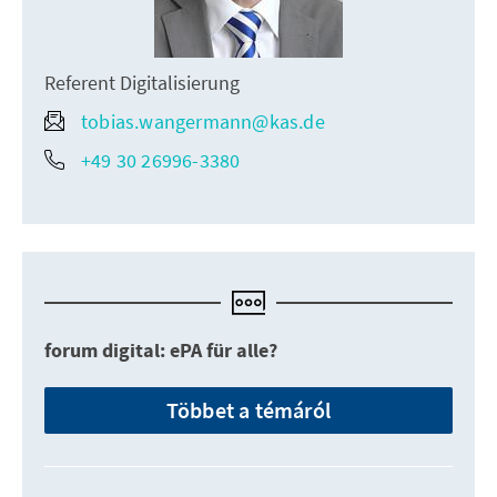
Referent Digitalisierung
tobias.wangermann@kas.de
+49 30 26996-3380
forum digital: ePA für alle?
Többet a témáról