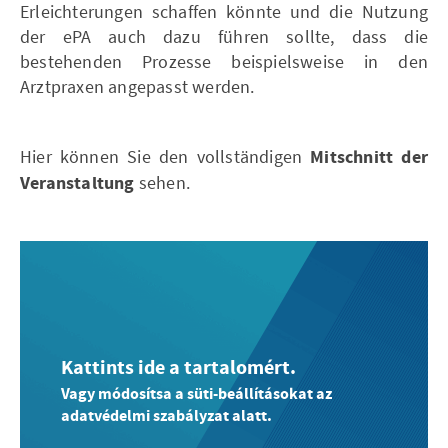
Erleichterungen schaffen könnte und die Nutzung
der ePA auch dazu führen sollte, dass die
bestehenden Prozesse beispielsweise in den
Arztpraxen angepasst werden.
Hier können Sie den vollständigen
Mitschnitt der
Veranstaltung
sehen.
Kattints ide a tartalomért.
Vagy módosítsa a süti-beállításokat az
adatvédelmi szabályzat alatt.