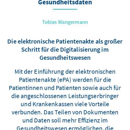
Gesundheitsdaten
Tobias Wangermann
Die elektronische Patientenakte als großer
Schritt für die Digitalisierung im
Gesundheitswesen
Mit der Einführung der elektronischen
Patientenakte (ePA) werden für die
Patientinnen und Patienten sowie auch für
die angeschlossenen Leistungserbringer
und Krankenkassen viele Vorteile
verbunden. Das Teilen von Dokumenten
und Daten soll mehr Effizienz im
Gesundheitswesen ermöglichen, die