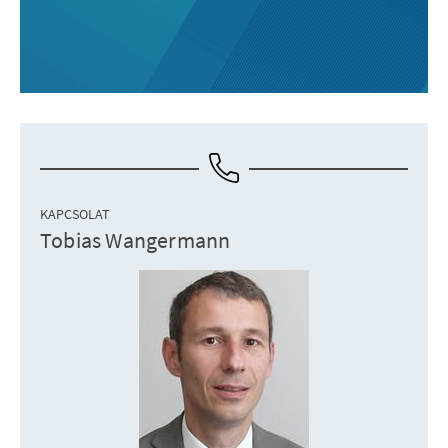
KAPCSOLAT
Tobias Wangermann