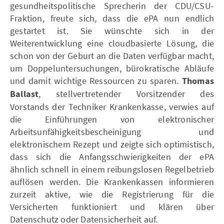
gesundheitspolitische Sprecherin der CDU/CSU-
Fraktion, freute sich, dass die ePA nun endlich
gestartet ist. Sie wünschte sich in der
Weiterentwicklung eine cloudbasierte Lösung, die
schon von der Geburt an die Daten verfügbar macht,
um Doppeluntersuchungen, bürokratische Abläufe
und damit wichtige Ressourcen zu sparen.
Thomas
Ballast
, stellvertretender Vorsitzender des
Vorstands der Techniker Krankenkasse, verwies auf
die Einführungen von elektronischer
Arbeitsunfähigkeitsbescheinigung und
elektronischem Rezept und zeigte sich optimistisch,
dass sich die Anfangsschwierigkeiten der ePA
ähnlich schnell in einem reibungslosen Regelbetrieb
auflösen werden. Die Krankenkassen informieren
zurzeit aktive, wie die Registrierung für die
Versicherten funktioniert und klären über
Datenschutz oder Datensicherheit auf.