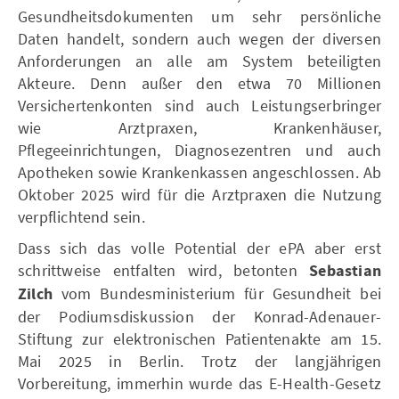
Gesundheitsdokumenten um sehr persönliche
Daten handelt, sondern auch wegen der diversen
Anforderungen an alle am System beteiligten
Akteure. Denn außer den etwa 70 Millionen
Versichertenkonten sind auch Leistungserbringer
wie Arztpraxen, Krankenhäuser,
Pflegeeinrichtungen, Diagnosezentren und auch
Apotheken sowie Krankenkassen angeschlossen. Ab
Oktober 2025 wird für die Arztpraxen die Nutzung
verpflichtend sein.
Dass sich das volle Potential der ePA aber erst
schrittweise entfalten wird, betonten
Sebastian
Zilch
vom Bundesministerium für Gesundheit bei
der Podiumsdiskussion der Konrad-Adenauer-
Stiftung zur elektronischen Patientenakte am 15.
Mai 2025 in Berlin. Trotz der langjährigen
Vorbereitung, immerhin wurde das E-Health-Gesetz