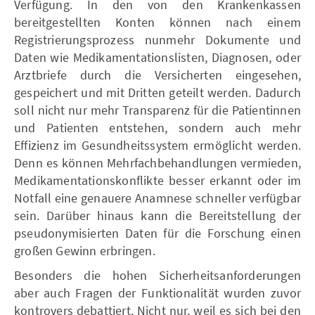
Verfügung. In den von den Krankenkassen
bereitgestellten Konten können nach einem
Registrierungsprozess nunmehr Dokumente und
Daten wie Medikamentationslisten, Diagnosen, oder
Arztbriefe durch die Versicherten eingesehen,
gespeichert und mit Dritten geteilt werden. Dadurch
soll nicht nur mehr Transparenz für die Patientinnen
und Patienten entstehen, sondern auch mehr
Effizienz im Gesundheitssystem ermöglicht werden.
Denn es können Mehrfachbehandlungen vermieden,
Medikamentationskonflikte besser erkannt oder im
Notfall eine genauere Anamnese schneller verfügbar
sein. Darüber hinaus kann die Bereitstellung der
pseudonymisierten Daten für die Forschung einen
großen Gewinn erbringen.
Besonders die hohen Sicherheitsanforderungen
aber auch Fragen der Funktionalität wurden zuvor
kontrovers debattiert. Nicht nur, weil es sich bei den