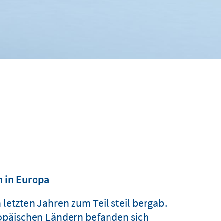
n in Europa
 letzten Jahren zum Teil steil bergab.
uropäischen Ländern befanden sich