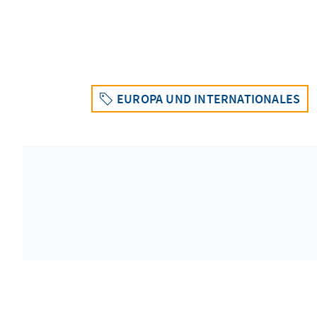
EUROPA UND INTERNATIONALES