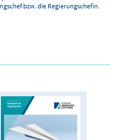
ungschef bzw. die Regierungschefin.