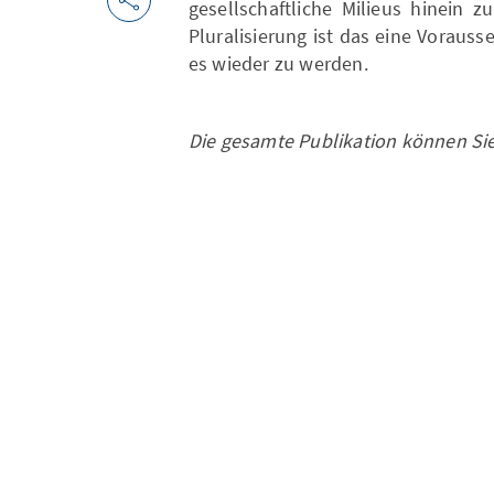
gesellschaftliche Milieus hinein 
Pluralisierung ist das eine Vorauss
es wieder zu werden.
Die gesamte Publikation können Sie