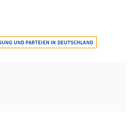
IGUNG UND PARTEIEN IN DEUTSCHLAND