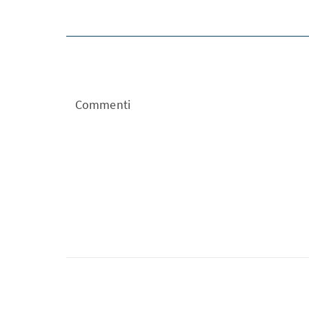
Commenti