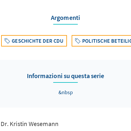
Argomenti
GESCHICHTE DER CDU
POLITISCHE BETEIL
Informazioni su questa serie
&nbsp
Dr. Kristin Wesemann