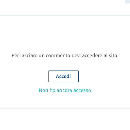
Per lasciare un commento devi accedere al sito.
Accedi
Non ho ancora accesso