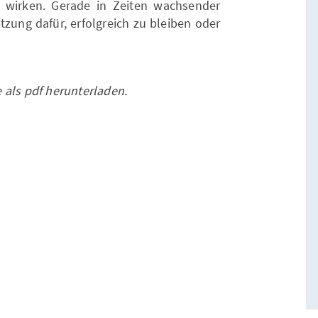
zu wirken. Gerade in Zeiten wachsender
etzung dafür, erfolgreich zu bleiben oder
 als pdf herunterladen.