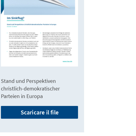
Stand und Perspektiven
christlich-demokratischer
Parteien in Europa
Scaricare il file