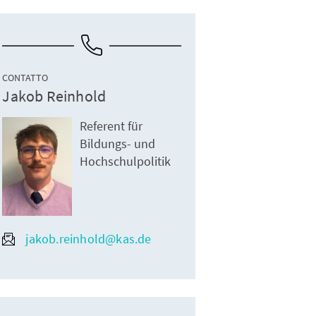
CONTATTO
Jakob Reinhold
Referent für
Bildungs- und
Hochschulpolitik
jakob.reinhold@kas.de