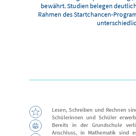
bewährt. Studien belegen deutlic
Rahmen des Startchancen-Programms
unterschiedli
Lesen, Schreiben und Rechnen sind
Schülerinnen und Schüler erwerb
Bereits in der Grundschule verl
Anschluss, in Mathematik sind es