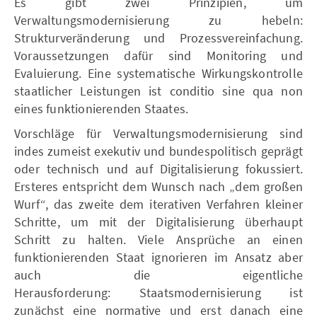
Es gibt zwei Prinzipien, um
Verwaltungsmodernisierung zu hebeln:
Strukturveränderung und Prozessvereinfachung.
Voraussetzungen dafür sind Monitoring und
Evaluierung. Eine systematische Wirkungskontrolle
staatlicher Leistungen ist conditio sine qua non
eines funktionierenden Staates.
Vorschläge für Verwaltungsmodernisierung sind
indes zumeist exekutiv und bundespolitisch geprägt
oder technisch und auf Digitalisierung fokussiert.
Ersteres entspricht dem Wunsch nach „dem großen
Wurf“, das zweite dem iterativen Verfahren kleiner
Schritte, um mit der Digitalisierung überhaupt
Schritt zu halten. Viele Ansprüche an einen
funktionierenden Staat ignorieren im Ansatz aber
auch die eigentliche
Herausforderung: Staatsmodernisierung ist
zunächst eine normative und erst danach eine