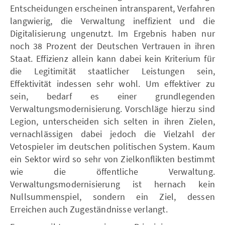
Entscheidungen erscheinen intransparent, Verfahren
langwierig, die Verwaltung ineffizient und die
Digitalisierung ungenutzt. Im Ergebnis haben nur
noch 38 Prozent der Deutschen Vertrauen in ihren
Staat. Effizienz allein kann dabei kein Kriterium für
die Legitimität staatlicher Leistungen sein,
Effektivität indessen sehr wohl. Um effektiver zu
sein, bedarf es einer grundlegenden
Verwaltungsmodernisierung. Vorschläge hierzu sind
Legion, unterscheiden sich selten in ihren Zielen,
vernachlässigen dabei jedoch die Vielzahl der
Vetospieler im deutschen politischen System. Kaum
ein Sektor wird so sehr von Zielkonflikten bestimmt
wie die öffentliche Verwaltung.
Verwaltungsmodernisierung ist hernach kein
Nullsummenspiel, sondern ein Ziel, dessen
Erreichen auch Zugeständnisse verlangt.