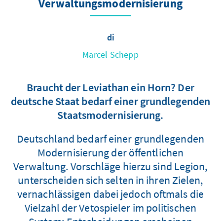
Verwaltungsmodernisierung
di
Marcel Schepp
Braucht der Leviathan ein Horn? Der
deutsche Staat bedarf einer grundlegenden
Staatsmodernisierung.
Deutschland bedarf einer grundlegenden
Modernisierung der öffentlichen
Verwaltung. Vorschläge hierzu sind Legion,
unterscheiden sich selten in ihren Zielen,
vernachlässigen dabei jedoch oftmals die
Vielzahl der Vetospieler im politischen