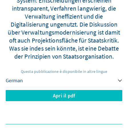
System: Entscheidungen erscheinen
intransparent, Verfahren langwierig, die
Verwaltung ineffizient und die
Digitalisierung ungenutzt. Die Diskussion
über Verwaltungsmodernisierung ist damit
oft auch Projektionsfläche für Staatskritik.
Was sie indes sein könnte, ist eine Debatte
der Prinzipien von Staatsorganisation.
Questa pubblicazione è disponibile in altre lingue
Apri il pdf