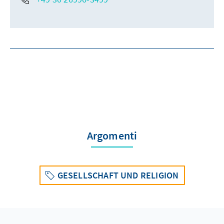
Argomenti
GESELLSCHAFT UND RELIGION