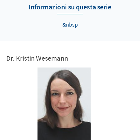
Informazioni su questa serie
&nbsp
Dr. Kristin Wesemann