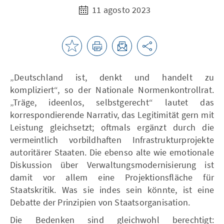
11 agosto 2023
„Deutschland ist, denkt und handelt zu
kompliziert“, so der Nationale Normenkontrollrat.
„Träge, ideenlos, selbstgerecht“ lautet das
korrespondierende Narrativ, das Legitimität gern mit
Leistung gleichsetzt; oftmals ergänzt durch die
vermeintlich vorbildhaften Infrastrukturprojekte
autoritärer Staaten. Die ebenso alte wie emotionale
Diskussion über Verwaltungsmodernisierung ist
damit vor allem eine Projektionsfläche für
Staatskritik. Was sie indes sein könnte, ist eine
Debatte der Prinzipien von Staatsorganisation.
Die Bedenken sind gleichwohl berechtigt: