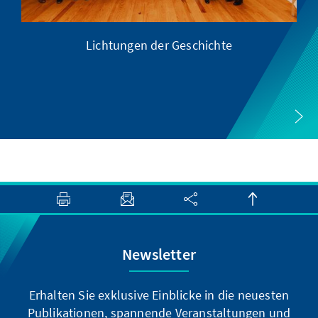
Lichtungen der Geschichte
Newsletter
Erhalten Sie exklusive Einblicke in die neuesten
Publikationen, spannende Veranstaltungen und