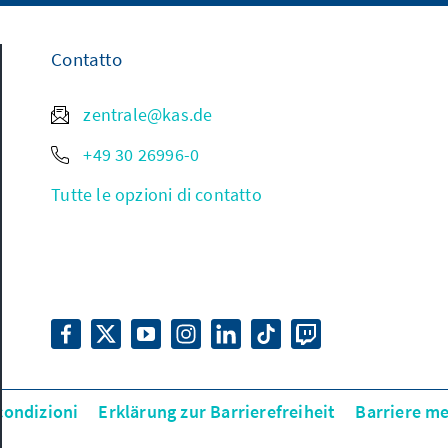
Contatto
zentrale@kas.de
+49 30 26996-0
Tutte le opzioni di contatto
condizioni
Erklärung zur Barrierefreiheit
Barriere m