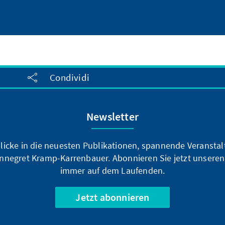
Condividi
Newsletter
blicke in die neuesten Publikationen, spannende Veransta
nnegret Kramp-Karrenbauer. Abonnieren Sie jetzt unseren
immer auf dem Laufenden.
Jetzt abonnieren