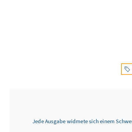
Jede Ausgabe widmete sich einem Schwerpu