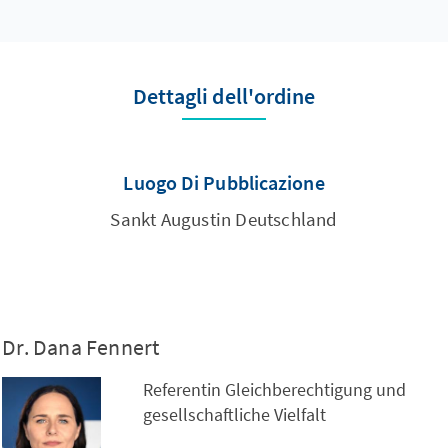
Dettagli dell'ordine
Luogo Di Pubblicazione
Sankt Augustin Deutschland
Dr. Dana Fennert
Referentin Gleichberechtigung und
gesellschaftliche Vielfalt