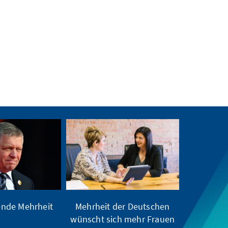
nde Mehrheit
Mehrheit der Deutschen
wünscht sich mehr Frauen