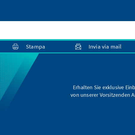
Stampa
Invia via mail
Erhalten Sie exklusive Ein
von unserer Vorsitzenden A