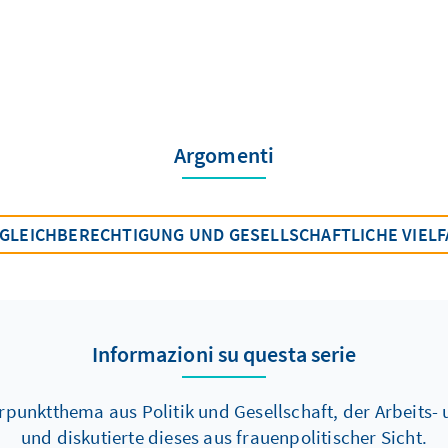
Argomenti
GLEICHBERECHTIGUNG UND GESELLSCHAFTLICHE VIELF
Informazioni su questa serie
nktthema aus Politik und Gesellschaft, der Arbeits- u
und diskutierte dieses aus frauenpolitischer Sicht.