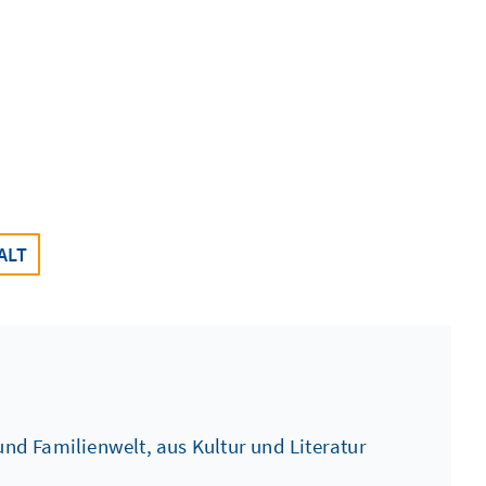
ALT
nd Familienwelt, aus Kultur und Literatur