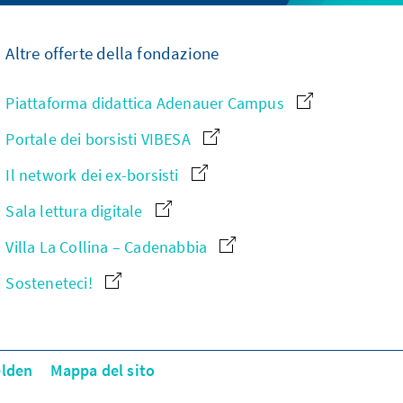
Altre offerte della fondazione
Piattaforma didattica Adenauer Campus
Portale dei borsisti VIBESA
Il network dei ex-borsisti
Sala lettura digitale
Villa La Collina – Cadenabbia
Sosteneteci!
elden
Mappa del sito