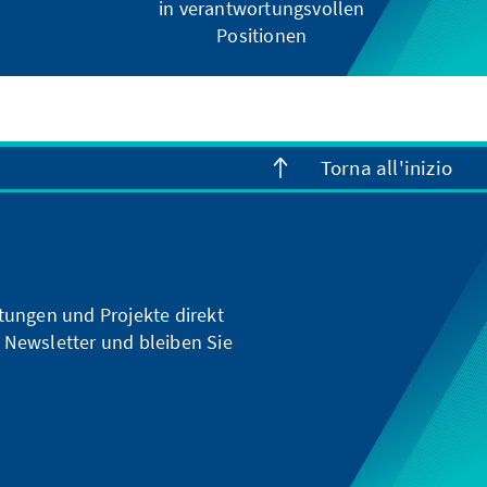
in verantwortungsvollen
Positionen
Torna all'inizio
ltungen und Projekte direkt
 Newsletter und bleiben Sie