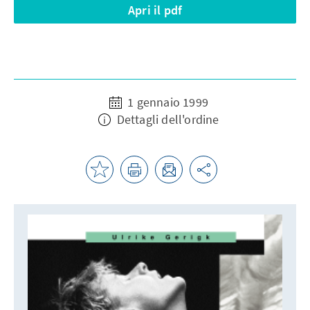
Apri il pdf
1 gennaio 1999
Dettagli dell'ordine