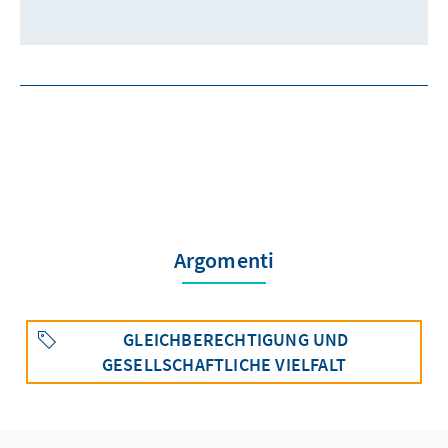
Argomenti
GLEICHBERECHTIGUNG UND
GESELLSCHAFTLICHE VIELFALT