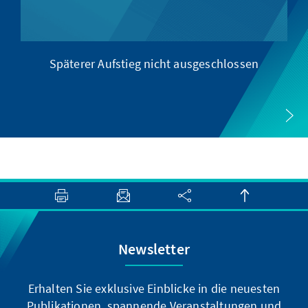
Späterer Aufstieg nicht ausgeschlossen
Newsletter
Erhalten Sie exklusive Einblicke in die neuesten
Publikationen, spannende Veranstaltungen und