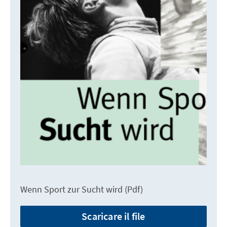
Wenn Sport zur Sucht wird (Pdf)
Scaricare il file