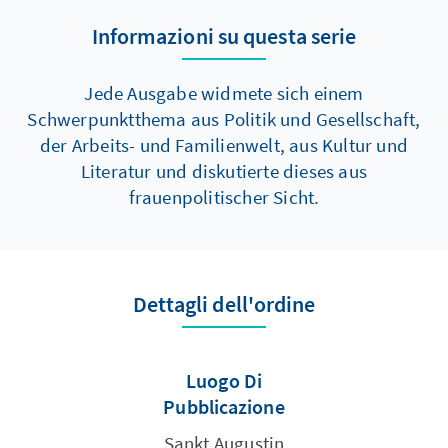
Informazioni su questa serie
Jede Ausgabe widmete sich einem
Schwerpunktthema aus Politik und Gesellschaft,
der Arbeits- und Familienwelt, aus Kultur und
Literatur und diskutierte dieses aus
frauenpolitischer Sicht.
Dettagli dell'ordine
Luogo Di
Pubblicazione
Sankt Augustin