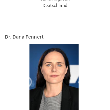
Deutschland
Dr. Dana Fennert