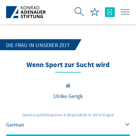
Skip to Main Content
DIE FRAU IN UNSERER ZEIT
Wenn Sport zur Sucht wird
di
Ulrike Gerigk
Questa pubblicazione è disponibile in altre lingue