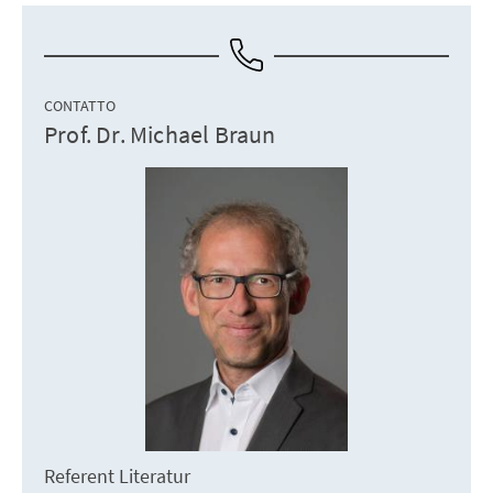
CONTATTO
Prof. Dr. Michael Braun
Referent Literatur