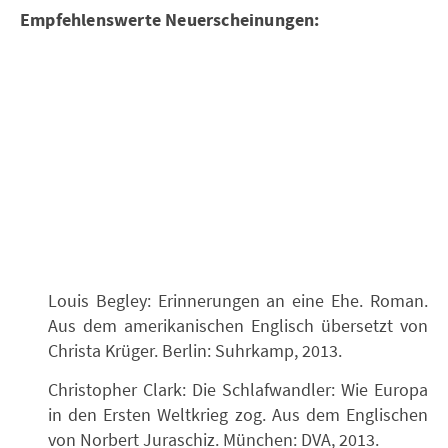
Empfehlenswerte Neuerscheinungen:
Louis Begley: Erinnerungen an eine Ehe. Roman.
Aus dem amerikanischen Englisch übersetzt von
Christa Krüger. Berlin: Suhrkamp, 2013.
Christopher Clark: Die Schlafwandler: Wie Europa
in den Ersten Weltkrieg zog. Aus dem Englischen
von Norbert Juraschiz. München: DVA, 2013.