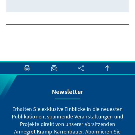
Newsletter
Erhalten Sie exklusive Einblicke in die neuesten
Publikationen, spannende Veranstaltungen und
Projekte direkt von unserer Vorsitzenden
Annegret Kramp-Karrenbauer. Abonnieren Sie