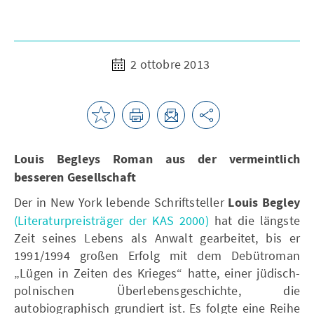
2 ottobre 2013
Louis Begleys Roman aus der vermeintlich
besseren Gesellschaft
Der in New York lebende Schriftsteller
Louis Begley
(Literaturpreisträger der KAS 2000)
hat die längste
Zeit seines Lebens als Anwalt gearbeitet, bis er
1991/1994 großen Erfolg mit dem Debütroman
„Lügen in Zeiten des Krieges“ hatte, einer jüdisch-
polnischen Überlebensgeschichte, die
autobiographisch grundiert ist. Es folgte eine Reihe