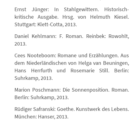
Ernst Jünger: In Stahlgewittern. Historisch-
kritische Ausgabe. Hrsg. von Helmuth Kiesel.
Stuttgart: Klett-Cotta, 2013.
Daniel Kehlmann: F. Roman. Reinbek: Rowohlt,
2013.
Cees Nooteboom: Romane und Erzählungen. Aus
dem Niederländischen von Helga van Beuningen,
Hans Herrfurth und Rosemarie Still. Berlin:
Suhrkamp, 2013.
Marion Poschmann: Die Sonnenposition. Roman.
Berlin: Suhrkamp, 2013.
Rüdiger Safranski: Goethe. Kunstwerk des Lebens.
München: Hanser, 2013.