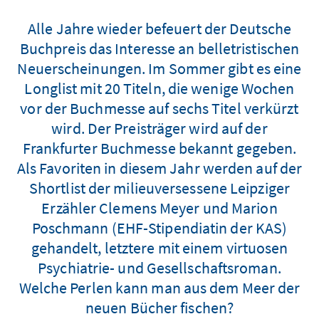
Alle Jahre wieder befeuert der Deutsche
Buchpreis das Interesse an belletristischen
Neuerscheinungen. Im Sommer gibt es eine
Longlist mit 20 Titeln, die wenige Wochen
vor der Buchmesse auf sechs Titel verkürzt
wird. Der Preisträger wird auf der
Frankfurter Buchmesse bekannt gegeben.
Als Favoriten in diesem Jahr werden auf der
Shortlist der milieuversessene Leipziger
Erzähler Clemens Meyer und Marion
Poschmann (EHF-Stipendiatin der KAS)
gehandelt, letztere mit einem virtuosen
Psychiatrie- und Gesellschaftsroman.
Welche Perlen kann man aus dem Meer der
neuen Bücher fischen?