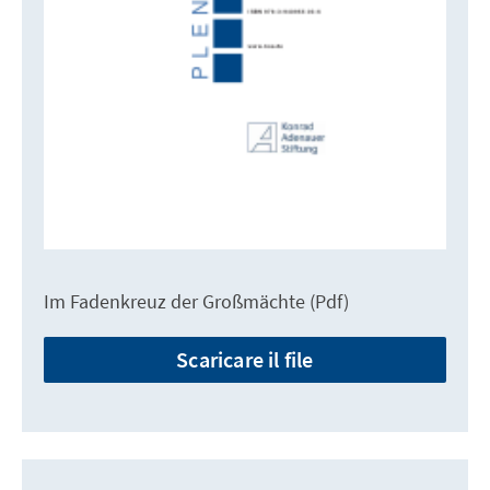
Im Fadenkreuz der Großmächte (Pdf)
Scaricare il file