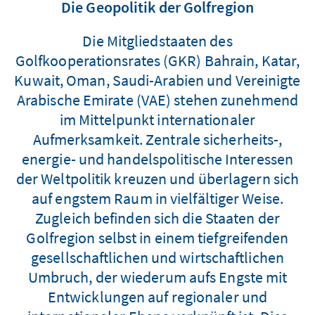
Die Geopolitik der Golfregion
Die Mitgliedstaaten des
Golfkooperationsrates (GKR) Bahrain, Katar,
Kuwait, Oman, Saudi-Arabien und Vereinigte
Arabische Emirate (VAE) stehen zunehmend
im Mittelpunkt internationaler
Aufmerksamkeit. Zentrale sicherheits-,
energie- und handelspolitische Interessen
der Weltpolitik kreuzen und überlagern sich
auf engstem Raum in vielfältiger Weise.
Zugleich befinden sich die Staaten der
Golfregion selbst in einem tiefgreifenden
gesellschaftlichen und wirtschaftlichen
Umbruch, der wiederum aufs Engste mit
Entwicklungen auf regionaler und