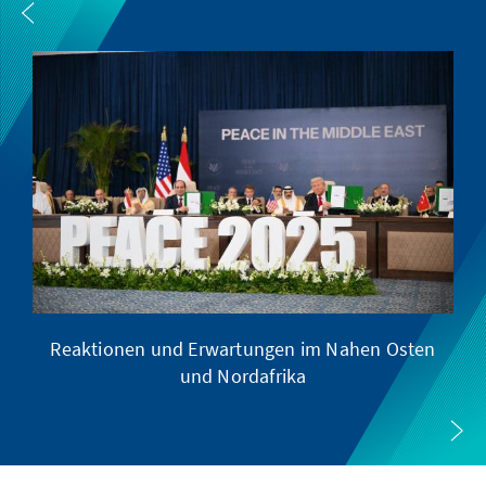
Reaktionen und Erwartungen im Nahen Osten
und Nordafrika