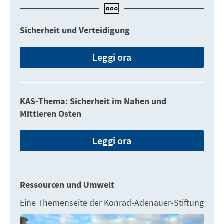
Sicherheit und Verteidigung
Leggi ora
KAS-Thema: Sicherheit im Nahen und
Mittleren Osten
Leggi ora
Ressourcen und Umwelt
Eine Themenseite der Konrad-Adenauer-Stiftung