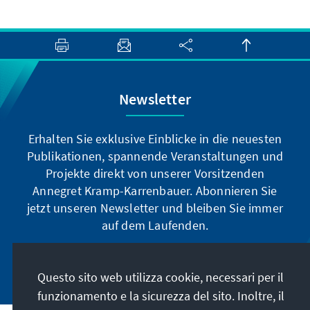
Newsletter
Erhalten Sie exklusive Einblicke in die neuesten
Publikationen, spannende Veranstaltungen und
Projekte direkt von unserer Vorsitzenden
Annegret Kramp-Karrenbauer. Abonnieren Sie
jetzt unseren Newsletter und bleiben Sie immer
auf dem Laufenden.
Jetzt abonnieren
Questo sito web utilizza cookie, necessari per il
funzionamento e la sicurezza del sito. Inoltre, il