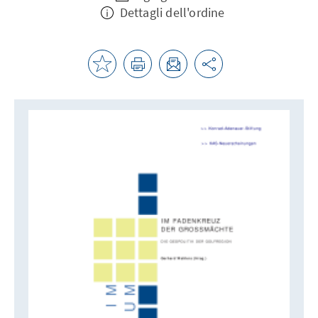
Dettagli dell'ordine