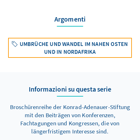
Argomenti
UMBRÜCHE UND WANDEL IM NAHEN OSTEN
UND IN NORDAFRIKA
Informazioni su questa serie
Broschürenreihe der Konrad-Adenauer-Stiftung
mit den Beiträgen von Konferenzen,
Fachtagungen und Kongressen, die von
längerfristigem Interesse sind.