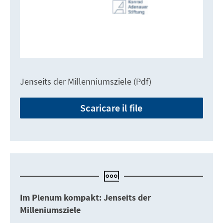
Jenseits der Millenniumsziele (Pdf)
Scaricare il file
Im Plenum kompakt: Jenseits der
Milleniumsziele