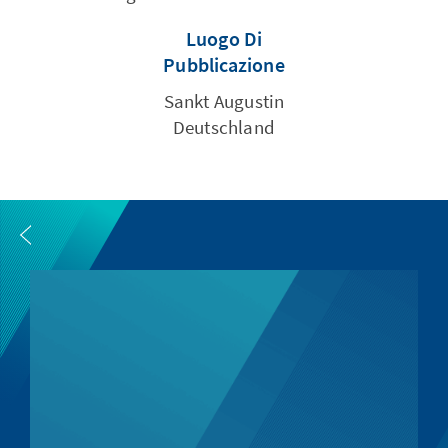
Luogo Di
Pubblicazione
Sankt Augustin
Deutschland