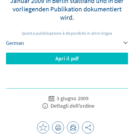
Januar 2009 in Berlin stattfand und in der
vorliegenden Publikation dokumentiert
wird.
Questa pubblicazione è disponibile in altre lingue
Apri il pdf
3 giugno 2009
Dettagli dell'ordine