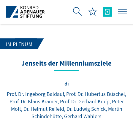
Skip to Main Content
IM PLENUM
Jenseits der Millenniumsziele
di
Prof. Dr. Ingeborg Baldauf, Prof. Dr. Hubertus Büschel,
Prof. Dr. Klaus Krämer, Prof. Dr. Gerhard Kruip, Peter
Molt, Dr. Helmut Reifeld, Dr. Ludwig Schick, Martin
Schindehütte, Gerhard Wahlers