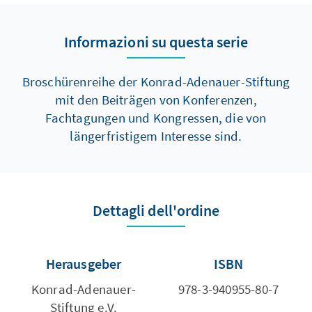
Informazioni su questa serie
Broschürenreihe der Konrad-Adenauer-Stiftung
mit den Beiträgen von Konferenzen,
Fachtagungen und Kongressen, die von
längerfristigem Interesse sind.
Dettagli dell'ordine
Herausgeber
ISBN
Konrad-Adenauer-
978-3-940955-80-7
Stiftung e.V.