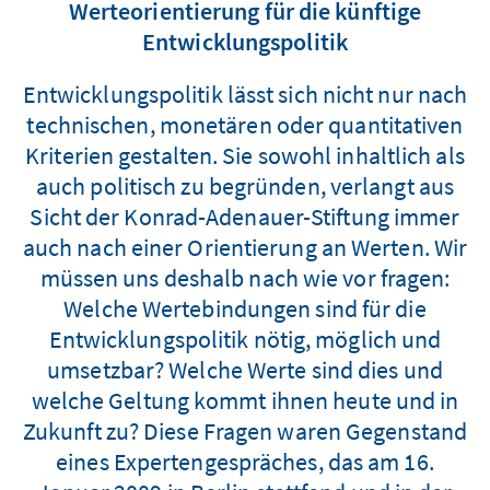
Werteorientierung für die künftige
Entwicklungspolitik
Entwicklungspolitik lässt sich nicht nur nach
technischen, monetären oder quantitativen
Kriterien gestalten. Sie sowohl inhaltlich als
auch politisch zu begründen, verlangt aus
Sicht der Konrad-Adenauer-Stiftung immer
auch nach einer Orientierung an Werten. Wir
müssen uns deshalb nach wie vor fragen:
Welche Wertebindungen sind für die
Entwicklungspolitik nötig, möglich und
umsetzbar? Welche Werte sind dies und
welche Geltung kommt ihnen heute und in
Zukunft zu? Diese Fragen waren Gegenstand
eines Expertengespräches, das am 16.