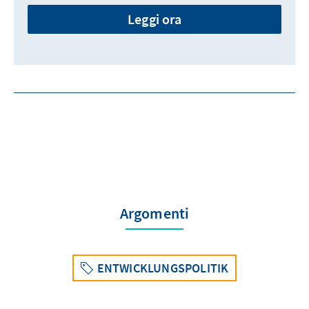
Leggi ora
Argomenti
ENTWICKLUNGSPOLITIK