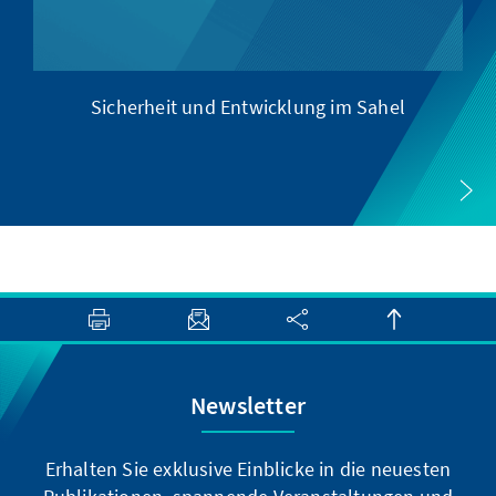
Sicherheit und Entwicklung im Sahel
Newsletter
Erhalten Sie exklusive Einblicke in die neuesten