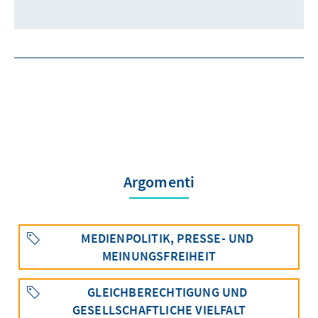
Argomenti
MEDIENPOLITIK, PRESSE- UND
MEINUNGSFREIHEIT
GLEICHBERECHTIGUNG UND
GESELLSCHAFTLICHE VIELFALT