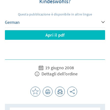
Kindeswohls?
Questa pubblicazione è disponibile in altre lingue
Apri il pdf
19 giugno 2008
Dettagli dell'ordine