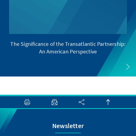
The Significance of the Transatlantic Partnership:
An American Perspective
Newsletter