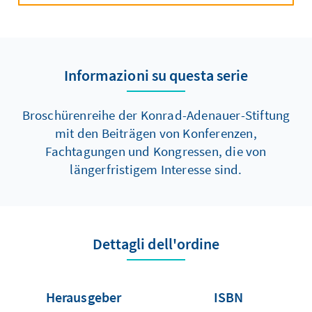
Informazioni su questa serie
Broschürenreihe der Konrad-Adenauer-Stiftung
mit den Beiträgen von Konferenzen,
Fachtagungen und Kongressen, die von
längerfristigem Interesse sind.
Dettagli dell'ordine
Herausgeber
ISBN