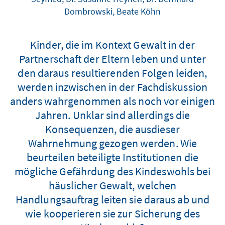
Dombrowski, Beate Köhn
Kinder, die im Kontext Gewalt in der
Partnerschaft der Eltern leben und unter
den daraus resultierenden Folgen leiden,
werden inzwischen in der Fachdiskussion
anders wahrgenommen als noch vor einigen
Jahren. Unklar sind allerdings die
Konsequenzen, die ausdieser
Wahrnehmung gezogen werden. Wie
beurteilen beteiligte Institutionen die
mögliche Gefährdung des Kindeswohls bei
häuslicher Gewalt, welchen
Handlungsauftrag leiten sie daraus ab und
wie kooperieren sie zur Sicherung des