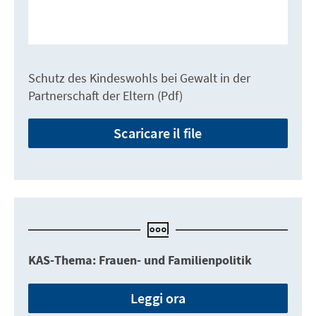
Schutz des Kindeswohls bei Gewalt in der
Partnerschaft der Eltern (Pdf)
Scaricare il file
KAS-Thema: Frauen- und Familienpolitik
Leggi ora