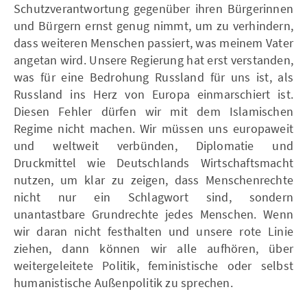
Schutzverantwortung gegenüber ihren Bürgerinnen
und Bürgern ernst genug nimmt, um zu verhindern,
dass weiteren Menschen passiert, was meinem Vater
angetan wird. Unsere Regierung hat erst verstanden,
was für eine Bedrohung Russland für uns ist, als
Russland ins Herz von Europa einmarschiert ist.
Diesen Fehler dürfen wir mit dem Islamischen
Regime nicht machen. Wir müssen uns europaweit
und weltweit verbünden, Diplomatie und
Druckmittel wie Deutschlands Wirtschaftsmacht
nutzen, um klar zu zeigen, dass Menschenrechte
nicht nur ein Schlagwort sind, sondern
unantastbare Grundrechte jedes Menschen. Wenn
wir daran nicht festhalten und unsere rote Linie
ziehen, dann können wir alle aufhören, über
weitergeleitete Politik, feministische oder selbst
humanistische Außenpolitik zu sprechen.