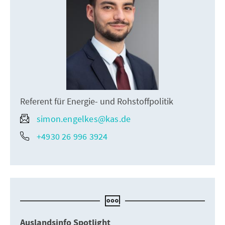
Referent für Energie- und Rohstoffpolitik
simon.engelkes@kas.de
+4930 26 996 3924
Auslandsinfo Spotlight