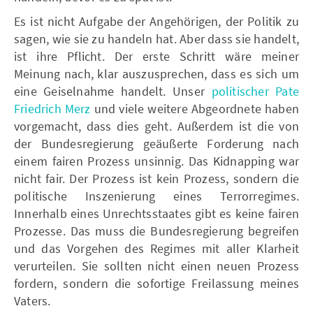
Es ist nicht Aufgabe der Angehörigen, der Politik zu
sagen, wie sie zu handeln hat. Aber dass sie handelt,
ist ihre Pflicht. Der erste Schritt wäre meiner
Meinung nach, klar auszusprechen, dass es sich um
eine Geiselnahme handelt. Unser
politischer Pate
Friedrich Merz
und viele weitere Abgeordnete haben
vorgemacht, dass dies geht. Außerdem ist die von
der Bundesregierung geäußerte Forderung nach
einem fairen Prozess unsinnig. Das Kidnapping war
nicht fair. Der Prozess ist kein Prozess, sondern die
politische Inszenierung eines Terrorregimes.
Innerhalb eines Unrechtsstaates gibt es keine fairen
Prozesse. Das muss die Bundesregierung begreifen
und das Vorgehen des Regimes mit aller Klarheit
verurteilen. Sie sollten nicht einen neuen Prozess
fordern, sondern die sofortige Freilassung meines
Vaters.