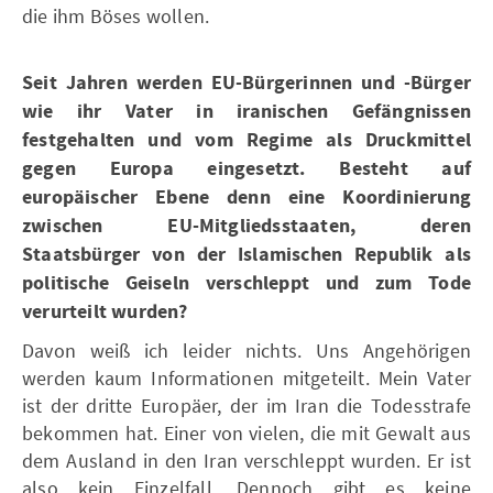
die ihm Böses wollen.
Seit Jahren werden EU-Bürgerinnen und -Bürger
wie ihr Vater in iranischen Gefängnissen
festgehalten und vom Regime als Druckmittel
gegen Europa eingesetzt. Besteht auf
europäischer Ebene denn eine Koordinierung
zwischen EU-Mitgliedsstaaten, deren
Staatsbürger von der Islamischen Republik als
politische Geiseln verschleppt und zum Tode
verurteilt wurden?
Davon weiß ich leider nichts. Uns Angehörigen
werden kaum Informationen mitgeteilt. Mein Vater
ist der dritte Europäer, der im Iran die Todesstrafe
bekommen hat. Einer von vielen, die mit Gewalt aus
dem Ausland in den Iran verschleppt wurden. Er ist
also kein Einzelfall. Dennoch gibt es keine