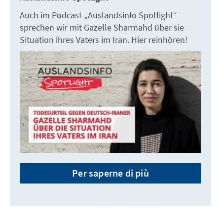
Auch im Podcast „Auslandsinfo Spotlight“
sprechen wir mit Gazelle Sharmahd über sie
Situation ihres Vaters im Iran. Hier reinhören!
Per saperne di più