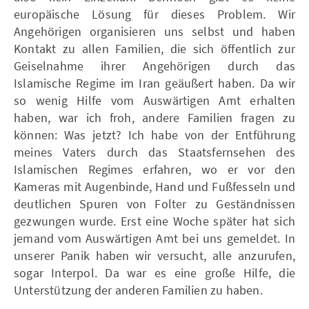
europäische Lösung für dieses Problem. Wir
Angehörigen organisieren uns selbst und haben
Kontakt zu allen Familien, die sich öffentlich zur
Geiselnahme ihrer Angehörigen durch das
Islamische Regime im Iran geäußert haben. Da wir
so wenig Hilfe vom Auswärtigen Amt erhalten
haben, war ich froh, andere Familien fragen zu
können: Was jetzt? Ich habe von der Entführung
meines Vaters durch das Staatsfernsehen des
Islamischen Regimes erfahren, wo er vor den
Kameras mit Augenbinde, Hand und Fußfesseln und
deutlichen Spuren von Folter zu Geständnissen
gezwungen wurde. Erst eine Woche später hat sich
jemand vom Auswärtigen Amt bei uns gemeldet. In
unserer Panik haben wir versucht, alle anzurufen,
sogar Interpol. Da war es eine große Hilfe, die
Unterstützung der anderen Familien zu haben.