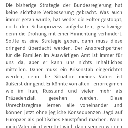
Die bisherige Strategie der Bundesregierung hat
keine sichtbare Verbesserung gebracht. Was auch
immer getan wurde, hat weder die Folter gestoppt,
noch den Schauprozess aufgehalten, geschweige
denn die Drohung mit einer Hinrichtung verhindert.
Sollte es eine Strategie geben, dann muss diese
dringend überdacht werden. Der Ansprechpartner
für die Familien im Auswärtigen Amt ist immer für
uns da, aber er kann uns nichts Inhaltliches
mitteilen. Daher muss ein Krisenstab eingerichtet
werden, denn die Situation meines Vaters ist
äußerst dringend. Er könnte von allen Terrorregimen
wie im Iran, Russland und vielen mehr als
Präzedenzfall gesehen werden. Diese
Unrechtsregime lernen alle voneinander und
können jetzt ohne jegliche Konsequenzen Jagd auf
Europäer als politisches Faustpfand machen. Wenn
mein Vater nicht gerettet wird, dann senden wir den