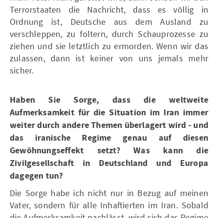
Terrorstaaten die Nachricht, dass es völlig in
Ordnung ist, Deutsche aus dem Ausland zu
verschleppen, zu foltern, durch Schauprozesse zu
ziehen und sie letztlich zu ermorden. Wenn wir das
zulassen, dann ist keiner von uns jemals mehr
sicher.
Haben Sie Sorge, dass die weltweite
Aufmerksamkeit für die Situation im Iran immer
weiter durch andere Themen überlagert wird - und
das iranische Regime genau auf diesen
Gewöhnungseffekt setzt? Was kann die
Zivilgesellschaft in Deutschland und Europa
dagegen tun?
Die Sorge habe ich nicht nur in Bezug auf meinen
Vater, sondern für alle Inhaftierten im Iran. Sobald
die Aufmerksamkeit nachlässt, wird sich das Regime