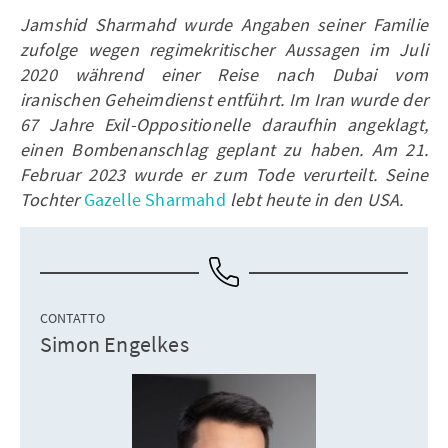
Jamshid Sharmahd wurde Angaben seiner Familie
zufolge wegen regimekritischer Aussagen im Juli
2020 während einer Reise nach Dubai vom
iranischen Geheimdienst entführt. Im Iran wurde der
67 Jahre Exil-Oppositionelle daraufhin angeklagt,
einen Bombenanschlag geplant zu haben. Am 21.
Februar 2023 wurde er zum Tode verurteilt. Seine
Tochter
Gazelle Sharmahd
lebt heute in den USA.
CONTATTO
Simon Engelkes