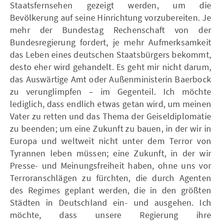
Staatsfernsehen gezeigt werden, um die
Bevölkerung auf seine Hinrichtung vorzubereiten. Je
mehr der Bundestag Rechenschaft von der
Bundesregierung fordert, je mehr Aufmerksamkeit
das Leben eines deutschen Staatsbürgers bekommt,
desto eher wird gehandelt. Es geht mir nicht darum,
das Auswärtige Amt oder Außenministerin Baerbock
zu verunglimpfen – im Gegenteil. Ich möchte
lediglich, dass endlich etwas getan wird, um meinen
Vater zu retten und das Thema der Geiseldiplomatie
zu beenden; um eine Zukunft zu bauen, in der wir in
Europa und weltweit nicht unter dem Terror von
Tyrannen leben müssen; eine Zukunft, in der wir
Presse- und Meinungsfreiheit haben, ohne uns vor
Terroranschlägen zu fürchten, die durch Agenten
des Regimes geplant werden, die in den größten
Städten in Deutschland ein- und ausgehen. Ich
möchte, dass unsere Regierung ihre