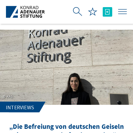
Skip to Main Content
KAS
INTERVIEWS
„Die Befreiung von deutschen Geiseln