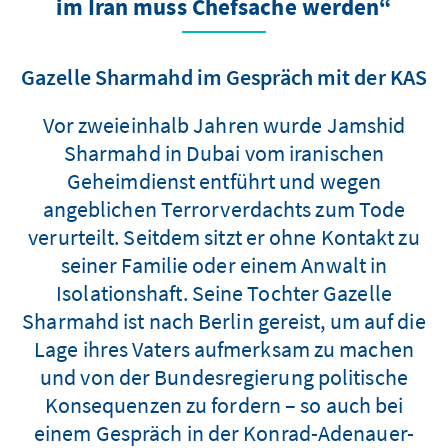
im Iran muss Chefsache werden“
Gazelle Sharmahd im Gespräch mit der KAS
Vor zweieinhalb Jahren wurde Jamshid
Sharmahd in Dubai vom iranischen
Geheimdienst entführt und wegen
angeblichen Terrorverdachts zum Tode
verurteilt. Seitdem sitzt er ohne Kontakt zu
seiner Familie oder einem Anwalt in
Isolationshaft. Seine Tochter Gazelle
Sharmahd ist nach Berlin gereist, um auf die
Lage ihres Vaters aufmerksam zu machen
und von der Bundesregierung politische
Konsequenzen zu fordern – so auch bei
einem Gespräch in der Konrad-Adenauer-