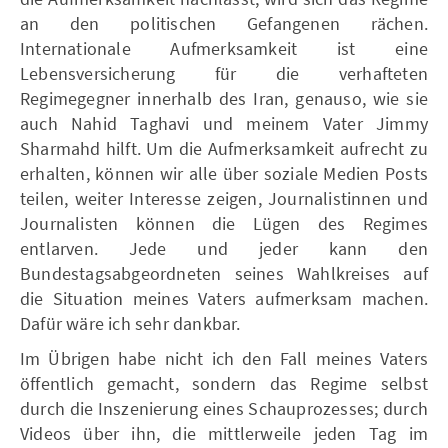
an den politischen Gefangenen rächen.
Internationale Aufmerksamkeit ist eine
Lebensversicherung für die verhafteten
Regimegegner innerhalb des Iran, genauso, wie sie
auch Nahid Taghavi und meinem Vater Jimmy
Sharmahd hilft. Um die Aufmerksamkeit aufrecht zu
erhalten, können wir alle über soziale Medien Posts
teilen, weiter Interesse zeigen, Journalistinnen und
Journalisten können die Lügen des Regimes
entlarven. Jede und jeder kann den
Bundestagsabgeordneten seines Wahlkreises auf
die Situation meines Vaters aufmerksam machen.
Dafür wäre ich sehr dankbar.
Im Übrigen habe nicht ich den Fall meines Vaters
öffentlich gemacht, sondern das Regime selbst
durch die Inszenierung eines Schauprozesses; durch
Videos über ihn, die mittlerweile jeden Tag im