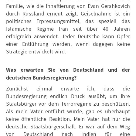
Familie, wie die Inhaftierung von Evan Gershkovich
durch Russland erneut zeigt. Geiselnahme ist ein
politisches Erpressungsmittel, das speziell das
Islamische Regime Iran seit über 40 Jahren
erfolgreich anwendet. Jeder Deutsche kann Opfer
einer Entführung werden, wenn dagegen keine
Strategie entwickelt wird.
Was erwarten Sie von Deutschland und der
deutschen Bundesregierung?
Zunächst einmal erwarte ich, dass die
Bundesregierung endlich Druck ausübt, um ihre
Staatsbürger vor dem Terrorregime zu beschützen.
Als mein Vater entführt wurde, gab es überhaupt
keine öffentliche Reaktion. Mein Vater hat nur die
deutsche Staatsbürgerschaft. Er war auf dem Weg
von Deutschland nach Indien für eine