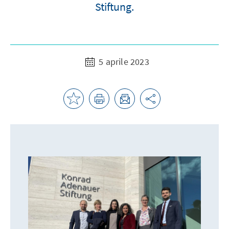
Stiftung.
5 aprile 2023