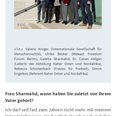
KAS
v.l.n.r. Valerio Krüger (Internationale Gesellschaft für
Menschenrechte), Ulrike Becker (Mideast Freedom
Forum Berlin), Gazelle Sharmahd, Dr. Canan Atilgan
(Leiterin der Abteilung Naher Osten und Nordafrika),
Rebecca Schönenbach (Frauen für Freiheit), Simon
Engelkes (Referent Naher Osten und Nordafrika)
Frau Sharmahd, wann haben Sie zuletzt von Ihrem
Vater gehört?
Ich darf seit fast zwei Jahren nicht mehr mit meinem