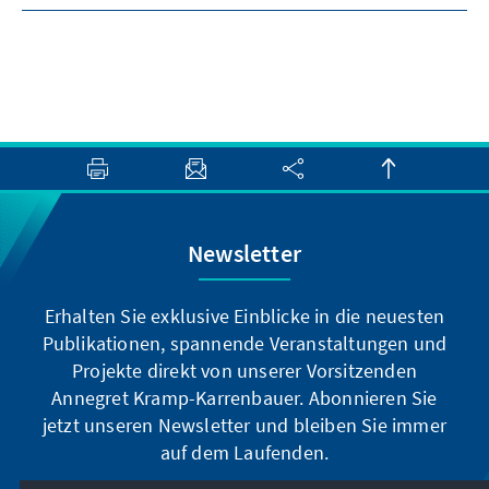
Newsletter
Erhalten Sie exklusive Einblicke in die neuesten
Publikationen, spannende Veranstaltungen und
Projekte direkt von unserer Vorsitzenden
Annegret Kramp-Karrenbauer. Abonnieren Sie
jetzt unseren Newsletter und bleiben Sie immer
auf dem Laufenden.