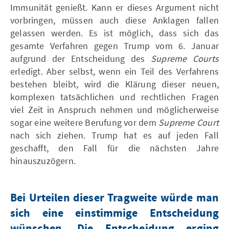
Immunität genießt. Kann er dieses Argument nicht
vorbringen, müssen auch diese Anklagen fallen
gelassen werden. Es ist möglich, dass sich das
gesamte Verfahren gegen Trump vom 6. Januar
aufgrund der Entscheidung des
Supreme Courts
erledigt. Aber selbst, wenn ein Teil des Verfahrens
bestehen bleibt, wird die Klärung dieser neuen,
komplexen tatsächlichen und rechtlichen Fragen
viel Zeit in Anspruch nehmen und möglicherweise
sogar eine weitere Berufung vor dem
Supreme Court
nach sich ziehen. Trump hat es auf jeden Fall
geschafft, den Fall für die nächsten Jahre
hinauszuzögern.
Bei Urteilen dieser Tragweite würde man
sich eine einstimmige Entscheidung
wünschen. Die Entscheidung erging