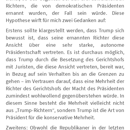
Richtern, die von demokratischen Präsidenten
ernannt wurden, der Fall sein würde. Diese
Hypothese wirft für mich zwei Gedanken auf:
Erstens sollte klargestellt werden, dass Trump sich
bewusst ist, dass seine ernannten Richter diese
Ansicht über eine sehr starke, autonome
Präsidentschaft vertreten. Es ist durchaus möglich,
dass Trump durch die Besetzung des Gerichtshofs
mit Juristen, die diese Ansicht vertreten, bereit war,
in Bezug auf sein Verhalten bis an die Grenzen zu
gehen – im Vertrauen darauf, dass eine Mehrheit der
Richter des Gerichtshofs der Macht des Präsidenten
zumindest wohlwollend gegenüberstehen würde. In
diesem Sinne besteht die Mehrheit vielleicht nicht
aus „Trump-Richtern“, sondern Trump ist die Art von
Präsident für die konservative Mehrheit.
Zweitens: Obwohl die Republikaner in der letzten