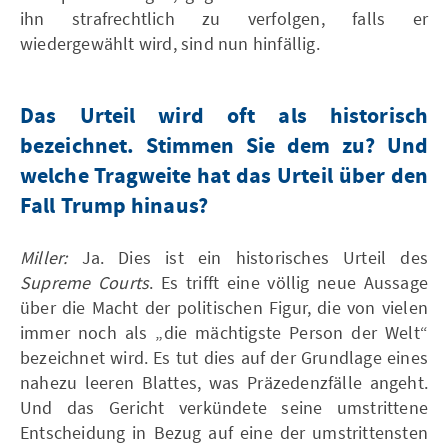
ihn strafrechtlich zu verfolgen, falls er
wiedergewählt wird, sind nun hinfällig.
Das Urteil wird oft als historisch
bezeichnet. Stimmen Sie dem zu? Und
welche Tragweite hat das Urteil über den
Fall Trump hinaus?
Miller:
Ja. Dies ist ein historisches Urteil des
Supreme Courts
. Es trifft eine völlig neue Aussage
über die Macht der politischen Figur, die von vielen
immer noch als „die mächtigste Person der Welt“
bezeichnet wird. Es tut dies auf der Grundlage eines
nahezu leeren Blattes, was Präzedenzfälle angeht.
Und das Gericht verkündete seine umstrittene
Entscheidung in Bezug auf eine der umstrittensten