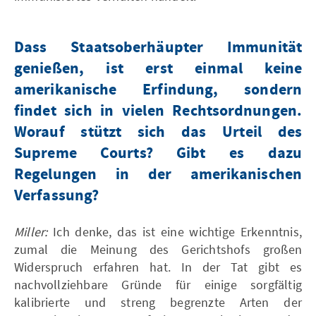
Dass Staatsoberhäupter Immunität
genießen, ist erst einmal keine
amerikanische Erfindung, sondern
findet sich in vielen Rechtsordnungen.
Worauf stützt sich das Urteil des
Supreme Courts? Gibt es dazu
Regelungen in der amerikanischen
Verfassung?
Miller:
Ich denke, das ist eine wichtige Erkenntnis,
zumal die Meinung des Gerichtshofs großen
Widerspruch erfahren hat. In der Tat gibt es
nachvollziehbare Gründe für einige sorgfältig
kalibrierte und streng begrenzte Arten der