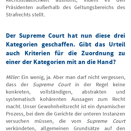
Präsidenten außerhalb des Geltungsbereichs des
Strafrechts stellt.
Der Supreme Court hat nun diese drei
Kategorien geschaffen. Gibt das Urteil
auch Kriterien für die Zuordnung zu
einer der Kategorien mit an die Hand?
Miller:
Ein wenig, ja. Aber man darf nicht vergessen,
dass der
Supreme Court
in der Regel keine
konkreten, vollständigen, abstrakten und
systematisch kohärenten Aussagen zum Recht
macht. Unser Gewohnheitsrecht ist ein dynamischer
Prozess, bei dem die Gerichte der unteren Instanzen
versuchen müssen, die vom
Supreme Court
verkündeten, allgemeinen Grundsätze auf den