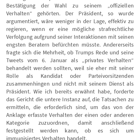
Bestätigung der Wahl zu seinem „offiziellen
Verhalten“ gehörten. Der Präsident, so wurde
argumentiert, wäre weniger in der Lage, effektiv zu
regieren, wenn er eine mögliche strafrechtliche
Verfolgung aufgrund seiner Interaktionen mit seinen
engsten Beratern befürchten müsste. Andererseits
fragte sich die Mehrheit, ob Trumps Rede und seine
Tweets vom 6. Januar als „privates Verhalten“
behandelt werden sollten, weil sie eher mit seiner
Rolle als Kandidat oder Parteivorsitzenden
zusammenhingen und nicht mit seinem Dienst als
Präsident. Wie ich bereits erwähnt habe, forderte
das Gericht die untere Instanz auf, die Tatsachen zu
ermitteln, die erforderlich sind, um das von der
Anklage erfasste Verhalten der einen oder anderen
Kategorie zuzuordnen, damit anschließend
festgestellt werden kann, ob es sich um
immunisiertes Verhalten handelt.