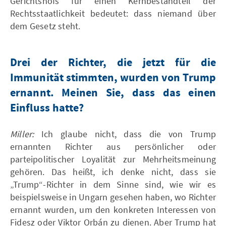
Gerichtshofs für einen Kernbestandteil der
Rechtsstaatlichkeit bedeutet: dass niemand über
dem Gesetz steht.
Drei der Richter, die jetzt für die
Immunität stimmten, wurden von Trump
ernannt. Meinen Sie, dass das einen
Einfluss hatte?
Miller:
Ich glaube nicht, dass die von Trump
ernannten Richter aus persönlicher oder
parteipolitischer Loyalität zur Mehrheitsmeinung
gehören. Das heißt, ich denke nicht, dass sie
„Trump“-Richter in dem Sinne sind, wie wir es
beispielsweise in Ungarn gesehen haben, wo Richter
ernannt wurden, um den konkreten Interessen von
Fidesz oder Viktor Orbán zu dienen. Aber Trump hat