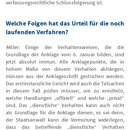
verfassungsrechtliche Schlussfolgerung ist.
Welche Folgen hat das Urteil für die noch
laufenden Verfahren?
Miller:
Einige der Verhaltensweisen, die die
Grundlage der Anklage vom 6. Januar bilden, sind
jetzt absolut immun. Alle Anklagepunkte, die in
hohem Maße von diesem Verhalten abhängen,
müssen aus der Anklageschrift gestrichen werden.
Das erstinstanzliche Gericht wird auch die Tatsachen
in diesem Fall prüfen müssen, um zu ermitteln,
welche Handlungen „offiziell“ und welche „privat“
sind. Das „dienstliche“ Verhalten kann auch nicht
als Grundlage für die Anklage dienen, es sei denn,
der Staatsanwalt kann die Vermutung widerlegen,
dass das betreffende „dienstliche“ Verhalten