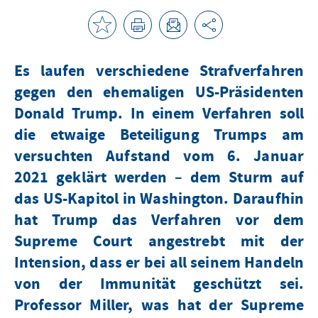
Es laufen verschiedene Strafverfahren
gegen den ehemaligen US-Präsidenten
Donald Trump. In einem Verfahren soll
die etwaige Beteiligung Trumps am
versuchten Aufstand vom 6. Januar
2021 geklärt werden – dem Sturm auf
das US-Kapitol in Washington. Daraufhin
hat Trump das Verfahren vor dem
Supreme Court angestrebt mit der
Intension, dass er bei all seinem Handeln
von der Immunität geschützt sei.
Professor Miller, was hat der Supreme