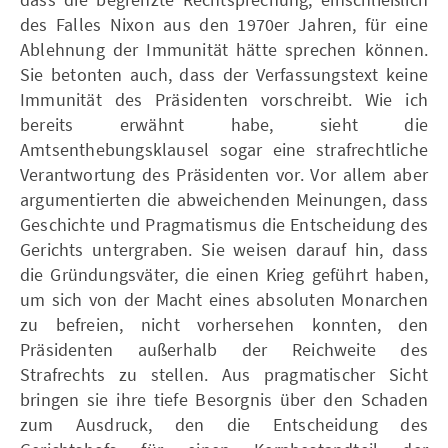
des Falles Nixon aus den 1970er Jahren, für eine
Ablehnung der Immunität hätte sprechen können.
Sie betonten auch, dass der Verfassungstext keine
Immunität des Präsidenten vorschreibt. Wie ich
bereits erwähnt habe, sieht die
Amtsenthebungsklausel sogar eine strafrechtliche
Verantwortung des Präsidenten vor. Vor allem aber
argumentierten die abweichenden Meinungen, dass
Geschichte und Pragmatismus die Entscheidung des
Gerichts untergraben. Sie weisen darauf hin, dass
die Gründungsväter, die einen Krieg geführt haben,
um sich von der Macht eines absoluten Monarchen
zu befreien, nicht vorhersehen konnten, den
Präsidenten außerhalb der Reichweite des
Strafrechts zu stellen. Aus pragmatischer Sicht
bringen sie ihre tiefe Besorgnis über den Schaden
zum Ausdruck, den die Entscheidung des