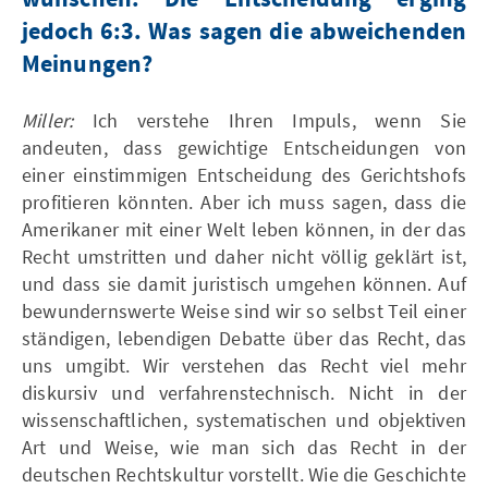
jedoch 6:3. Was sagen die abweichenden
Meinungen?
Miller:
Ich verstehe Ihren Impuls, wenn Sie
andeuten, dass gewichtige Entscheidungen von
einer einstimmigen Entscheidung des Gerichtshofs
profitieren könnten. Aber ich muss sagen, dass die
Amerikaner mit einer Welt leben können, in der das
Recht umstritten und daher nicht völlig geklärt ist,
und dass sie damit juristisch umgehen können. Auf
bewundernswerte Weise sind wir so selbst Teil einer
ständigen, lebendigen Debatte über das Recht, das
uns umgibt. Wir verstehen das Recht viel mehr
diskursiv und verfahrenstechnisch. Nicht in der
wissenschaftlichen, systematischen und objektiven
Art und Weise, wie man sich das Recht in der
deutschen Rechtskultur vorstellt. Wie die Geschichte