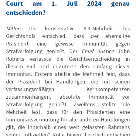
Court am 1. Juli 2024 genau
entschieden?
Miller:
Die konservative 6:3-Mehrheit des
Gerichtshofs entschied, dass der ehemalige
Präsident eine gewisse Immunität gegen
Strafverfolgung genießt. Der
Chief Justice
John
Roberts verfasste die Gerichtsentscheidung in
diesem Fall und erläuterte den Umfang dieser
Immunität. Erstens stellte die Mehrheit fest, dass
der Präsident bei Handlungen, die mit seinen
verfassungsmäßigen Kernkompetenzen
zusammenhängen, absolute Immunität vor
Strafverfolgung genießt. Zweitens stellte die
Mehrheit fest, dass für den Präsidenten eine
Immunitätsvermutung für alle anderen Handlungen
gilt, die innerhalb eines weit gefassten Rahmens
seiner „offiziellen“ Rolle liegen. Letztlich entschied