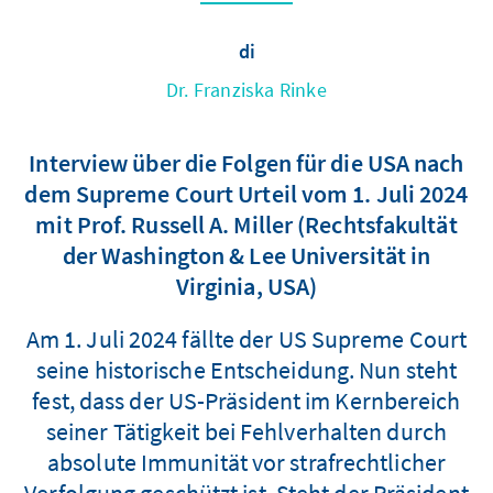
di
Dr. Franziska Rinke
Interview über die Folgen für die USA nach
dem Supreme Court Urteil vom 1. Juli 2024
mit Prof. Russell A. Miller (Rechtsfakultät
der Washington & Lee Universität in
Virginia, USA)
Am 1. Juli 2024 fällte der US Supreme Court
seine historische Entscheidung. Nun steht
fest, dass der US-Präsident im Kernbereich
seiner Tätigkeit bei Fehlverhalten durch
absolute Immunität vor strafrechtlicher
Verfolgung geschützt ist. Steht der Präsident