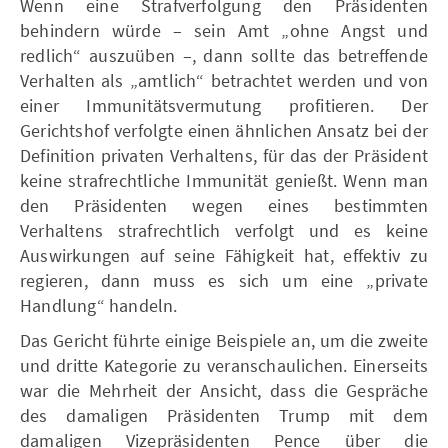
Wenn eine Strafverfolgung den Präsidenten
behindern würde – sein Amt „ohne Angst und
redlich“ auszuüben –, dann sollte das betreffende
Verhalten als „amtlich“ betrachtet werden und von
einer Immunitätsvermutung profitieren. Der
Gerichtshof verfolgte einen ähnlichen Ansatz bei der
Definition privaten Verhaltens, für das der Präsident
keine strafrechtliche Immunität genießt. Wenn man
den Präsidenten wegen eines bestimmten
Verhaltens strafrechtlich verfolgt und es keine
Auswirkungen auf seine Fähigkeit hat, effektiv zu
regieren, dann muss es sich um eine „private
Handlung“ handeln.
Das Gericht führte einige Beispiele an, um die zweite
und dritte Kategorie zu veranschaulichen. Einerseits
war die Mehrheit der Ansicht, dass die Gespräche
des damaligen Präsidenten Trump mit dem
damaligen Vizepräsidenten Pence über die