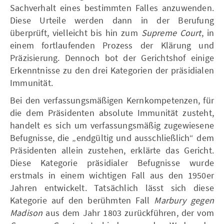
Sachverhalt eines bestimmten Falles anzuwenden.
Diese Urteile werden dann in der Berufung
überprüft, vielleicht bis hin zum
Supreme Court
, in
einem fortlaufenden Prozess der Klärung und
Präzisierung. Dennoch bot der Gerichtshof einige
Erkenntnisse zu den drei Kategorien der präsidialen
Immunität.
Bei den verfassungsmäßigen Kernkompetenzen, für
die dem Präsidenten absolute Immunität zusteht,
handelt es sich um verfassungsmäßig zugewiesene
Befugnisse, die „endgültig und ausschließlich“ dem
Präsidenten allein zustehen, erklärte das Gericht.
Diese Kategorie präsidialer Befugnisse wurde
erstmals in einem wichtigen Fall aus den 1950er
Jahren entwickelt. Tatsächlich lässt sich diese
Kategorie auf den berühmten Fall
Marbury gegen
Madison
aus dem Jahr 1803 zurückführen, der vom