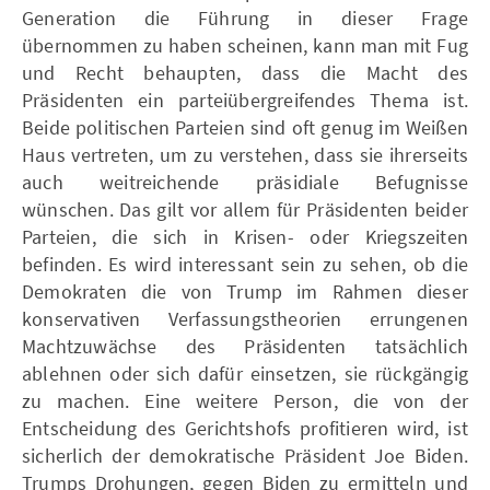
Generation die Führung in dieser Frage
übernommen zu haben scheinen, kann man mit Fug
und Recht behaupten, dass die Macht des
Präsidenten ein parteiübergreifendes Thema ist.
Beide politischen Parteien sind oft genug im Weißen
Haus vertreten, um zu verstehen, dass sie ihrerseits
auch weitreichende präsidiale Befugnisse
wünschen. Das gilt vor allem für Präsidenten beider
Parteien, die sich in Krisen- oder Kriegszeiten
befinden. Es wird interessant sein zu sehen, ob die
Demokraten die von Trump im Rahmen dieser
konservativen Verfassungstheorien errungenen
Machtzuwächse des Präsidenten tatsächlich
ablehnen oder sich dafür einsetzen, sie rückgängig
zu machen. Eine weitere Person, die von der
Entscheidung des Gerichtshofs profitieren wird, ist
sicherlich der demokratische Präsident Joe Biden.
Trumps Drohungen, gegen Biden zu ermitteln und