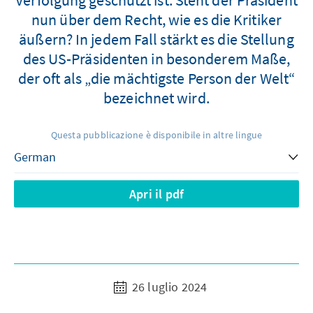
nun über dem Recht, wie es die Kritiker
äußern? In jedem Fall stärkt es die Stellung
des US-Präsidenten in besonderem Maße,
der oft als „die mächtigste Person der Welt“
bezeichnet wird.
Questa pubblicazione è disponibile in altre lingue
Apri il pdf
26 luglio 2024