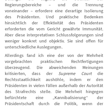
Regierungsbereiche – und die Trennung
voneinander – erfordere eine derartige Isolierung
des Präsidenten. Und praktische Bedenken
hinsichtlich der Effektivität des Präsidenten
erforderten die vom Gericht gewährte Immunität.
Aber diese interpretativen Schlussfolgerungen sind
weniger konkret und objektiv. Sie sind offen für
unterschiedliche Auslegungen
.
Allerdings fand ich eine der von der Mehrheit
vorgebrachten praktischen Rechtfertigungen
überzeugend. Die abweichenden Meinungen
kritisierten, dass der
Supreme Court
die
Rechtsstaatlichkeit aushöhle, indem er den
Präsidenten in vielen Fällen außerhalb der Autorität
des Strafrechts stelle. Die Mehrheit hingegen
befürchtete eine „Kannibalisierung“ der
Präsidentschaft durch die Politik, wenn der