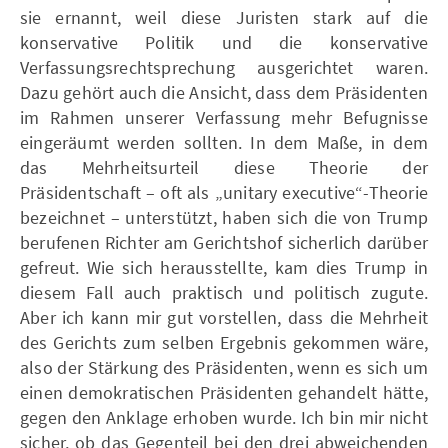
sie ernannt, weil diese Juristen stark auf die
konservative Politik und die konservative
Verfassungsrechtsprechung ausgerichtet waren.
Dazu gehört auch die Ansicht, dass dem Präsidenten
im Rahmen unserer Verfassung mehr Befugnisse
eingeräumt werden sollten. In dem Maße, in dem
das Mehrheitsurteil diese Theorie der
Präsidentschaft – oft als „unitary executive“-Theorie
bezeichnet – unterstützt, haben sich die von Trump
berufenen Richter am Gerichtshof sicherlich darüber
gefreut. Wie sich herausstellte, kam dies Trump in
diesem Fall auch praktisch und politisch zugute.
Aber ich kann mir gut vorstellen, dass die Mehrheit
des Gerichts zum selben Ergebnis gekommen wäre,
also der Stärkung des Präsidenten, wenn es sich um
einen demokratischen Präsidenten gehandelt hätte,
gegen den Anklage erhoben wurde. Ich bin mir nicht
sicher, ob das Gegenteil bei den drei abweichenden