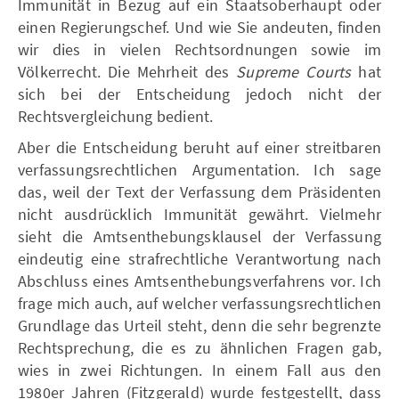
Immunität in Bezug auf ein Staatsoberhaupt oder
einen Regierungschef. Und wie Sie andeuten, finden
wir dies in vielen Rechtsordnungen sowie im
Völkerrecht. Die Mehrheit des
Supreme Courts
hat
sich bei der Entscheidung jedoch nicht der
Rechtsvergleichung bedient.
Aber die Entscheidung beruht auf einer streitbaren
verfassungsrechtlichen Argumentation. Ich sage
das, weil der Text der Verfassung dem Präsidenten
nicht ausdrücklich Immunität gewährt. Vielmehr
sieht die Amtsenthebungsklausel der Verfassung
eindeutig eine strafrechtliche Verantwortung nach
Abschluss eines Amtsenthebungsverfahrens vor. Ich
frage mich auch, auf welcher verfassungsrechtlichen
Grundlage das Urteil steht, denn die sehr begrenzte
Rechtsprechung, die es zu ähnlichen Fragen gab,
wies in zwei Richtungen. In einem Fall aus den
1980er Jahren (Fitzgerald) wurde festgestellt, dass