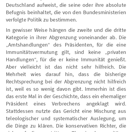
Deutschland aufweist, die seine oder ihre absolute
Befugnis beinhaltet, die von den Bundesministerien
verfolgte Politik zu bestimmen.
In gewisser Weise hängen die zweite und die dritte
Kategorie in ihrer Abgrenzung voneinander ab. Die
„Amtshandlungen“ des Präsidenten, für die eine
Immunitätsvermutung gilt, sind keine „privaten
Handlungen“, für die er keine Immunität genießt.
Aber vielleicht ist das nicht sehr hilfreich. Die
Mehrheit wies darauf hin, dass die bisherige
Rechtsprechung bei der Abgrenzung nicht hilfreich
ist, weil es so wenig davon gibt. Immerhin ist dies
das erste Mal in der Geschichte, dass ein ehemaliger
Präsident eines Verbrechens angeklagt wird.
Stattdessen nutzte das Gericht eine Mischung aus
teleologischer und systematischer Auslegung, um
die Dinge zu klären. Die konservativen Richter, die