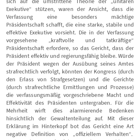
sich auf die umstrittene Theorie der „unitären
Exekutive“ stützen, waren der Ansicht, dass die
Verfassung eine besonders mächtige
Präsidentschaft schafft, die eine starke, stabile und
effektive Exekutive vorsieht. Die in der Verfassung
vorgesehene „kraftvolle und tatkräftige“
Präsidentschaft erfordere, so das Gericht, dass der
Präsident effektiv und regierungsfähig bleibe. Würde
der Präsident wegen der Ausübung seines Amtes
strafrechtlich verfolgt, könnten der Kongress (durch
den Erlass von Strafgesetzen) und die Gerichte
(durch strafrechtliche Ermittlungen und Prozesse)
die verfassungsmäßig vorgeschriebene Macht und
Effektivität des Präsidenten untergraben. Für die
Mehrheit wirft dies alarmierende Bedenken
hinsichtlich der Gewaltenteilung auf. Mit dieser
Erklärung im Hinterkopf bot das Gericht eine Art
negative Definition von „offiziellem Verhalten“.