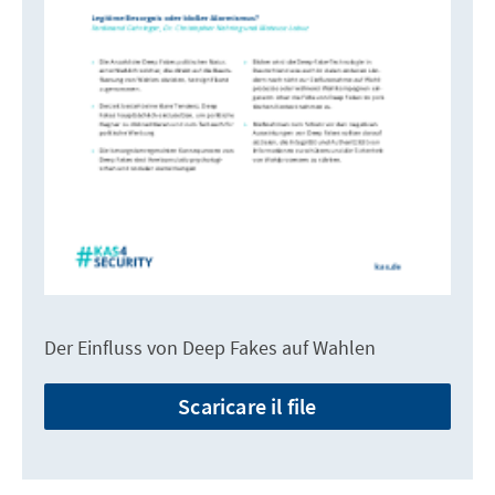
Der Einfluss von Deep Fakes auf Wahlen
Scaricare il file