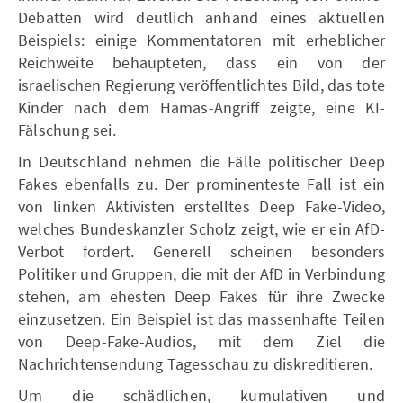
Debatten wird deutlich anhand eines aktuellen
Beispiels: einige Kommentatoren mit erheblicher
Reichweite behaupteten, dass ein von der
israelischen Regierung veröffentlichtes Bild, das tote
Kinder nach dem Hamas-Angriff zeigte, eine KI-
Fälschung sei.
In Deutschland nehmen die Fälle politischer Deep
Fakes ebenfalls zu. Der prominenteste Fall ist ein
von linken Aktivisten erstelltes Deep Fake-Video,
welches Bundeskanzler Scholz zeigt, wie er ein AfD-
Verbot fordert. Generell scheinen besonders
Politiker und Gruppen, die mit der AfD in Verbindung
stehen, am ehesten Deep Fakes für ihre Zwecke
einzusetzen. Ein Beispiel ist das massenhafte Teilen
von Deep-Fake-Audios, mit dem Ziel die
Nachrichtensendung Tagesschau zu diskreditieren.
Um die schädlichen, kumulativen und