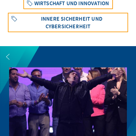
WIRTSCHAFT UND INNOVATION
INNERE SICHERHEIT UND
CYBERSICHERHEIT