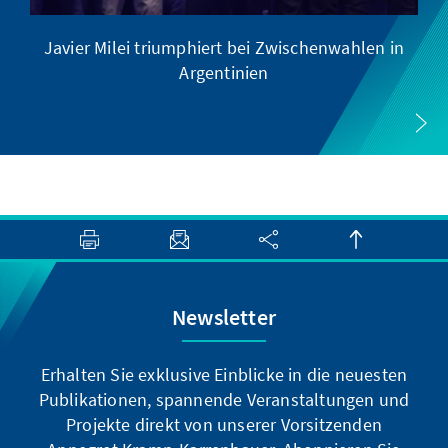
Javier Milei triumphiert bei Zwischenwahlen in
Argentinien
Newsletter
Erhalten Sie exklusive Einblicke in die neuesten
Publikationen, spannende Veranstaltungen und
Projekte direkt von unserer Vorsitzenden