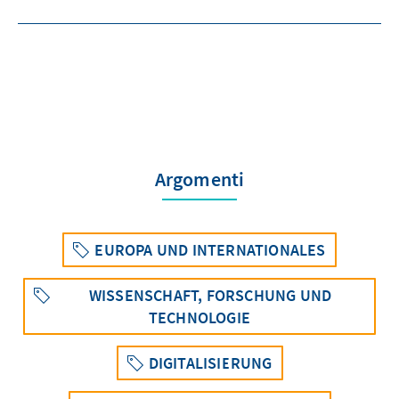
Argomenti
EUROPA UND INTERNATIONALES
WISSENSCHAFT, FORSCHUNG UND
TECHNOLOGIE
DIGITALISIERUNG