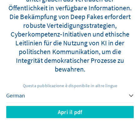
Öffentlichkeit in verfügbare Informationen.
Die Bekämpfung von Deep Fakes erfordert
robuste Verteidigungsstrategien,
Cyberkompetenz-Initiativen und ethische
Leitlinien für die Nutzung von KI in der
politischen Kommunikation, um die
Integrität demokratischer Prozesse zu
bewahren.
Questa pubblicazione è disponibile in altre lingue
Apri il pdf