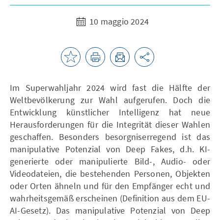
10 maggio 2024
Im Superwahljahr 2024 wird fast die Hälfte der
Weltbevölkerung zur Wahl aufgerufen. Doch die
Entwicklung künstlicher Intelligenz hat neue
Herausforderungen für die Integrität dieser Wahlen
geschaffen. Besonders besorgniserregend ist das
manipulative Potenzial von Deep Fakes, d.h. KI-
generierte oder manipulierte Bild-, Audio- oder
Videodateien, die bestehenden Personen, Objekten
oder Orten ähneln und für den Empfänger echt und
wahrheitsgemäß erscheinen (Definition aus dem EU-
AI-Gesetz). Das manipulative Potenzial von Deep