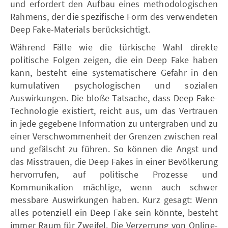
und erfordert den Aufbau eines methodologischen
Rahmens, der die spezifische Form des verwendeten
Deep Fake-Materials berücksichtigt.
Während Fälle wie die türkische Wahl direkte
politische Folgen zeigen, die ein Deep Fake haben
kann, besteht eine systematischere Gefahr in den
kumulativen psychologischen und sozialen
Auswirkungen. Die bloße Tatsache, dass Deep Fake-
Technologie existiert, reicht aus, um das Vertrauen
in jede gegebene Information zu untergraben und zu
einer Verschwommenheit der Grenzen zwischen real
und gefälscht zu führen. So können die Angst und
das Misstrauen, die Deep Fakes in einer Bevölkerung
hervorrufen, auf politische Prozesse und
Kommunikation mächtige, wenn auch schwer
messbare Auswirkungen haben. Kurz gesagt: Wenn
alles potenziell ein Deep Fake sein könnte, besteht
immer Raum für Zweifel. Die Verzerrung von Online-