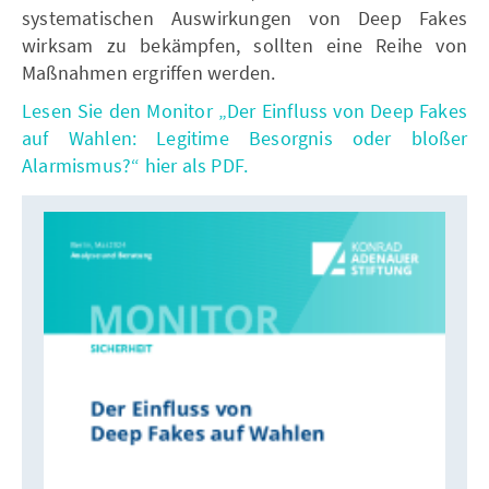
systematischen Auswirkungen von Deep Fakes
wirksam zu bekämpfen, sollten eine Reihe von
Maßnahmen ergriffen werden.
Lesen Sie den Monitor „Der Einfluss von Deep Fakes
auf Wahlen: Legitime Besorgnis oder bloßer
Alarmismus?“ hier als PDF.