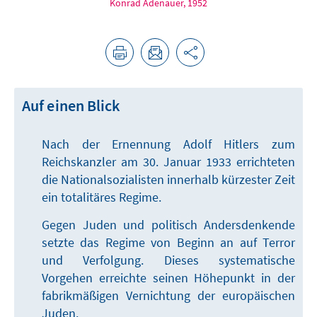
Konrad Adenauer, 1952
Auf einen Blick
Nach der Ernennung Adolf Hitlers zum
Reichskanzler am 30. Januar 1933 errichteten
die Nationalsozialisten innerhalb kürzester Zeit
ein totalitäres Regime.
Gegen Juden und politisch Andersdenkende
setzte das Regime von Beginn an auf Terror
und Verfolgung. Dieses systematische
Vorgehen erreichte seinen Höhepunkt in der
fabrikmäßigen Vernichtung der europäischen
Juden.