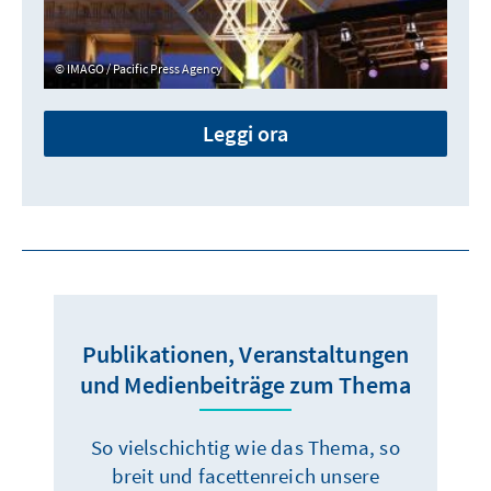
IMAGO / Pacific Press Agency
Leggi ora
Publikationen, Veranstaltungen
und Medienbeiträge zum Thema
So vielschichtig wie das Thema, so
breit und facettenreich unsere