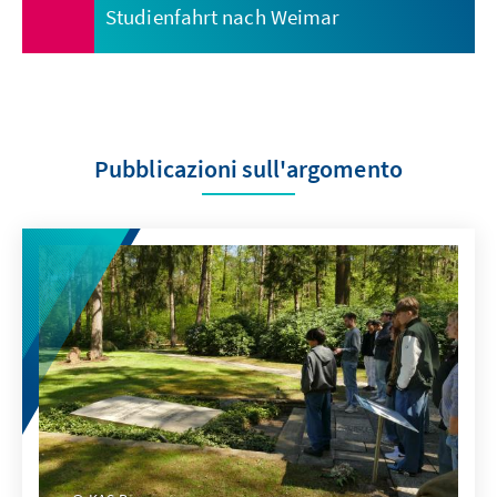
Studienfahrt nach Weimar
Pubblicazioni sull'argomento