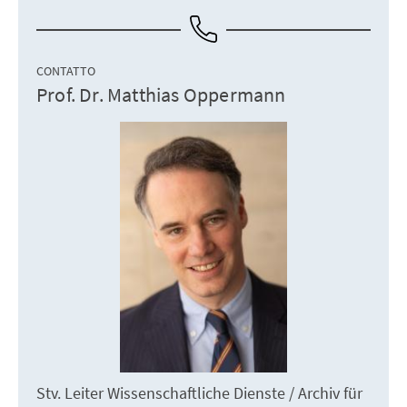
CONTATTO
Prof. Dr. Matthias Oppermann
Stv. Leiter Wissenschaftliche Dienste / Archiv für