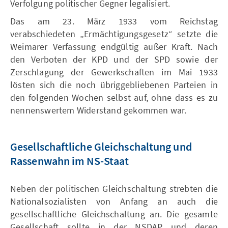
Verfolgung politischer Gegner legalisiert.
Das am 23. März 1933 vom Reichstag
verabschiedeten „Ermächtigungsgesetz“ setzte die
Weimarer Verfassung endgültig außer Kraft. Nach
den Verboten der KPD und der SPD sowie der
Zerschlagung der Gewerkschaften im Mai 1933
lösten sich die noch übriggebliebenen Parteien in
den folgenden Wochen selbst auf, ohne dass es zu
nennenswertem Widerstand gekommen war.
Gesellschaftliche Gleichschaltung und
Rassenwahn im NS-Staat
Neben der politischen Gleichschaltung strebten die
Nationalsozialisten von Anfang an auch die
gesellschaftliche Gleichschaltung an. Die gesamte
Gesellschaft sollte in der NSDAP und deren