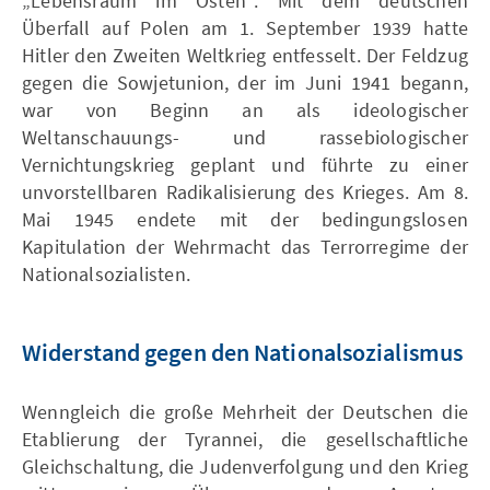
„Lebensraum im Osten“. Mit dem deutschen
Überfall auf Polen am 1. September 1939 hatte
Hitler den Zweiten Weltkrieg entfesselt. Der Feldzug
gegen die Sowjetunion, der im Juni 1941 begann,
war von Beginn an als ideologischer
Weltanschauungs- und rassebiologischer
Vernichtungskrieg geplant und führte zu einer
unvorstellbaren Radikalisierung des Krieges. Am 8.
Mai 1945 endete mit der bedingungslosen
Kapitulation der Wehrmacht das Terrorregime der
Nationalsozialisten.
Widerstand gegen den Nationalsozialismus
Wenngleich die große Mehrheit der Deutschen die
Etablierung der Tyrannei, die gesellschaftliche
Gleichschaltung, die Judenverfolgung und den Krieg