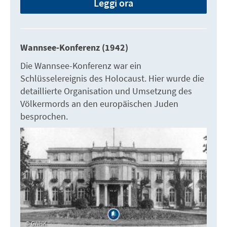
Leggi ora
Wannsee-Konferenz (1942)
Die Wannsee-Konferenz war ein
Schlüsselereignis des Holocaust. Hier wurde die
detaillierte Organisation und Umsetzung des
Völkermords an den europäischen Juden
besprochen.
GWHK