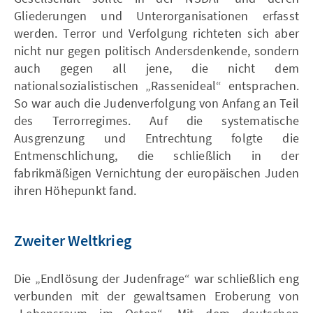
Gliederungen und Unterorganisationen erfasst
werden. Terror und Verfolgung richteten sich aber
nicht nur gegen politisch Andersdenkende, sondern
auch gegen all jene, die nicht dem
nationalsozialistischen „Rassenideal“ entsprachen.
So war auch die Judenverfolgung von Anfang an Teil
des Terrorregimes. Auf die systematische
Ausgrenzung und Entrechtung folgte die
Entmenschlichung, die schließlich in der
fabrikmäßigen Vernichtung der europäischen Juden
ihren Höhepunkt fand.
Zweiter Weltkrieg
Die „Endlösung der Judenfrage“ war schließlich eng
verbunden mit der gewaltsamen Eroberung von