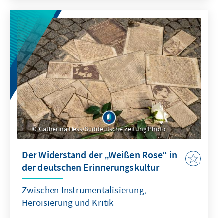
Catherina Hess/Süddeutsche Zeitung Photo
Der Widerstand der „Weißen Rose“ in
der deutschen Erinnerungskultur
Zwischen Instrumentalisierung,
Heroisierung und Kritik