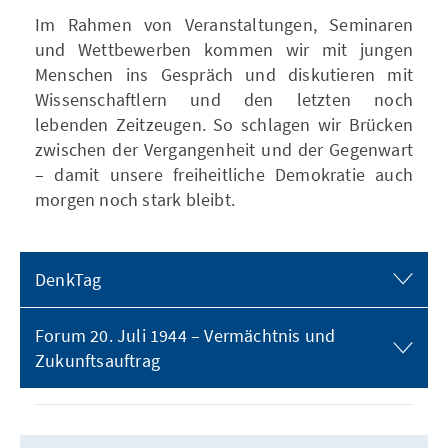
Im Rahmen von Veranstaltungen, Seminaren
und Wettbewerben kommen wir mit jungen
Menschen ins Gespräch und diskutieren mit
Wissenschaftlern und den letzten noch
lebenden Zeitzeugen. So schlagen wir Brücken
zwischen der Vergangenheit und der Gegenwart
– damit unsere freiheitliche Demokratie auch
morgen noch stark bleibt.
DenkTag
Forum 20. Juli 1944 – Vermächtnis und
Zukunftsauftrag