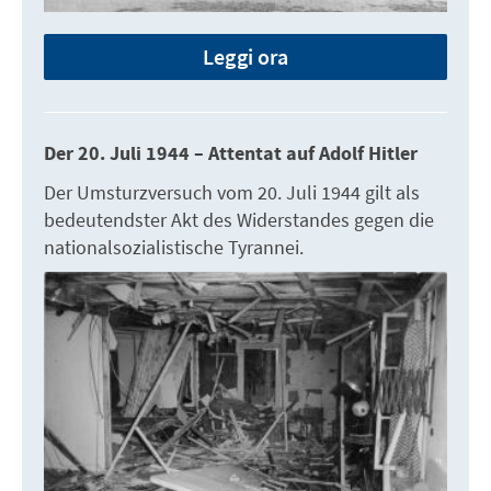
Leggi ora
Der 20. Juli 1944 – Attentat auf Adolf Hitler
Der Umsturzversuch vom 20. Juli 1944 gilt als
bedeutendster Akt des Widerstandes gegen die
nationalsozialistische Tyrannei.