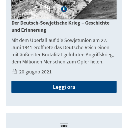
SZ Photo
Der Deutsch-Sowjetische Krieg – Geschichte
und Erinnerung
Mit dem Überfall auf die Sowjetunion am 22.
Juni 1941 eröffnete das Deutsche Reich einen
mit äußerster Brutalität geführten Angriffskrieg,
dem Millionen Menschen zum Opfer fielen.
20 giugno 2021
Leggi ora