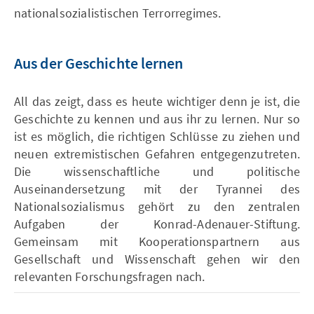
nationalsozialistischen Terrorregimes.
Aus der Geschichte lernen
All das zeigt, dass es heute wichtiger denn je ist, die
Geschichte zu kennen und aus ihr zu lernen. Nur so
ist es möglich, die richtigen Schlüsse zu ziehen und
neuen extremistischen Gefahren entgegenzutreten.
Die wissenschaftliche und politische
Auseinandersetzung mit der Tyrannei des
Nationalsozialismus gehört zu den zentralen
Aufgaben der Konrad-Adenauer-Stiftung.
Gemeinsam mit Kooperationspartnern aus
Gesellschaft und Wissenschaft gehen wir den
relevanten Forschungsfragen nach.