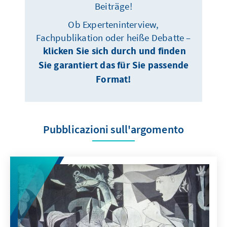
Beiträge!
Ob Experteninterview,
Fachpublikation oder heiße Debatte –
klicken Sie sich durch und finden
Sie garantiert das für Sie passende
Format!
Pubblicazioni sull'argomento