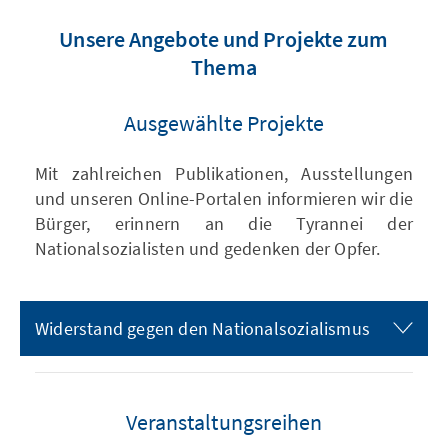
Unsere Angebote und Projekte zum
Thema
Ausgewählte Projekte
Mit zahlreichen Publikationen, Ausstellungen
und unseren Online-Portalen informieren wir die
Bürger, erinnern an die Tyrannei der
Nationalsozialisten und gedenken der Opfer.
Widerstand gegen den Nationalsozialismus
Veranstaltungsreihen