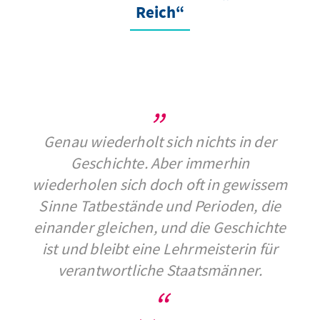
Reich“
Genau wiederholt sich nichts in der
Geschichte. Aber immerhin
wiederholen sich doch oft in gewissem
Sinne Tatbestände und Perioden, die
einander gleichen, und die Geschichte
ist und bleibt eine Lehrmeisterin für
verantwortliche Staatsmänner.