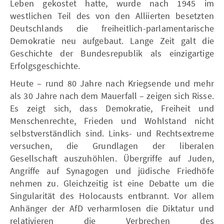
Leben gekostet hatte, wurde nach 1945 im
westlichen Teil des von den Alliierten besetzten
Deutschlands die freiheitlich-parlamentarische
Demokratie neu aufgebaut. Lange Zeit galt die
Geschichte der Bundesrepublik als einzigartige
Erfolgsgeschichte.
Heute – rund 80 Jahre nach Kriegsende und mehr
als 30 Jahre nach dem Mauerfall – zeigen sich Risse.
Es zeigt sich, dass Demokratie, Freiheit und
Menschenrechte, Frieden und Wohlstand nicht
selbstverständlich sind. Links- und Rechtsextreme
versuchen, die Grundlagen der liberalen
Gesellschaft auszuhöhlen. Übergriffe auf Juden,
Angriffe auf Synagogen und jüdische Friedhöfe
nehmen zu. Gleichzeitig ist eine Debatte um die
Singularität des Holocausts entbrannt. Vor allem
Anhänger der AfD verharmlosen die Diktatur und
relativieren die Verbrechen des