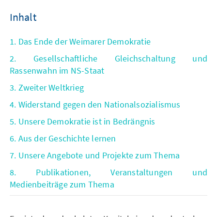
Inhalt
1. Das Ende der Weimarer Demokratie
2. Gesellschaftliche Gleichschaltung und
Rassenwahn im NS-Staat
3. Zweiter Weltkrieg
4. Widerstand gegen den Nationalsozialismus
5. Unsere Demokratie ist in Bedrängnis
6. Aus der Geschichte lernen
7. Unsere Angebote und Projekte zum Thema
8. Publikationen, Veranstaltungen und
Medienbeiträge zum Thema