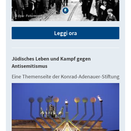
dpa - Fotoreport
Leggi ora
Jüdisches Leben und Kampf gegen
Antisemitismus
Eine Themenseite der Konrad-Adenauer-Stiftung