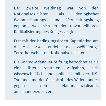
Der Zweite Weltkrieg war von den
Nationalsozialisten als ideologischer
Weltanschauungs- und Vernichtungskrieg
geplant, was sich in der unvorstellbaren
Radikalisierung des Krieges zeigte.
Erst mit der bedingungslosen Kapitulation am
8. Mai 1945 endete die zwölfjährige
Terrorherrschaft der Nationalsozialisten.
Die Konrad-Adenauer-Stiftung betrachtet es als
eine ihrer zentralen Aufgaben, sich
wissenschaftlich und politisch mit der NS-
Tyrannei und der Geschichte des Widerstandes
gegen den Nationalsozialismus
auseinanderzusetzen.