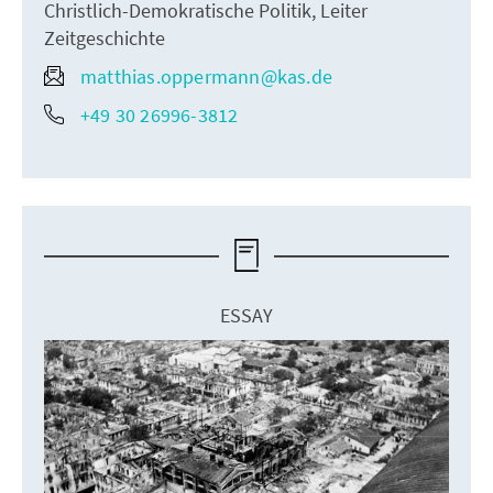
Christlich-Demokratische Politik, Leiter
Zeitgeschichte
matthias.oppermann@kas.de
+49 30 26996-3812
ESSAY