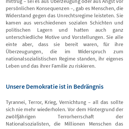
mittrug – sei es aus Überzeugung oder aus Angst vor
persönlichen Konsequenzen –, gab es Menschen, die
Widerstand gegen das Unrechtsregime leisteten. Sie
kamen aus verschiedenen sozialen Schichten und
politischen Lagern und hatten auch ganz
unterschiedliche Motive und Vorstellungen. Sie alle
einte aber, dass sie bereit waren, für ihre
Überzeugungen, die im Widerspruch zum
nationalsozialistischen Regime standen, ihr eigenes
Leben und das ihrer Familie zu riskieren.
Unsere Demokratie ist in Bedrängnis
Tyrannei, Terror, Krieg, Vernichtung – all das sollte
sich nie mehr wiederholen. Vor dem Hintergrund der
zwölfjährigen Terrorherrschaft der
Nationalsozialisten, die Millionen Menschen das