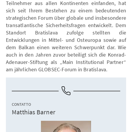
Teilnehmer aus allen Kontinenten einfanden, hat
sich seit Ihrem Bestehen zu einem bedeutenden
strategischen Forum über globale und insbesondere
transatlantische Sicherheitsfragen entwickelt. Dem
Standort Bratislava zufolge stellten die
Entwicklungen in Mittel- und Osteuropa sowie auf
dem Balkan einen weiteren Schwerpunkt dar. Wie
auch in den Jahren zuvor beteiligt sich die Konrad-
Adenauer-Stiftung als „Main Institutional Partner“
am jährlichen GLOBSEC-Forum in Bratislava.
CONTATTO
Matthias Barner