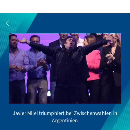
Javier Milei triumphiert bei Zwischenwahlen in
Argentinien