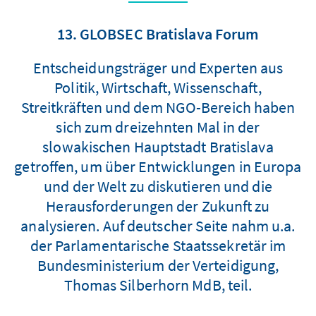
13. GLOBSEC Bratislava Forum
Entscheidungsträger und Experten aus
Politik, Wirtschaft, Wissenschaft,
Streitkräften und dem NGO-Bereich haben
sich zum dreizehnten Mal in der
slowakischen Hauptstadt Bratislava
getroffen, um über Entwicklungen in Europa
und der Welt zu diskutieren und die
Herausforderungen der Zukunft zu
analysieren. Auf deutscher Seite nahm u.a.
der Parlamentarische Staatssekretär im
Bundesministerium der Verteidigung,
Thomas Silberhorn MdB, teil.