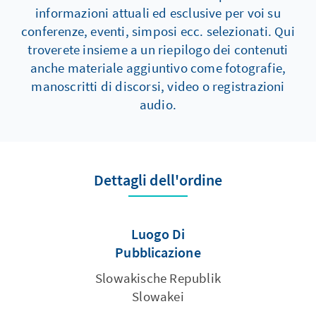
informazioni attuali ed esclusive per voi su
conferenze, eventi, simposi ecc. selezionati. Qui
troverete insieme a un riepilogo dei contenuti
anche materiale aggiuntivo come fotografie,
manoscritti di discorsi, video o registrazioni
audio.
Dettagli dell'ordine
Luogo Di
Pubblicazione
Slowakische Republik
Slowakei