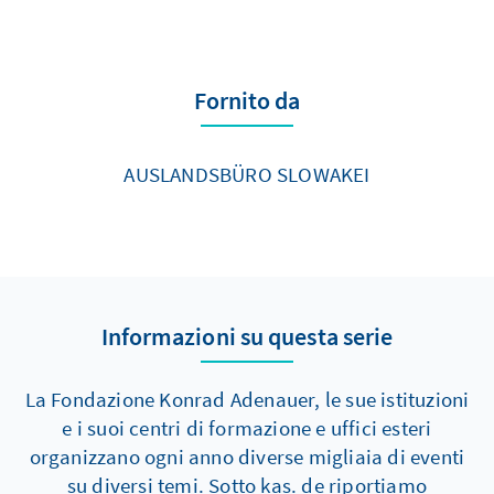
Fornito da
AUSLANDSBÜRO SLOWAKEI
Informazioni su questa serie
La Fondazione Konrad Adenauer, le sue istituzioni
e i suoi centri di formazione e uffici esteri
organizzano ogni anno diverse migliaia di eventi
su diversi temi. Sotto kas. de riportiamo