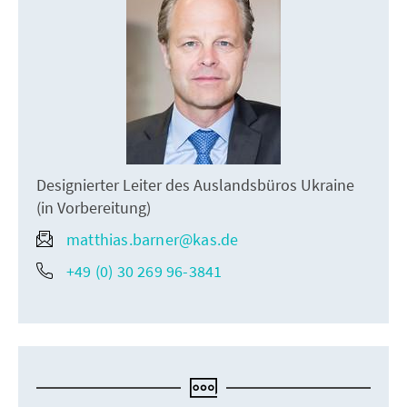
Designierter Leiter des Auslandsbüros Ukraine
(in Vorbereitung)
matthias.barner@kas.de
+49 (0) 30 269 96-3841