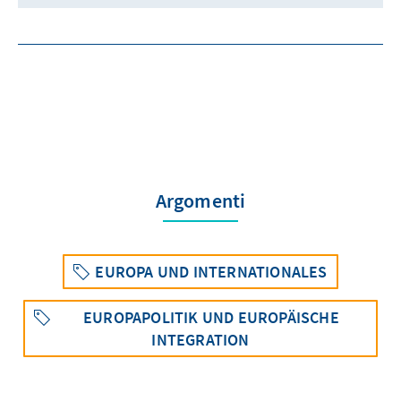
Argomenti
EUROPA UND INTERNATIONALES
EUROPAPOLITIK UND EUROPÄISCHE
INTEGRATION