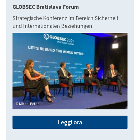
GLOBSEC Bratislava Forum
Strategische Konferenz im Bereich Sicherheit
und Internationalen Beziehungen
Michal Petrík
Leggi ora