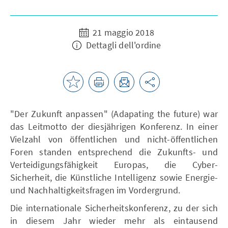
21 maggio 2018
Dettagli dell'ordine
"Der Zukunft anpassen" (Adapating the future) war
das Leitmotto der diesjährigen Konferenz. In einer
Vielzahl von öffentlichen und nicht-öffentlichen
Foren standen entsprechend die Zukunfts- und
Verteidigungsfähigkeit Europas, die Cyber-
Sicherheit, die Künstliche Intelligenz sowie Energie-
und Nachhaltigkeitsfragen im Vordergrund.
Die internationale Sicherheitskonferenz, zu der sich
in diesem Jahr wieder mehr als eintausend