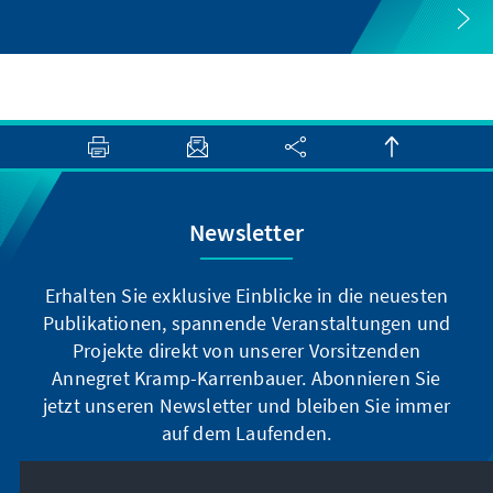
Newsletter
Erhalten Sie exklusive Einblicke in die neuesten
Publikationen, spannende Veranstaltungen und
Projekte direkt von unserer Vorsitzenden
Annegret Kramp-Karrenbauer. Abonnieren Sie
jetzt unseren Newsletter und bleiben Sie immer
auf dem Laufenden.
Jetzt abonnieren