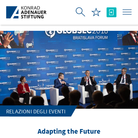
Skip to Main Content
RELAZIONI DEGLI EVENTI
Adapting the Future