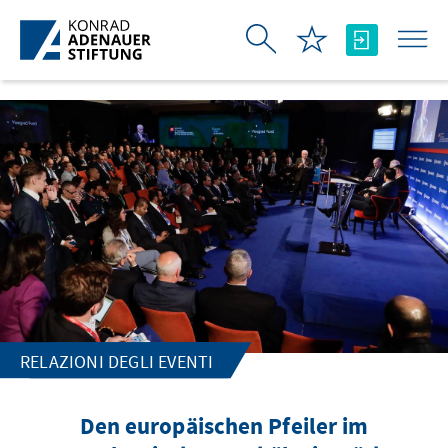
Skip to Main Content
RELAZIONI DEGLI EVENTI
Den europäischen Pfeiler im