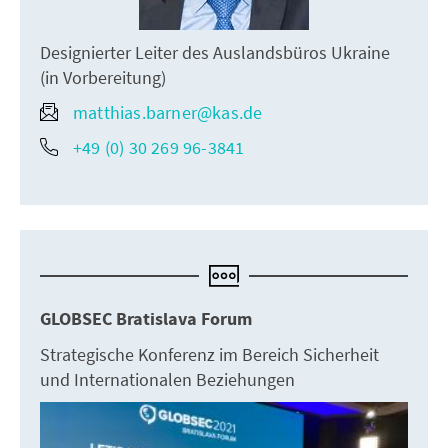
Designierter Leiter des Auslandsbüros Ukraine
(in Vorbereitung)
matthias.barner@kas.de
+49 (0) 30 269 96-3841
GLOBSEC Bratislava Forum
Strategische Konferenz im Bereich Sicherheit
und Internationalen Beziehungen