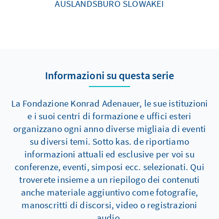
AUSLANDSBÜRO SLOWAKEI
Informazioni su questa serie
La Fondazione Konrad Adenauer, le sue istituzioni
e i suoi centri di formazione e uffici esteri
organizzano ogni anno diverse migliaia di eventi
su diversi temi. Sotto kas. de riportiamo
informazioni attuali ed esclusive per voi su
conferenze, eventi, simposi ecc. selezionati. Qui
troverete insieme a un riepilogo dei contenuti
anche materiale aggiuntivo come fotografie,
manoscritti di discorsi, video o registrazioni
audio.