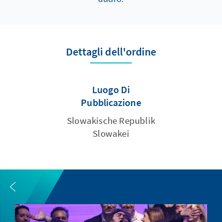
Dettagli dell'ordine
Luogo Di
Pubblicazione
Slowakische Republik
Slowakei