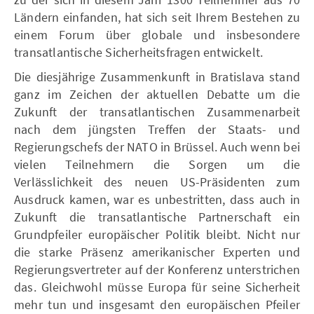
Ländern einfanden, hat sich seit Ihrem Bestehen zu
einem Forum über globale und insbesondere
transatlantische Sicherheitsfragen entwickelt.
Die diesjährige Zusammenkunft in Bratislava stand
ganz im Zeichen der aktuellen Debatte um die
Zukunft der transatlantischen Zusammenarbeit
nach dem jüngsten Treffen der Staats- und
Regierungschefs der NATO in Brüssel. Auch wenn bei
vielen Teilnehmern die Sorgen um die
Verlässlichkeit des neuen US-Präsidenten zum
Ausdruck kamen, war es unbestritten, dass auch in
Zukunft die transatlantische Partnerschaft ein
Grundpfeiler europäischer Politik bleibt. Nicht nur
die starke Präsenz amerikanischer Experten und
Regierungsvertreter auf der Konferenz unterstrichen
das. Gleichwohl müsse Europa für seine Sicherheit
mehr tun und insgesamt den europäischen Pfeiler