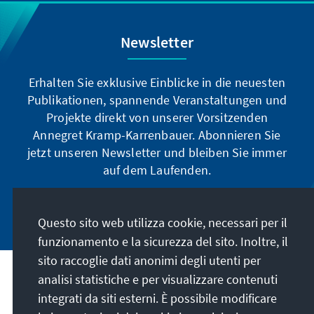
Newsletter
Erhalten Sie exklusive Einblicke in die neuesten
Publikationen, spannende Veranstaltungen und
Projekte direkt von unserer Vorsitzenden
Annegret Kramp-Karrenbauer. Abonnieren Sie
jetzt unseren Newsletter und bleiben Sie immer
auf dem Laufenden.
Jetzt abonnieren
Questo sito web utilizza cookie, necessari per il
funzionamento e la sicurezza del sito. Inoltre, il
sito raccoglie dati anonimi degli utenti per
analisi statistiche e per visualizzare contenuti
La nostra missione
integrati da siti esterni. È possibile modificare