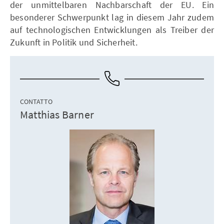
der unmittelbaren Nachbarschaft der EU. Ein
besonderer Schwerpunkt lag in diesem Jahr zudem
auf technologischen Entwicklungen als Treiber der
Zukunft in Politik und Sicherheit.
CONTATTO
Matthias Barner