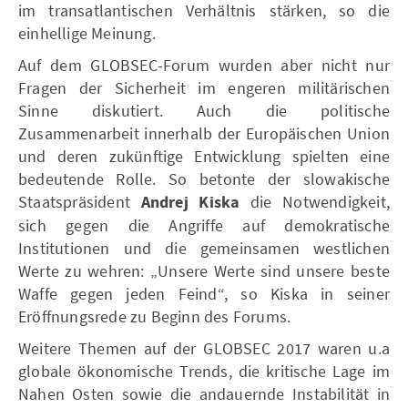
im transatlantischen Verhältnis stärken, so die
einhellige Meinung.
Auf dem GLOBSEC-Forum wurden aber nicht nur
Fragen der Sicherheit im engeren militärischen
Sinne diskutiert. Auch die politische
Zusammenarbeit innerhalb der Europäischen Union
und deren zukünftige Entwicklung spielten eine
bedeutende Rolle. So betonte der slowakische
Staatspräsident
Andrej Kiska
die Notwendigkeit,
sich gegen die Angriffe auf demokratische
Institutionen und die gemeinsamen westlichen
Werte zu wehren: „Unsere Werte sind unsere beste
Waffe gegen jeden Feind“, so Kiska in seiner
Eröffnungsrede zu Beginn des Forums.
Weitere Themen auf der GLOBSEC 2017 waren u.a
globale ökonomische Trends, die kritische Lage im
Nahen Osten sowie die andauernde Instabilität in