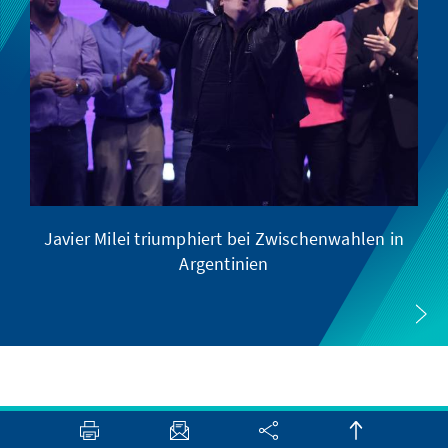
Javier Milei triumphiert bei Zwischenwahlen in
Argentinien