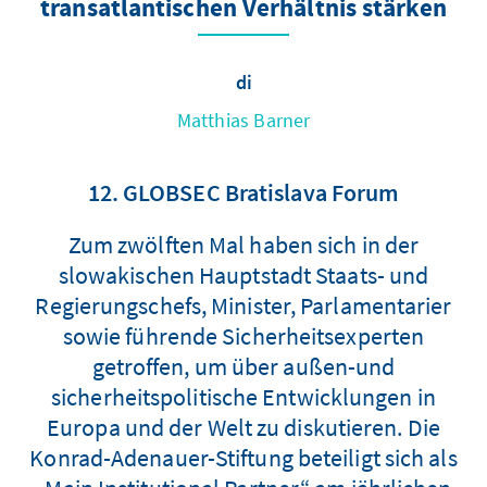
transatlantischen Verhältnis stärken
di
Matthias Barner
12. GLOBSEC Bratislava Forum
Zum zwölften Mal haben sich in der
slowakischen Hauptstadt Staats- und
Regierungschefs, Minister, Parlamentarier
sowie führende Sicherheitsexperten
getroffen, um über außen-und
sicherheitspolitische Entwicklungen in
Europa und der Welt zu diskutieren. Die
Konrad-Adenauer-Stiftung beteiligt sich als