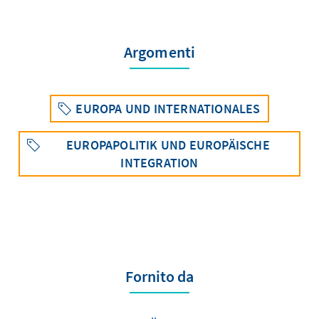
Argomenti
EUROPA UND INTERNATIONALES
EUROPAPOLITIK UND EUROPÄISCHE
INTEGRATION
Fornito da