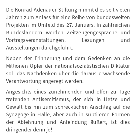
Die Konrad-Adenauer-Stiftung nimmt dies seit vielen
Jahren zum Anlass für eine Reihe von bundesweiten
Projekten im Umfeld des 27. Januars. In zahlreichen
Bundesländern werden Zeitzeugengespräche und
Vortragsveranstaltungen, Lesungen und
Ausstellungen durchgeführt.
Neben der Erinnerung und dem Gedenken an die
Millionen Opfer der nationalsozialistischen Diktatur
soll das Nachdenken über die daraus erwachsende
Verantwortung angeregt werden.
Angesichts eines zunehmenden und offen zu Tage
tretenden Antisemitismus, der sich in Hetze und
Gewalt bis hin zum schrecklichen Anschlag auf die
Synagoge in Halle, aber auch in subtileren Formen
der Ablehnung und Anfeindung äußert, ist dies
dringender denn je!