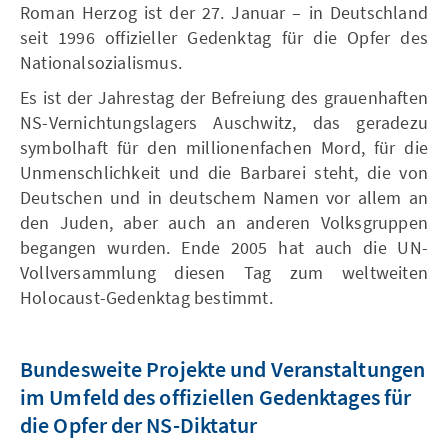
Roman Herzog ist der 27. Januar – in Deutschland
seit 1996 offizieller Gedenktag für die Opfer des
Nationalsozialismus.
Es ist der Jahrestag der Befreiung des grauenhaften
NS-Vernichtungslagers Auschwitz, das geradezu
symbolhaft für den millionenfachen Mord, für die
Unmenschlichkeit und die Barbarei steht, die von
Deutschen und in deutschem Namen vor allem an
den Juden, aber auch an anderen Volksgruppen
begangen wurden. Ende 2005 hat auch die UN-
Vollversammlung diesen Tag zum weltweiten
Holocaust-Gedenktag bestimmt.
Bundesweite Projekte und Veranstaltungen
im Umfeld des offiziellen Gedenktages für
die Opfer der NS-Diktatur