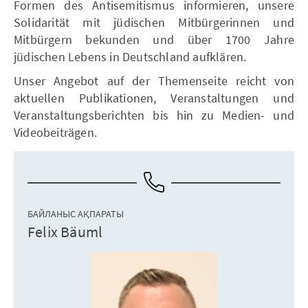
Formen des Antisemitismus informieren, unsere
Solidarität mit jüdischen Mitbürgerinnen und
Mitbürgern bekunden und über 1700 Jahre
jüdischen Lebens in Deutschland aufklären.
Unser Angebot auf der Themenseite reicht von
aktuellen Publikationen, Veranstaltungen und
Veranstaltungsberichten bis hin zu Medien- und
Videobeiträgen.
БАЙЛАНЫС АҚПАРАТЫ
Felix Bäuml