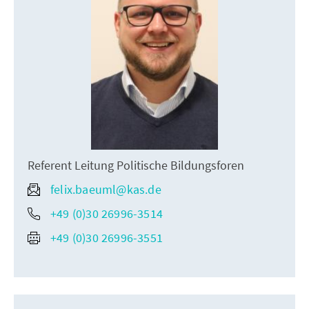
Referent Leitung Politische Bildungsforen
felix.baeuml@kas.de
+49 (0)30 26996-3514
+49 (0)30 26996-3551