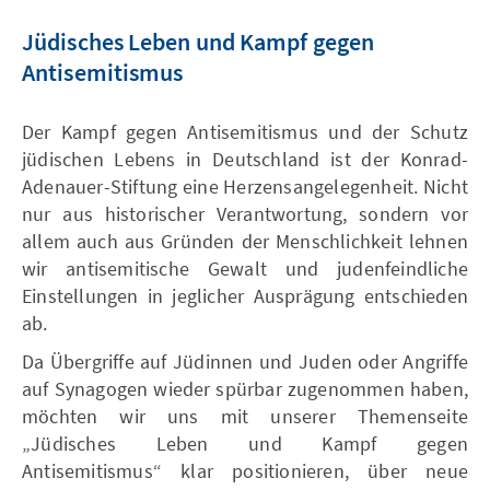
Jüdisches Leben und Kampf gegen
Antisemitismus
Der Kampf gegen Antisemitismus und der Schutz
jüdischen Lebens in Deutschland ist der Konrad-
Adenauer-Stiftung eine Herzensangelegenheit. Nicht
nur aus historischer Verantwortung, sondern vor
allem auch aus Gründen der Menschlichkeit lehnen
wir antisemitische Gewalt und judenfeindliche
Einstellungen in jeglicher Ausprägung entschieden
ab.
Da Übergriffe auf Jüdinnen und Juden oder Angriffe
auf Synagogen wieder spürbar zugenommen haben,
möchten wir uns mit unserer Themenseite
„Jüdisches Leben und Kampf gegen
Antisemitismus“ klar positionieren, über neue