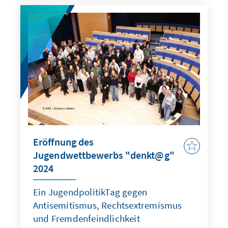
Eröffnung des
Jugendwettbewerbs "denkt@g"
2024
Ein JugendpolitikTag gegen
Antisemitismus, Rechtsextremismus
und Fremdenfeindlichkeit