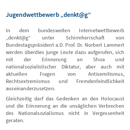
Jugendwettbewerb „denkt@g“
In dem bundesweiten Internetwettbewerb
„denkt@g“ unter Schirmherrschaft von
Bundestagspräsident a.D. Prof. Dr. Norbert Lammert
werden überdies junge Leute dazu aufgerufen, sich
mit der Erinnerung an Shoa und
nationalsozialistischer Diktatur, aber auch mit
aktuellen Fragen von Antisemitismus,
Rechtsextremismus und Fremdenfeindlichkeit
auseinanderzusetzen.
Gleichzeitig darf das Gedenken an den Holocaust
und die Erinnerung an die unsäglichen Verbrechen
des Nationalsozialismus nicht in Vergessenheit
geraten.