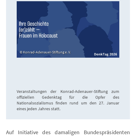
Konrad-Adenauer-Stiftung e. V.
Veranstaltungen der Konrad-Adenauer-Stiftung zum
offiziellen Gedenktag für die Opfer des
Nationalsozialismus finden rund um den 27. Januar
eines jeden Jahres statt.
Auf Initiative des damaligen Bundespräsidenten