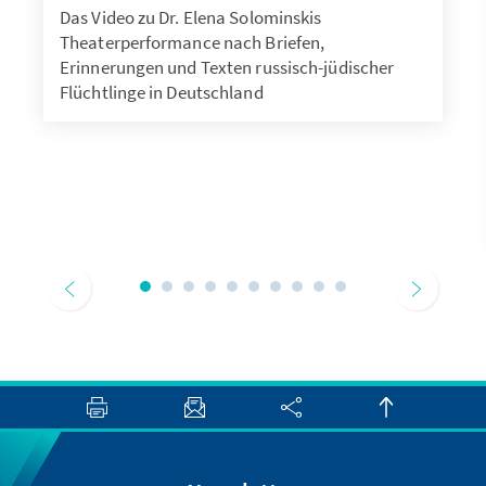
Das Video zu Dr. Elena Solominskis
Theaterperformance nach Briefen,
Erinnerungen und Texten russisch-jüdischer
Flüchtlinge in Deutschland