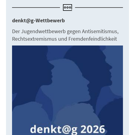
denkt@g-Wettbewerb
Der Jugendwettbewerb gegen Antisemitismus,
Rechtsextremismus und Fremdenfeindlichkeit