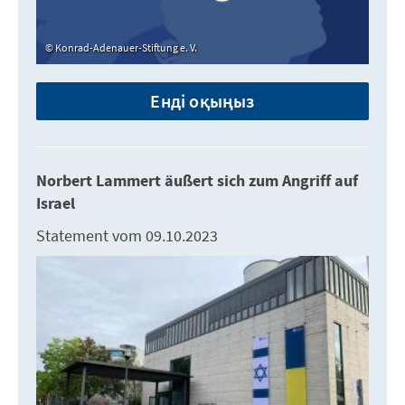
Konrad-Adenauer-Stiftung e. V.
Енді оқыңыз
Norbert Lammert äußert sich zum Angriff auf
Israel
Statement vom 09.10.2023