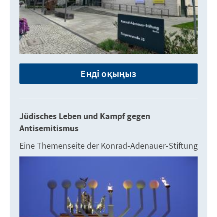
Енді оқыңыз
Jüdisches Leben und Kampf gegen
Antisemitismus
Eine Themenseite der Konrad-Adenauer-Stiftung