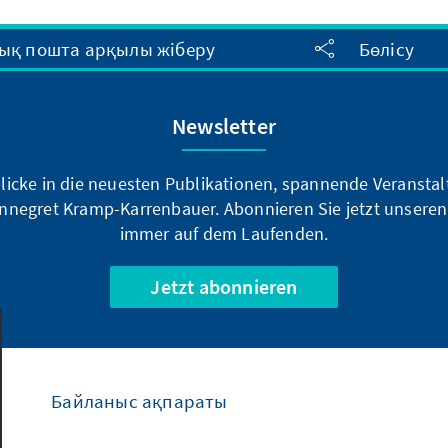
ық пошта арқылы жіберу
Бөлісу
Newsletter
blicke in die neuesten Publikationen, spannende Veransta
nnegret Kramp-Karrenbauer. Abonnieren Sie jetzt unseren
immer auf dem Laufenden.
Jetzt abonnieren
Байланыс ақпараты