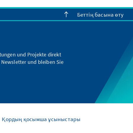
Беттің басына өту
ltungen und Projekte direkt
 Newsletter und bleiben Sie
Қордың қосымша ұсыныстары