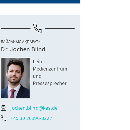
БАЙЛАНЫС АҚПАРАТЫ
Dr. Jochen Blind
Leiter
Medienzentrum
und
Pressesprecher
jochen.blind@kas.de
+49 30 26996-3227