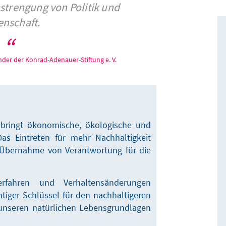
trengung von Politik und
enschaft.
der der Konrad-Adenauer-Stiftung e. V.
 bringt ökonomische, ökologische und
as Eintreten für mehr Nachhaltigkeit
 Übernahme von Verantwortung für die
erfahren und Verhaltensänderungen
tiger Schlüssel für den nachhaltigeren
nseren natürlichen Lebensgrundlagen