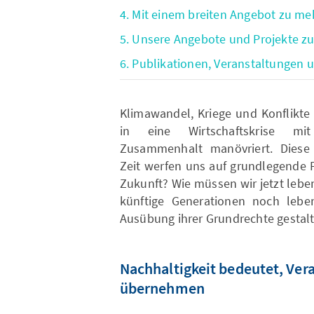
4. Mit einem breiten Angebot zu me
5. Unsere Angebote und Projekte 
6. Publikationen, Veranstaltungen
Klimawandel, Kriege und Konflikte 
in eine Wirtschaftskrise mit
Zusammenhalt manövriert. Diese 
Zeit werfen uns auf grundlegende 
Zukunft? Wie müssen wir jetzt lebe
künftige Generationen noch leben
Ausübung ihrer Grundrechte gestal
Nachhaltigkeit bedeutet, Ver
übernehmen