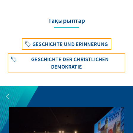
Тақырыптар
GESCHICHTE UND ERINNERUNG
GESCHICHTE DER CHRISTLICHEN
DEMOKRATIE