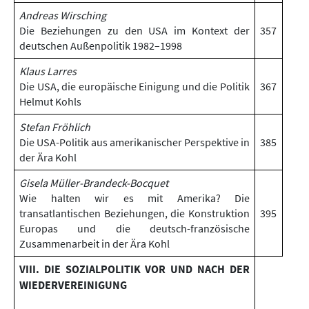
Andreas Wirsching
Die Beziehungen zu den USA im Kontext der
357
deutschen Außenpolitik 1982–1998
Klaus Larres
Die USA, die europäische Einigung und die Politik
367
Helmut Kohls
Stefan Fröhlich
Die USA-Politik aus amerikanischer Perspektive in
385
der Ära Kohl
Gisela Müller-Brandeck-Bocquet
Wie halten wir es mit Amerika? Die
transatlantischen Beziehungen, die Konstruktion
395
Europas und die deutsch-französische
Zusammenarbeit in der Ära Kohl
VIII. DIE SOZIALPOLITIK VOR UND NACH DER
WIEDERVEREINIGUNG