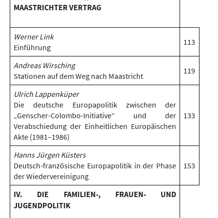
MAASTRICHTER VERTRAG
Werner Link
113
Einführung
Andreas Wirsching
119
Stationen auf dem Weg nach Maastricht
Ulrich Lappenküper
Die deutsche Europapolitik zwischen der
„Genscher-Colombo-Initiative“ und der
133
Verabschiedung der Einheitlichen Europäischen
Akte (1981–1986)
Hanns Jürgen Küsters
Deutsch-französische Europapolitik in der Phase
153
der Wiedervereinigung
IV. DIE FAMILIEN-, FRAUEN- UND
JUGENDPOLITIK