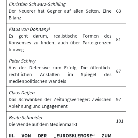
Christian Schwarz-Schilling
Der Neuerer hat Gegner auf allen Seiten. Eine
63
Bilanz
Klaus von Dohnanyi
Es geht darum, realistische Formen des
81
Konsenses zu finden, auch über Parteigrenzen
hinweg
Peter Schiwy
Aus der Defensive zum Erfolg. Die öffentlich-
87
rechtlichen Anstalten im Spiegel des
medienpolitischen Wandels
Claus Detjen
Das Schwanken der Zeitungsverleger: Zwischen
97
Ablehnung und Engagement
Beate Schneider
101
Die Wende auf dem Medienmarkt
III. VON DER „EUROSKLEROSE“ ZUM