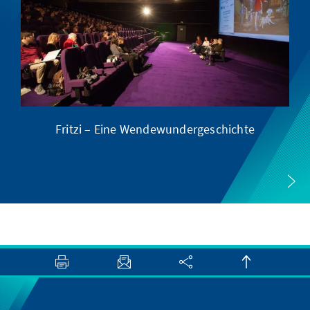
Fritzi – Eine Wendewundergeschichte