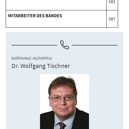
581
MITARBEITER DES BANDES
587
БАЙЛАНЫС АҚПАРАТЫ
Dr. Wolfgang Tischner