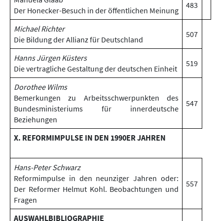
483
Der Honecker-Besuch in der öffentlichen Meinung
Michael Richter
507
Die Bildung der Allianz für Deutschland
Hanns Jürgen Küsters
519
Die vertragliche Gestaltung der deutschen Einheit
Dorothee Wilms
Bemerkungen zu Arbeitsschwerpunkten des
547
Bundesministeriums für innerdeutsche
Beziehungen
X. REFORMIMPULSE IN DEN 1990ER JAHREN
Hans-Peter Schwarz
Reformimpulse in den neunziger Jahren oder:
557
Der Reformer Helmut Kohl. Beobachtungen und
Fragen
AUSWAHLBIBLIOGRAPHIE