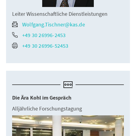
Leiter Wissenschaftliche Dienstleistungen
Wolfgang.Tischner@kas.de
+49 30 26996-2453
+49 30 26996-52453
Die Ära Kohl im Gespräch
Alljährliche Forschungstagung