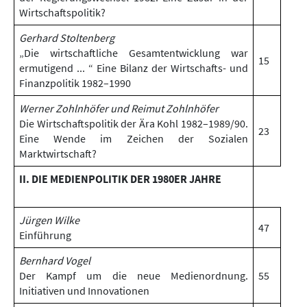
Wirtschaftspolitik?
Gerhard Stoltenberg
„Die wirtschaftliche Gesamtentwicklung war
15
ermutigend ... “ Eine Bilanz der Wirtschafts- und
Finanzpolitik 1982–1990
Werner Zohlnhöfer und Reimut Zohlnhöfer
Die Wirtschaftspolitik der Ära Kohl 1982–1989/90.
23
Eine Wende im Zeichen der Sozialen
Marktwirtschaft?
II. DIE MEDIENPOLITIK DER 1980ER JAHRE
Jürgen Wilke
47
Einführung
Bernhard Vogel
Der Kampf um die neue Medienordnung.
55
Initiativen und Innovationen