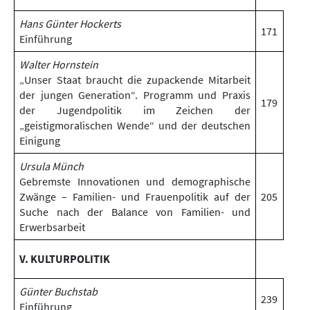
Hans Günter Hockerts
171
Einführung
Walter Hornstein
„Unser Staat braucht die zupackende Mitarbeit
der jungen Generation“. Programm und Praxis
179
der Jugendpolitik im Zeichen der
„geistigmoralischen Wende“ und der deutschen
Einigung
Ursula Münch
Gebremste Innovationen und demographische
Zwänge – Familien- und Frauenpolitik auf der
205
Suche nach der Balance von Familien- und
Erwerbsarbeit
V. KULTURPOLITIK
Günter Buchstab
239
Einführung