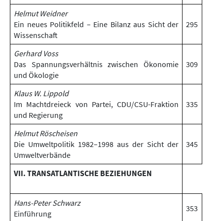
Helmut Weidner
Ein neues Politikfeld – Eine Bilanz aus Sicht der
295
Wissenschaft
Gerhard Voss
Das Spannungsverhältnis zwischen Ökonomie
309
und Ökologie
Klaus W. Lippold
Im Machtdreieck von Partei, CDU/CSU-Fraktion
335
und Regierung
Helmut Röscheisen
Die Umweltpolitik 1982–1998 aus der Sicht der
345
Umweltverbände
VII. TRANSATLANTISCHE BEZIEHUNGEN
Hans-Peter Schwarz
353
Einführung