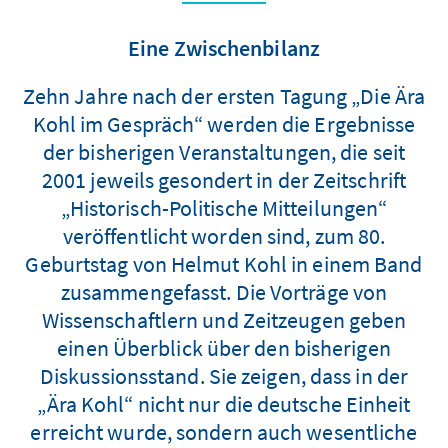
Eine Zwischenbilanz
Zehn Jahre nach der ersten Tagung „Die Ära
Kohl im Gespräch“ werden die Ergebnisse
der bisherigen Veranstaltungen, die seit
2001 jeweils gesondert in der Zeitschrift
„Historisch-Politische Mitteilungen“
veröffentlicht worden sind, zum 80.
Geburtstag von Helmut Kohl in einem Band
zusammengefasst. Die Vorträge von
Wissenschaftlern und Zeitzeugen geben
einen Überblick über den bisherigen
Diskussionsstand. Sie zeigen, dass in der
„Ära Kohl“ nicht nur die deutsche Einheit
erreicht wurde, sondern auch wesentliche