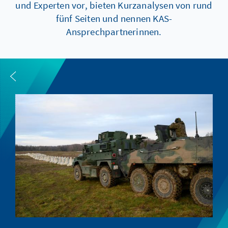
und Experten vor, bieten Kurzanalysen von rund
fünf Seiten und nennen KAS-
Ansprechpartnerinnen.