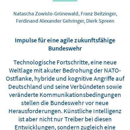
Natascha Zowislo-Grünewald, Franz Beitzinger,
Ferdinand Alexander Gehringer, Dierk Spreen
Impulse für eine agile zukunftsfähige
Bundeswehr
Technologische Fortschritte, eine neue
Weltlage mit akuter Bedrohung der NATO-
Ostflanke, hybride und kognitive Angriffe auf
Deutschland und seine Verbündeten sowie
veränderte Kommunikationsbedingungen
stellen die Bundeswehr vor neue
Herausforderungen. Künstliche Intelligenz
ist aber nicht nur Treiber bei diesen
Entwicklungen, sondern zugleich eine