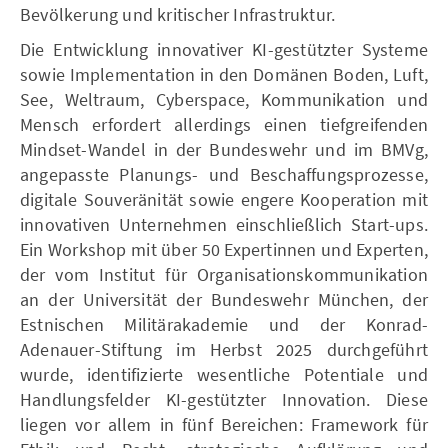
Bevölkerung und kritischer Infrastruktur.
Die Entwicklung innovativer KI-gestützter Systeme
sowie Implementation in den Domänen Boden, Luft,
See, Weltraum, Cyberspace, Kommunikation und
Mensch erfordert allerdings einen tiefgreifenden
Mindset-Wandel in der Bundeswehr und im BMVg,
angepasste Planungs- und Beschaffungsprozesse,
digitale Souveränität sowie engere Kooperation mit
innovativen Unternehmen einschließlich Start-ups.
Ein Workshop mit über 50 Expertinnen und Experten,
der vom Institut für Organisationskommunikation
an der Universität der Bundeswehr München, der
Estnischen Militärakademie und der Konrad-
Adenauer-Stiftung im Herbst 2025 durchgeführt
wurde, identifizierte wesentliche Potentiale und
Handlungsfelder KI-gestützter Innovation. Diese
liegen vor allem in fünf Bereichen: Framework für