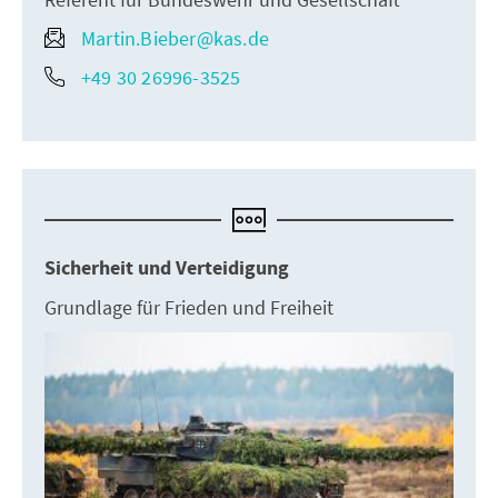
Martin.Bieber@kas.de
+49 30 26996-3525
Sicherheit und Verteidigung
Grundlage für Frieden und Freiheit