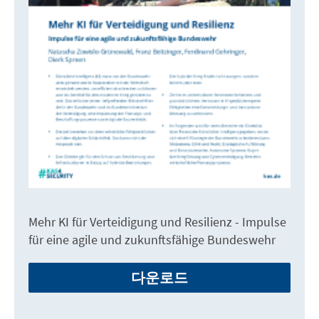
Mehr KI für Verteidigung und Resilienz - Impulse
für eine agile und zukunftsfähige Bundeswehr
다운로드