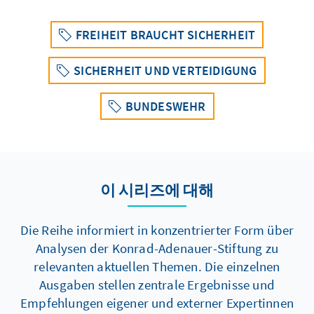
FREIHEIT BRAUCHT SICHERHEIT
SICHERHEIT UND VERTEIDIGUNG
BUNDESWEHR
이 시리즈에 대해
Die Reihe informiert in konzentrierter Form über
Analysen der Konrad-Adenauer-Stiftung zu
relevanten aktuellen Themen. Die einzelnen
Ausgaben stellen zentrale Ergebnisse und
Empfehlungen eigener und externer Expertinnen