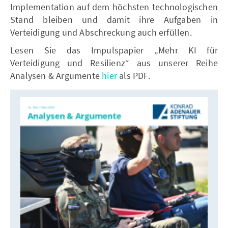
Implementation auf dem höchsten technologischen
Stand bleiben und damit ihre Aufgaben in
Verteidigung und Abschreckung auch erfüllen.
Lesen Sie das Impulspapier „Mehr KI für
Verteidigung und Resilienz“ aus unserer Reihe
Analysen & Argumente
hier
als PDF.