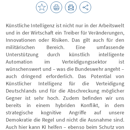
Künstliche Intelligenz ist nicht nur in der Arbeitswelt
und in der Wirtschaft ein Treiber für Veränderungen,
Innovationen oder Risiken. Das gilt auch für den
militärischen Bereich. Eine umfassende
Unterstützung durch künstlich intelligente
Automation im Verteidigungssektor ist
wünschenswert und – was die Bundeswehr angeht –
auch dringend erforderlich. Das Potential von
Künstlicher Intelligenz für die Verteidigung
Deutschlands und für die Abschreckung möglicher
Gegner ist sehr hoch. Zudem befinden wir uns
bereits in einem hybriden Konflikt, in dem
strategische kognitive Angriffe auf unsere
Demokratie die Regel und nicht die Ausnahme sind.
Auch hier kann KI helfen – ebenso beim Schutz von