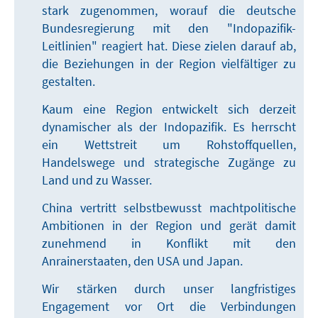
stark zugenommen, worauf die deutsche
Bundesregierung mit den "Indopazifik-
Leitlinien" reagiert hat. Diese zielen darauf ab,
die Beziehungen in der Region vielfältiger zu
gestalten.
Kaum eine Region entwickelt sich derzeit
dynamischer als der Indopazifik. Es herrscht
ein Wettstreit um Rohstoffquellen,
Handelswege und strategische Zugänge zu
Land und zu Wasser.
China vertritt selbstbewusst machtpolitische
Ambitionen in der Region und gerät damit
zunehmend in Konflikt mit den
Anrainerstaaten, den USA und Japan.
Wir stärken durch unser langfristiges
Engagement vor Ort die Verbindungen