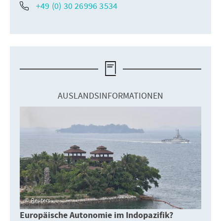
+49 (0) 30 26996 3534
AUSLANDSINFORMATIONEN
Reuters
Europäische Autonomie im Indopazifik?