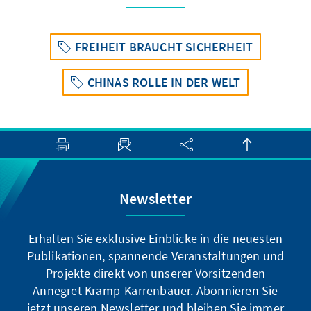
FREIHEIT BRAUCHT SICHERHEIT
CHINAS ROLLE IN DER WELT
Newsletter
Erhalten Sie exklusive Einblicke in die neuesten
Publikationen, spannende Veranstaltungen und
Projekte direkt von unserer Vorsitzenden
Annegret Kramp-Karrenbauer. Abonnieren Sie
jetzt unseren Newsletter und bleiben Sie immer