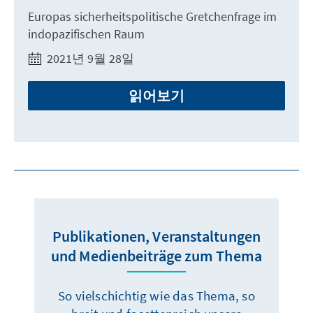
Europas sicherheitspolitische Gretchenfrage im
indopazifischen Raum
2021년 9월 28일
읽어보기
Publikationen, Veranstaltungen
und Medienbeiträge zum Thema
So vielschichtig wie das Thema, so