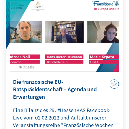
kas.de
Die französische EU-
Ratspräsidentschaft – Agenda und
Erwartungen
Eine Bilanz des 29. #HessenKAS Facebook-
Live vom 01.02.2022 und Auftakt unserer
Veranstaltungsreihe "Französische Wochen