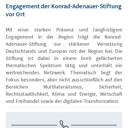
Engagement der Konrad-Adenauer-Stiftung
vor Ort
Mit einer starken Präsenz und langfristigem
Engagement in der Region trägt die Konrad-
Adenauer-Stiftung zur stärkeren Vernetzung
Deutschlands und Europas mit der Region bei. Die
Stiftung ist dabei in einem breit gefächerten
thematischen Spektrum tätig und unterhält ein
weitreichendes Netzwerk. Thematisch liegt der
Fokus besonders, aber nicht ausschließlich auf den
Bereichen Multilateralismus, Sicherheit,
Rechtsstaatlichkeit, Klima und Energie, Wirtschaft
und Freihandel sowie der digitalen Transformation.