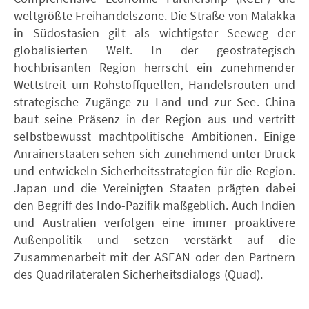
weltgrößte Freihandelszone. Die Straße von Malakka
in Südostasien gilt als wichtigster Seeweg der
globalisierten Welt. In der geostrategisch
hochbrisanten Region herrscht ein zunehmender
Wettstreit um Rohstoffquellen, Handelsrouten und
strategische Zugänge zu Land und zur See. China
baut seine Präsenz in der Region aus und vertritt
selbstbewusst machtpolitische Ambitionen. Einige
Anrainerstaaten sehen sich zunehmend unter Druck
und entwickeln Sicherheitsstrategien für die Region.
Japan und die Vereinigten Staaten prägten dabei
den Begriff des Indo-Pazifik maßgeblich. Auch Indien
und Australien verfolgen eine immer proaktivere
Außenpolitik und setzen verstärkt auf die
Zusammenarbeit mit der ASEAN oder den Partnern
des Quadrilateralen Sicherheitsdialogs (Quad).