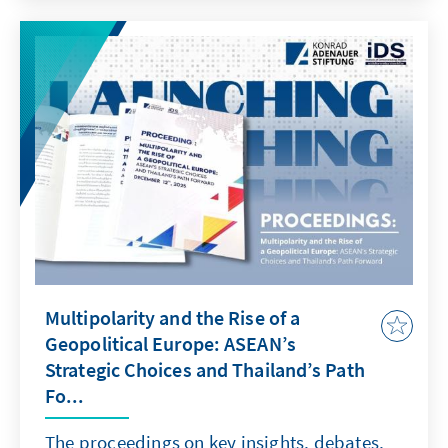
Multipolarity and the Rise of a
Geopolitical Europe: ASEAN’s
Strategic Choices and Thailand’s Path
Fo...
The proceedings on key insights, debates,