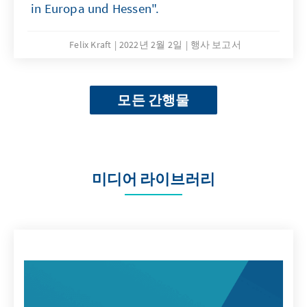
in Europa und Hessen".
Felix Kraft
2022년 2월 2일
행사 보고서
모든 간행물
미디어 라이브러리