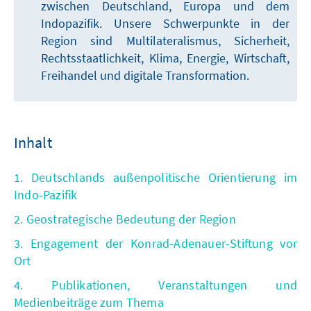
zwischen Deutschland, Europa und dem
Indopazifik. Unsere Schwerpunkte in der
Region sind Multilateralismus, Sicherheit,
Rechtsstaatlichkeit, Klima, Energie, Wirtschaft,
Freihandel und digitale Transformation.
Inhalt
1. Deutschlands außenpolitische Orientierung im
Indo-Pazifik
2. Geostrategische Bedeutung der Region
3. Engagement der Konrad-Adenauer-Stiftung vor
Ort
4. Publikationen, Veranstaltungen und
Medienbeiträge zum Thema