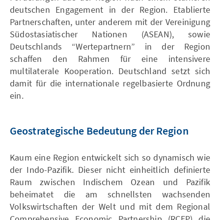
deutschen Engagement in der Region. Etablierte
Partnerschaften, unter anderem mit der Vereinigung
Südostasiatischer Nationen (ASEAN), sowie
Deutschlands “Wertepartnern” in der Region
schaffen den Rahmen für eine intensivere
multilaterale Kooperation. Deutschland setzt sich
damit für die internationale regelbasierte Ordnung
ein.
Geostrategische Bedeutung der Region
Kaum eine Region entwickelt sich so dynamisch wie
der Indo-Pazifik. Dieser nicht einheitlich definierte
Raum zwischen Indischem Ozean und Pazifik
beheimatet die am schnellsten wachsenden
Volkswirtschaften der Welt und mit dem Regional
Comprehensive Economic Partnership (RCEP) die